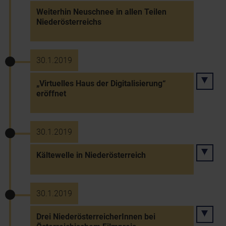
Weiterhin Neuschnee in allen Teilen
Niederösterreichs
30.1.2019
„Virtuelles Haus der Digitalisierung“
eröffnet
30.1.2019
Kältewelle in Niederösterreich
30.1.2019
Drei NiederösterreicherInnen bei