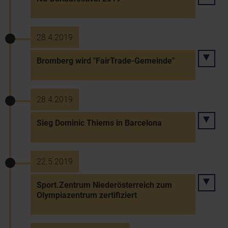
28.4.2019
Bromberg wird "FairTrade-Gemeinde"
28.4.2019
Sieg Dominic Thiems in Barcelona
22.5.2019
Sport.Zentrum Niederösterreich zum
Olympiazentrum zertifiziert