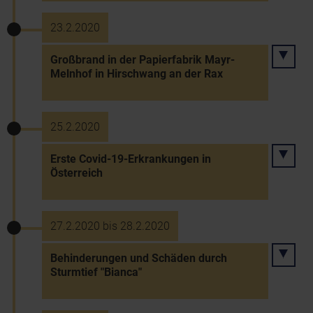
23.2.2020
Großbrand in der Papierfabrik Mayr-
Melnhof in Hirschwang an der Rax
25.2.2020
Erste Covid-19-Erkrankungen in
Österreich
27.2.2020 bis 28.2.2020
Behinderungen und Schäden durch
Sturmtief "Bianca"