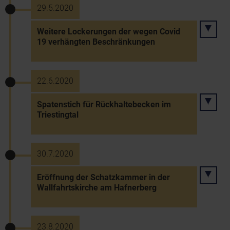
29.5.2020
Weitere Lockerungen der wegen Covid
19 verhängten Beschränkungen
22.6.2020
Spatenstich für Rückhaltebecken im
Triestingtal
30.7.2020
Eröffnung der Schatzkammer in der
Wallfahrtskirche am Hafnerberg
23.8.2020