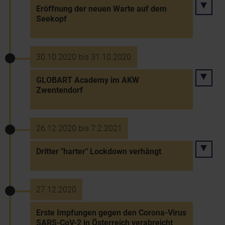
Eröffnung der neuen Warte auf dem
Seekopf
30.10.2020 bis 31.10.2020
GLOBART Academy im AKW
Zwentendorf
26.12.2020 bis 7.2.2021
Dritter "harter" Lockdown verhängt
27.12.2020
Erste Impfungen gegen den Corona-Virus
SARS-CoV-2 in Österreich verabreicht