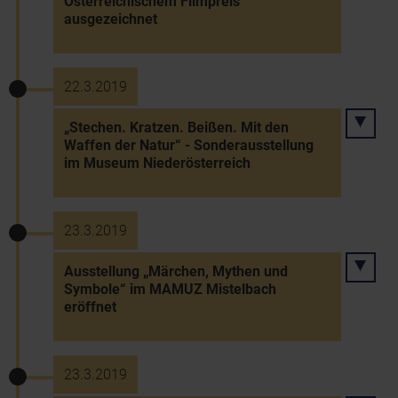
Österreichischem Filmpreis
ausgezeichnet
22.3.2019
„Stechen. Kratzen. Beißen. Mit den
Waffen der Natur“ - Sonderausstellung
im Museum Niederösterreich
23.3.2019
Ausstellung „Märchen, Mythen und
Symbole“ im MAMUZ Mistelbach
eröffnet
23.3.2019