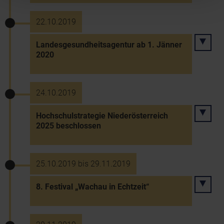
22.10.2019
Landesgesundheitsagentur ab 1. Jänner
2020
24.10.2019
Hochschulstrategie Niederösterreich
2025 beschlossen
25.10.2019 bis 29.11.2019
8. Festival „Wachau in Echtzeit“