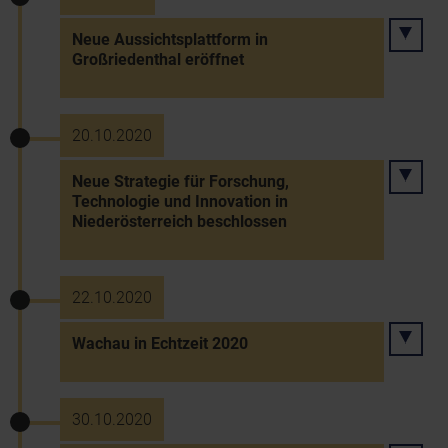
Neue Aussichtsplattform in
Großriedenthal eröffnet
20.10.2020
Neue Strategie für Forschung,
Technologie und Innovation in
Niederösterreich beschlossen
22.10.2020
Wachau in Echtzeit 2020
30.10.2020