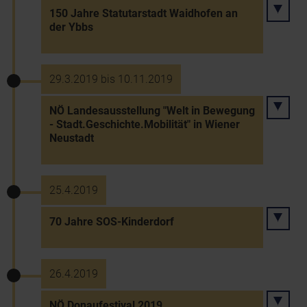
150 Jahre Statutarstadt Waidhofen an
der Ybbs
29.3.2019 bis 10.11.2019
NÖ Landesausstellung "Welt in Bewegung
- Stadt.Geschichte.Mobilität" in Wiener
Neustadt
25.4.2019
70 Jahre SOS-Kinderdorf
26.4.2019
NÖ Donaufestival 2019