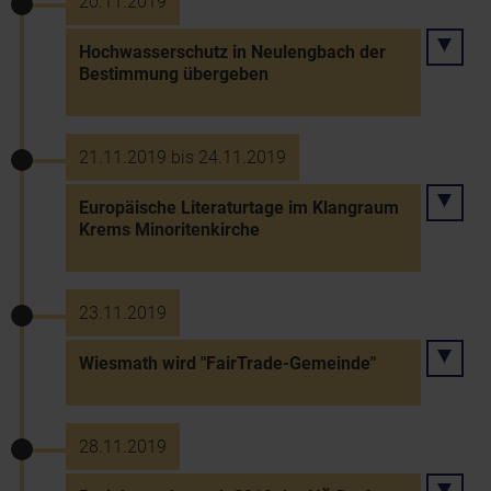
20.11.2019
Hochwasserschutz in Neulengbach der
Bestimmung übergeben
21.11.2019 bis 24.11.2019
Europäische Literaturtage im Klangraum
Krems Minoritenkirche
23.11.2019
Wiesmath wird "FairTrade-Gemeinde"
28.11.2019