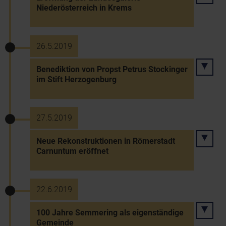
Niederösterreich in Krems
26.5.2019
Benediktion von Propst Petrus Stockinger
im Stift Herzogenburg
27.5.2019
Neue Rekonstruktionen in Römerstadt
Carnuntum eröffnet
22.6.2019
100 Jahre Semmering als eigenständige
Gemeinde