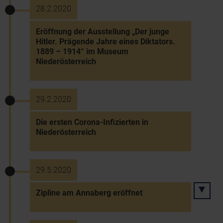
28.2.2020
Eröffnung der Ausstellung „Der junge
Hitler. Prägende Jahre eines Diktators.
1889 – 1914“ im Museum
Niederösterreich
29.2.2020
Die ersten Corona-Infizierten in
Niederösterreich
29.5.2020
Zipline am Annaberg eröffnet