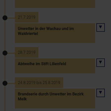
21.7.2019
Unwetter in der Wachau und im
Waldviertel
28.7.2019
Abtweihe im Stift Lilienfeld
24.8.2019 bis 25.8.2019
Brandserie durch Unwetter im Bezirk
Melk