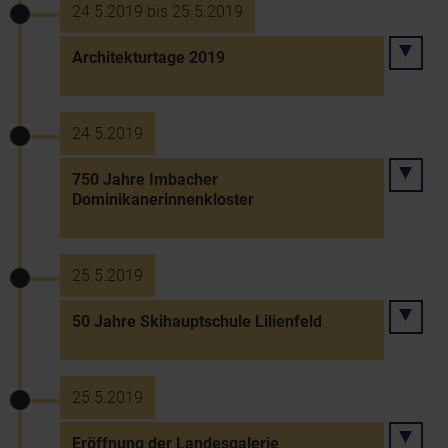
24.5.2019 bis 25.5.2019
Architekturtage 2019
24.5.2019
750 Jahre Imbacher
Dominikanerinnenkloster
25.5.2019
50 Jahre Skihauptschule Lilienfeld
25.5.2019
Eröffnung der Landesgalerie