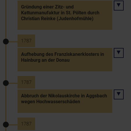
Gründung einer Zitz- und
Kattunmanufaktur in St. Pölten durch
Christian Reinke (Judenhofmühle)
1787
Aufhebung des Franziskanerklosters in
Hainburg an der Donau
1787
Abbruch der Nikolauskirche in Aggsbach
wegen Hochwasserschäden
1787