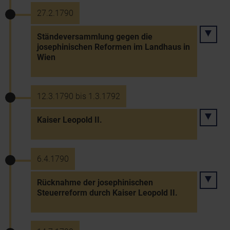
27.2.1790
Ständeversammlung gegen die
josephinischen Reformen im Landhaus in
Wien
12.3.1790 bis 1.3.1792
Kaiser Leopold II.
6.4.1790
Rücknahme der josephinischen
Steuerreform durch Kaiser Leopold II.