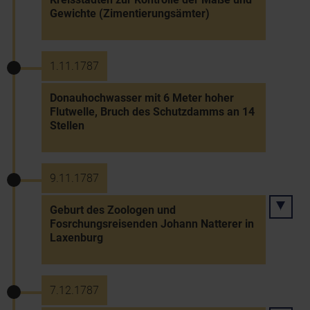
Gewichte (Zimentierungsämter)
1.11.1787
Donauhochwasser mit 6 Meter hoher
Flutwelle, Bruch des Schutzdamms an 14
Stellen
9.11.1787
Geburt des Zoologen und
Fosrchungsreisenden Johann Natterer in
Laxenburg
7.12.1787