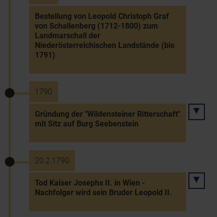
Bestellung von Leopold Christoph Graf
von Schallenberg (1712-1800) zum
Landmarschall der
Niederösterreichischen Landstände (bis
1791)
1790
Gründung der "Wildensteiner Ritterschaft"
mit Sitz auf Burg Seebenstein
20.2.1790
Tod Kaiser Josephs II. in Wien -
Nachfolger wird sein Bruder Leopold II.