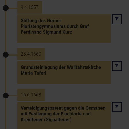
9.4.1657
Stiftung des Horner
Piaristengymnasiums durch Graf
Ferdinand Sigmund Kurz
25.4.1660
Grundsteinlegung der Wallfahrtskirche
Maria Taferl
16.6.1663
Verteidigungspatent gegen die Osmanen
mit Festlegung der Fluchtorte und
Kreidfeuer (Signalfeuer)