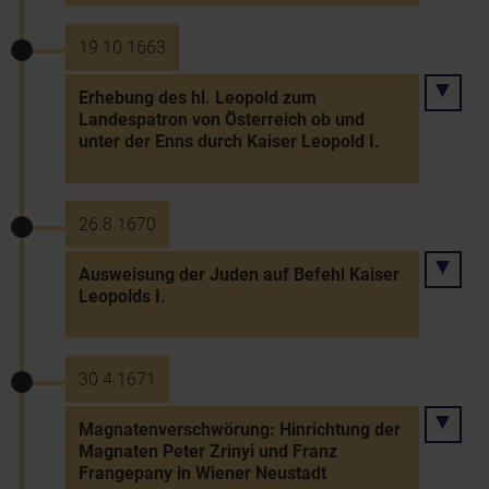
19.10.1663
Erhebung des hl. Leopold zum
Landespatron von Österreich ob und
unter der Enns durch Kaiser Leopold I.
26.8.1670
Ausweisung der Juden auf Befehl Kaiser
Leopolds I.
30.4.1671
Magnatenverschwörung: Hinrichtung der
Magnaten Peter Zrinyi und Franz
Frangepany in Wiener Neustadt