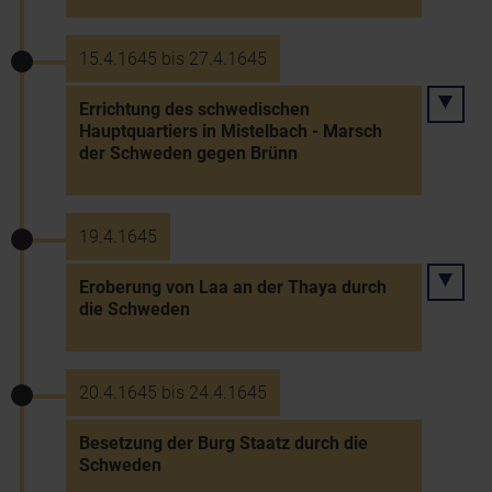
15.4.1645 bis 27.4.1645
Errichtung des schwedischen
Hauptquartiers in Mistelbach - Marsch
der Schweden gegen Brünn
19.4.1645
Eroberung von Laa an der Thaya durch
die Schweden
20.4.1645 bis 24.4.1645
Besetzung der Burg Staatz durch die
Schweden