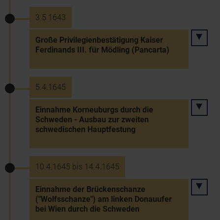
3.5.1643
Große Privilegienbestätigung Kaiser
Ferdinands III. für Mödling (Pancarta)
5.4.1645
Einnahme Korneuburgs durch die
Schweden - Ausbau zur zweiten
schwedischen Hauptfestung
10.4.1645 bis 14.4.1645
Einnahme der Brückenschanze
("Wolfsschanze") am linken Donauufer
bei Wien durch die Schweden