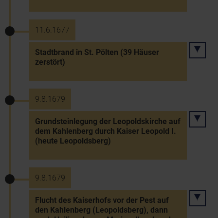
11.6.1677
Stadtbrand in St. Pölten (39 Häuser
zerstört)
9.8.1679
Grundsteinlegung der Leopoldskirche auf
dem Kahlenberg durch Kaiser Leopold I.
(heute Leopoldsberg)
9.8.1679
Flucht des Kaiserhofs vor der Pest auf
den Kahlenberg (Leopoldsberg), dann