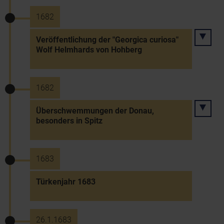
1682
Veröffentlichung der "Georgica curiosa"
Wolf Helmhards von Hohberg
1682
Überschwemmungen der Donau,
besonders in Spitz
1683
Türkenjahr 1683
26.1.1683