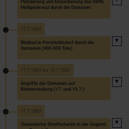
Plünderung und Einäscherung des Stifts
Heiligenkreuz durch die Osmanen
17.7.1683
Blutbad in Perchtoldsdorf durch die
Osmanen (400-500 Tote)
17.7.1683 bis 19.7.1683
Angriffe der Osmanen auf
Klosterneuburg (17. und 19.7.)
17.7.1683
Osmanische Streifscharen in der Gegend