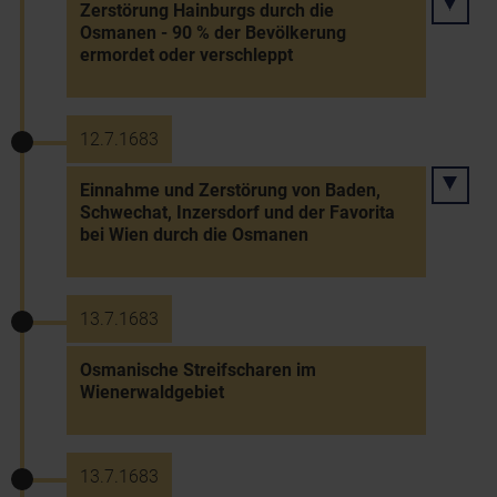
Zerstörung Hainburgs durch die
Osmanen - 90 % der Bevölkerung
ermordet oder verschleppt
12.7.1683
Einnahme und Zerstörung von Baden,
Schwechat, Inzersdorf und der Favorita
bei Wien durch die Osmanen
13.7.1683
Osmanische Streifscharen im
Wienerwaldgebiet
13.7.1683