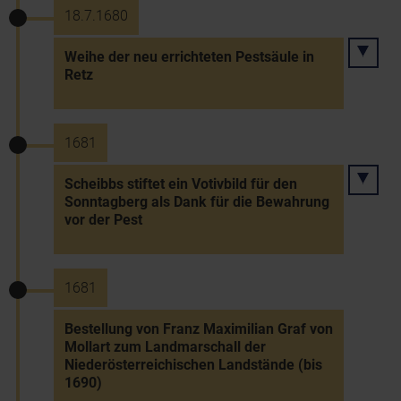
18.7.1680
Weihe der neu errichteten Pestsäule in
Retz
1681
Scheibbs stiftet ein Votivbild für den
Sonntagberg als Dank für die Bewahrung
vor der Pest
1681
Bestellung von Franz Maximilian Graf von
Mollart zum Landmarschall der
Niederösterreichischen Landstände (bis
1690)