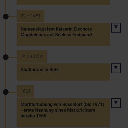
22.7.1681
Namenstagsfest Kaiserin Eleonore
Magdalenas auf Schloss Frohsdorf
24.10.1681
Stadtbrand in Retz
1682
Markterhebung von Roseldorf (bis 1971)
- erste Nennung eines Marktrichters
bereits 1665