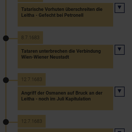
Tatarische Vorhuten überschreiten die
Leitha - Gefecht bei Petronell
8.7.1683
Tataren unterbrechen die Verbindung
Wien-Wiener Neustadt
12.7.1683
Angriff der Osmanen auf Bruck an der
Leitha - noch im Juli Kapitulation
12.7.1683