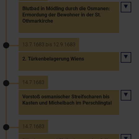
Blutbad in Mödling durch die Osmanen:
Ermordung der Bewohner in der St.
Othmarkirche
13.7.1683 bis 12.9.1683
2. Türkenbelagerung Wiens
14.7.1683
Vorstoß osmanischer Streifscharen bis
Kasten und Michelbach im Perschlingtal
14.7.1683