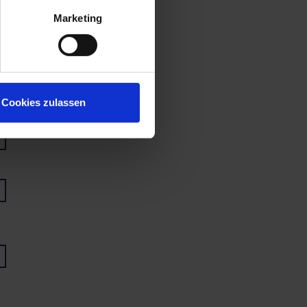
Marketing
Cookies zulassen