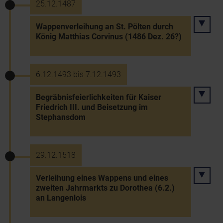
25.12.1487
Wappenverleihung an St. Pölten durch
König Matthias Corvinus (1486 Dez. 26?)
6.12.1493 bis 7.12.1493
Begräbnisfeierlichkeiten für Kaiser
Friedrich III. und Beisetzung im
Stephansdom
29.12.1518
Verleihung eines Wappens und eines
zweiten Jahrmarkts zu Dorothea (6.2.)
an Langenlois