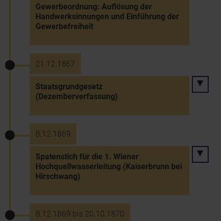
Gewerbeordnung: Auflösung der
Handwerksinnungen und Einführung der
Gewerbefreiheit
21.12.1867
Staatsgrundgesetz
(Dezemberverfassung)
8.12.1869
Spatenstich für die 1. Wiener
Hochquellwasserleitung (Kaiserbrunn bei
Hirschwang)
8.12.1869 bis 20.10.1870