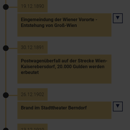
19.12.1890
Eingemeindung der Wiener Vororte -
Entstehung von Groß-Wien
30.12.1891
Postwagenüberfall auf der Strecke Wien-
Kaiserebersdorf, 20.000 Gulden werden
erbeutet
26.12.1902
Brand im Stadttheater Berndorf
13.12.1910