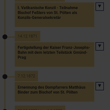
I. Vatikanische Konzil - Teilnahme
Bischof Feßlers von St. Pölten als
Konzils-Generalsekretär
14.12.1871
Fertigstellung der Kaiser Franz-Josephs-
Bahn mit dem letzten Teilstück Gmünd-
Prag
7.12.1872
Ernennung des Dompfarrers Matthäus
Binder zum Bischof von St. Pölten