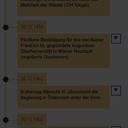
Mehrheit der Stände (254 Siegel)
20.12.1459
Pästliche Bestätigung für das von Kaiser
Friedrich III. gegründete Augustiner-
Chorherrenstift in Wiener Neustadt
(regulierte Chorherren)
26.12.1462
Erzherzog Albrecht VI. übernimmt die
Regierung in Österreich unter der Enns
30.12.1462