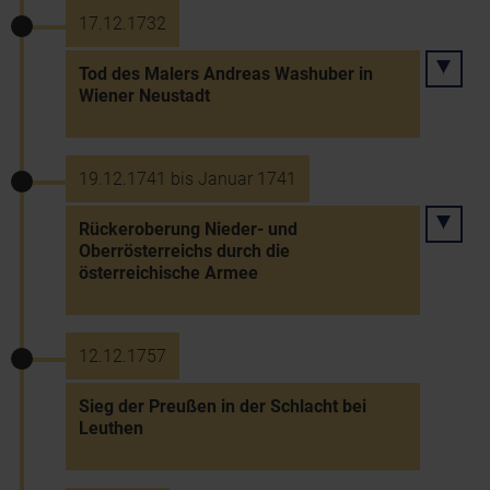
17.12.1732
Tod des Malers Andreas Washuber in
Wiener Neustadt
19.12.1741 bis Januar 1741
Rückeroberung Nieder- und
Oberrösterreichs durch die
österreichische Armee
12.12.1757
Sieg der Preußen in der Schlacht bei
Leuthen