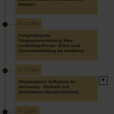
Kataster)
10.12.1846
Fertigstellung der
Telegraphenverbindung Wien-
Lundenburg/Breclav- Brünn, erste
Überlandverbindung des Kontinents
31.12.1851
Silvesterpatent: Aufhebung der
Verfassung - Rückkehr zum
Absolutismus (Neoabsolutismus)
9.12.1856