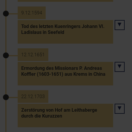
9.12.1594
Tod des letzten Kuenringers Johann VI.
Ladislaus in Seefeld
12.12.1651
Ermordung des Missionars P. Andreas
Koffler (1603-1651) aus Krems in China
22.12.1703
Zerstörung von Hof am Leithaberge
durch die Kuruzzen