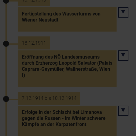
Fertigstellung des Wasserturms von
Wiener Neustadt
18.12.1911
Eröffnung des NÖ Landesmuseums
durch Erzherzog Leopold Salvator (Palais
Caprara-Geymüller, Wallnerstraße, Wien
I)
7.12.1914 bis 10.12.1914
Erfolge in der Schlacht bei Limanova
gegen die Russen - im Winter schwere
Kämpfe an der Karpatenfront