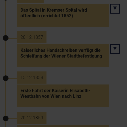
Das Spital in Kremser Spital wird
öffentlich (errichtet 1852)
20.12.1857
Kaiserliches Handschreiben verfügt die
Schleifung der Wiener Stadtbefestigung
15.12.1858
Erste Fahrt der Kaiserin Elisabeth-
Westbahn von Wien nach Linz
20.12.1859