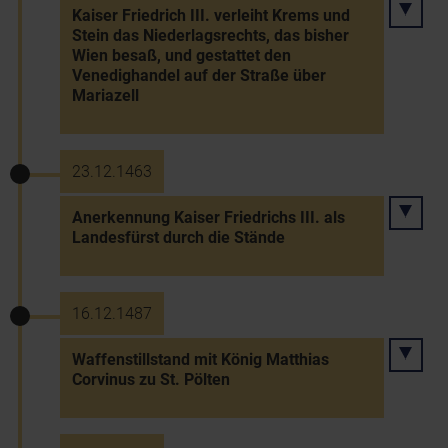
Kaiser Friedrich III. verleiht Krems und
Stein das Niederlagsrechts, das bisher
Wien besaß, und gestattet den
Venedighandel auf der Straße über
Mariazell
23.12.1463
Anerkennung Kaiser Friedrichs III. als
Landesfürst durch die Stände
16.12.1487
Waffenstillstand mit König Matthias
Corvinus zu St. Pölten