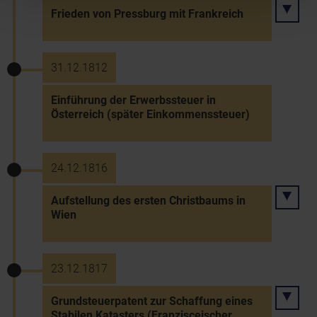
Frieden von Pressburg mit Frankreich
31.12.1812
Einführung der Erwerbssteuer in
Österreich (später Einkommenssteuer)
24.12.1816
Aufstellung des ersten Christbaums in
Wien
23.12.1817
Grundsteuerpatent zur Schaffung eines
Stabilen Katasters (Franzisceischer