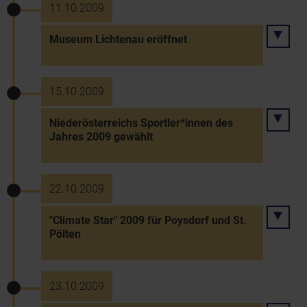
11.10.2009
Museum Lichtenau eröffnet
15.10.2009
Niederösterreichs Sportler*innen des
Jahres 2009 gewählt
22.10.2009
"Climate Star" 2009 für Poysdorf und St.
Pölten
23.10.2009