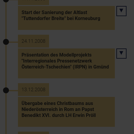
Start der Sanierung der Altlast
"Tuttendorfer Breite" bei Korneuburg
24.11.2008
Präsentation des Modellprojekts
"Interregionales Pressenetzwerk
Österreich-Tschechien" (IRPN) in Gmünd
13.12.2008
Übergabe eines Christbaums aus
Niederösterreich in Rom an Papst
Benedikt XVI. durch LH Erwin Pröll