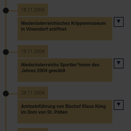
18.11.2004
Niederösterreichisches Krippenmuseum
in Vösendorf eröffnet
19.11.2004
Niederösterreichs Sportler*innen des
Jahres 2004 gewählt
28.11.2004
Amtseinführung von Bischof Klaus Küng
im Dom von St. Pölten