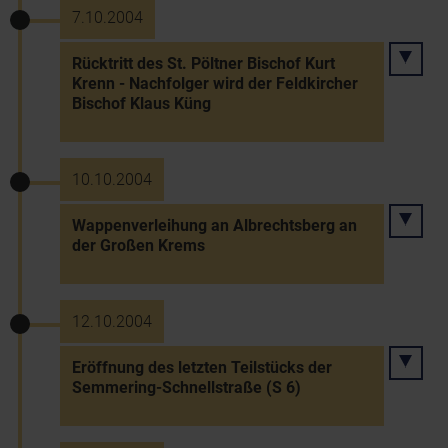
7.10.2004
Rücktritt des St. Pöltner Bischof Kurt
Krenn - Nachfolger wird der Feldkircher
Bischof Klaus Küng
10.10.2004
Wappenverleihung an Albrechtsberg an
der Großen Krems
12.10.2004
Eröffnung des letzten Teilstücks der
Semmering-Schnellstraße (S 6)