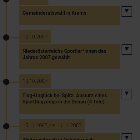
Gemeinderatswahl in Krems
12.10.2007
Niederösterreichs Sportler*innen des
Jahres 2007 gewählt
13.10.2007
Flug-Unglück bei Spitz: Absturz eines
Sportflugzeugs in die Donau (4 Tote)
15.11.2007 bis 16.11.2007
Wintereinbruch in Ostösterreich -