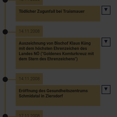
Tödlicher Zugunfall bei Traismauer
14.11.2008
Auszeichnung von Bischof Klaus Küng
mit dem höchsten Ehrenzeichen des
Landes NÖ ("Goldenes Komturkreuz mit
dem Stern des Ehrenzeichens")
14.11.2008
Eröffnung des Gesundheitszentrums
Schmidatal in Ziersdorf
17.11.2008