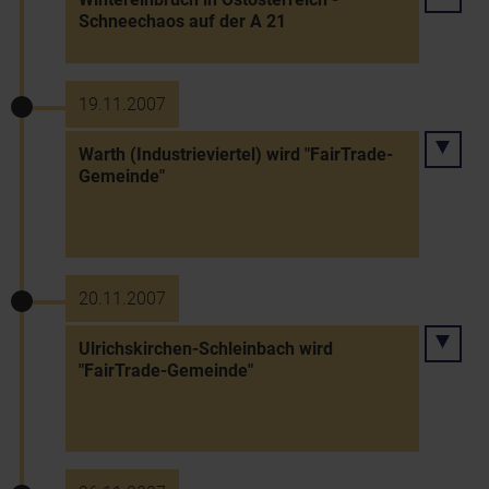
Schneechaos auf der A 21
19.11.2007
Warth (Industrieviertel) wird "FairTrade-
Gemeinde"
20.11.2007
Ulrichskirchen-Schleinbach wird
"FairTrade-Gemeinde"