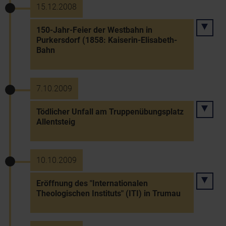
15.12.2008
150-Jahr-Feier der Westbahn in
Purkersdorf (1858: Kaiserin-Elisabeth-
Bahn
7.10.2009
Tödlicher Unfall am Truppenübungsplatz
Allentsteig
10.10.2009
Eröffnung des "Internationalen
Theologischen Instituts" (ITI) in Trumau