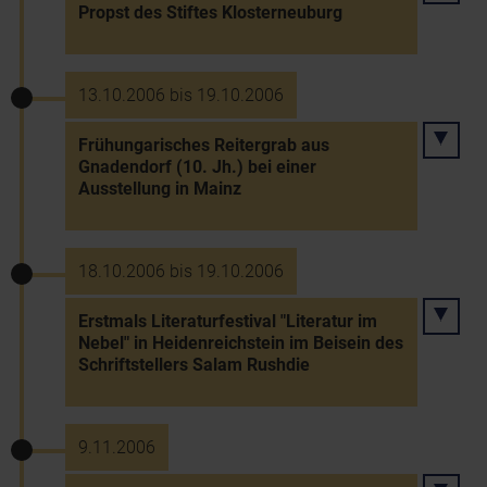
Propst des Stiftes Klosterneuburg
13.10.2006 bis 19.10.2006
Frühungarisches Reitergrab aus
Gnadendorf (10. Jh.) bei einer
Ausstellung in Mainz
18.10.2006 bis 19.10.2006
Erstmals Literaturfestival "Literatur im
Nebel" in Heidenreichstein im Beisein des
Schriftstellers Salam Rushdie
9.11.2006