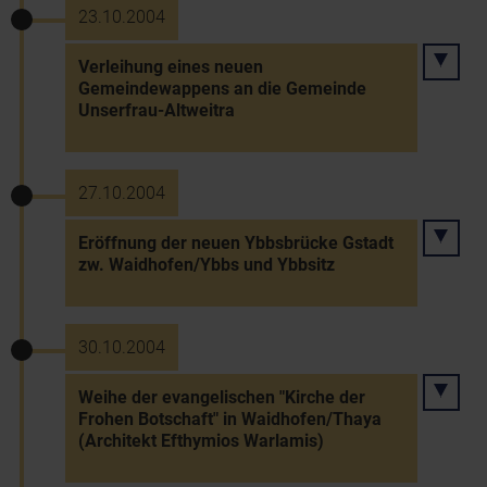
23.10.2004
Verleihung eines neuen
Gemeindewappens an die Gemeinde
Unserfrau-Altweitra
27.10.2004
Eröffnung der neuen Ybbsbrücke Gstadt
zw. Waidhofen/Ybbs und Ybbsitz
30.10.2004
Weihe der evangelischen "Kirche der
Frohen Botschaft" in Waidhofen/Thaya
(Architekt Efthymios Warlamis)