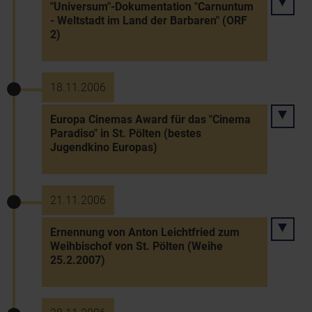
"Universum"-Dokumentation "Carnuntum
- Weltstadt im Land der Barbaren" (ORF
2)
18.11.2006
Europa Cinemas Award für das "Cinema
Paradiso" in St. Pölten (bestes
Jugendkino Europas)
21.11.2006
Ernennung von Anton Leichtfried zum
Weihbischof von St. Pölten (Weihe
25.2.2007)