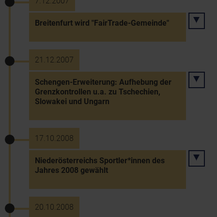
7.12.2007
Breitenfurt wird "FairTrade-Gemeinde"
21.12.2007
Schengen-Erweiterung: Aufhebung der
Grenzkontrollen u.a. zu Tschechien,
Slowakei und Ungarn
17.10.2008
Niederösterreichs Sportler*innen des
Jahres 2008 gewählt
20.10.2008