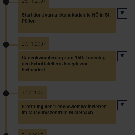
26.11.2007
Start der Journalistenakademie NÖ in St.
Pölten
27.11.2007
Gedenkwanderung zum 150. Todestag
des Schriftstellers Joseph von
Eichendorff
7.12.2007
Eröffnung der "Lebenswelt Weinviertel"
im Museumszentrum Mistelbach