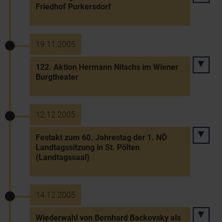
Friedhof Purkersdorf
19.11.2005
122. Aktion Hermann Nitschs im Wiener
Burgtheater
12.12.2005
Festakt zum 60. Jahrestag der 1. NÖ
Landtagssitzung in St. Pölten
(Landtagssaal)
14.12.2005
Wiederwahl von Bernhard Backovsky als