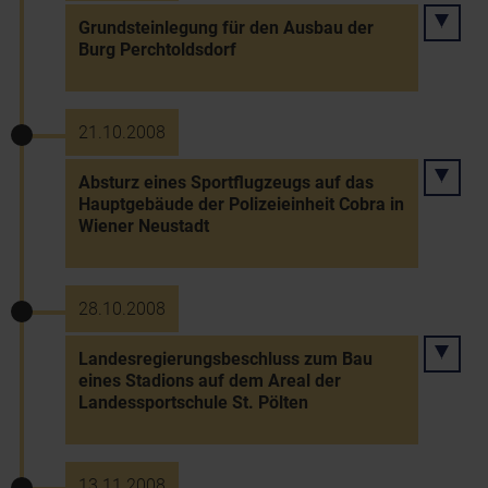
Grundsteinlegung für den Ausbau der
Burg Perchtoldsdorf
21.10.2008
Absturz eines Sportflugzeugs auf das
Hauptgebäude der Polizeieinheit Cobra in
Wiener Neustadt
28.10.2008
Landesregierungsbeschluss zum Bau
eines Stadions auf dem Areal der
Landessportschule St. Pölten
13.11.2008