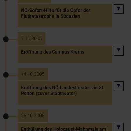
NÖ-Sofort-Hilfe für die Opfer der
Flutkatastrophe in Südasien
7.10.2005
Eröffnung des Campus Krems
14.10.2005
Eröffnung des NÖ Landestheaters in St.
Pölten (zuvor Stadtheater)
26.10.2005
Enthüllung des Holocaust-Mahnmals am