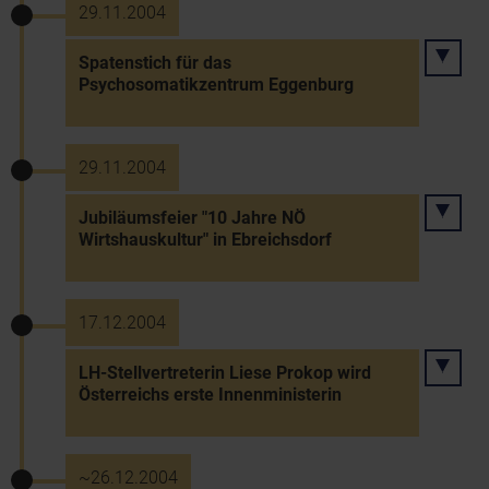
29.11.2004
Spatenstich für das
Psychosomatikzentrum Eggenburg
29.11.2004
Jubiläumsfeier "10 Jahre NÖ
Wirtshauskultur" in Ebreichsdorf
17.12.2004
LH-Stellvertreterin Liese Prokop wird
Österreichs erste Innenministerin
~26.12.2004