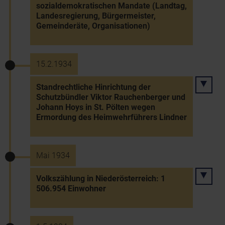
sozialdemokratischen Mandate (Landtag,
Landesregierung, Bürgermeister,
Gemeinderäte, Organisationen)
15.2.1934
Standrechtliche Hinrichtung der
Schutzbündler Viktor Rauchenberger und
Johann Hoys in St. Pölten wegen
Ermordung des Heimwehrführers Lindner
Mai 1934
Volkszählung in Niederösterreich: 1
506.954 Einwohner