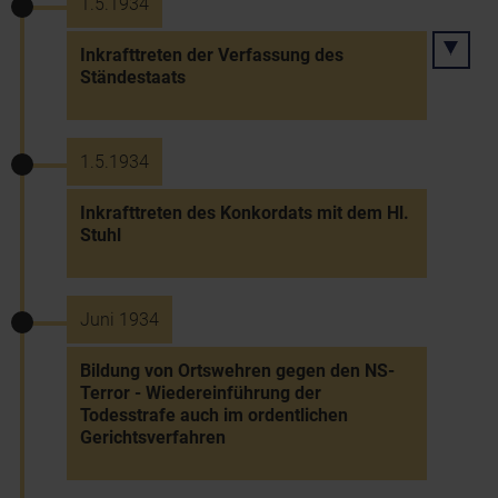
1.5.1934
Inkrafttreten der Verfassung des
Ständestaats
1.5.1934
Inkrafttreten des Konkordats mit dem Hl.
Stuhl
Juni 1934
Bildung von Ortswehren gegen den NS-
Terror - Wiedereinführung der
Todesstrafe auch im ordentlichen
Gerichtsverfahren