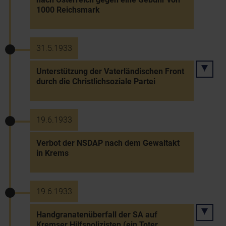
1000 Reichsmark
31.5.1933
Unterstützung der Vaterländischen Front
durch die Christlichsoziale Partei
19.6.1933
Verbot der NSDAP nach dem Gewaltakt
in Krems
19.6.1933
Handgranatenüberfall der SA auf
Kremser Hilfspolizisten (ein Toter,