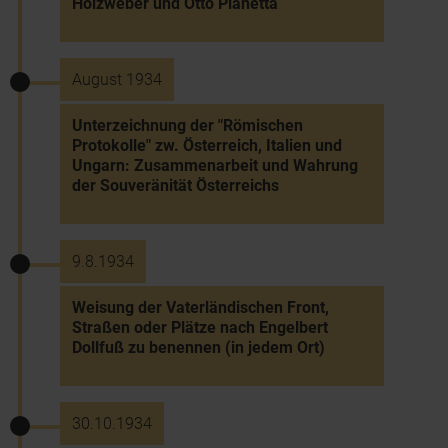
Holzweber und Otto Planetta
August 1934
Unterzeichnung der "Römischen
Protokolle" zw. Österreich, Italien und
Ungarn: Zusammenarbeit und Wahrung
der Souveränität Österreichs
9.8.1934
Weisung der Vaterländischen Front,
Straßen oder Plätze nach Engelbert
Dollfuß zu benennen (in jedem Ort)
30.10.1934