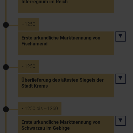
Interregnum im Reich
~1250
Erste urkundliche Marktnennung von
Fischamend
~1250
Überlieferung des ältesten Siegels der
Stadt Krems
~1250 bis ~1260
Erste urkundliche Marktnennung von
Schwarzau im Gebirge