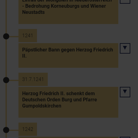
- Bedrohung Korneuburgs und Wiener
Neustadts
1241
Päpstlicher Bann gegen Herzog Friedrich
II.
31.7.1241
Herzog Friedrich II. schenkt dem
Deutschen Orden Burg und Pfarre
Gumpoldskirchen
1242