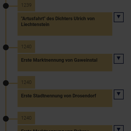
1239
"Artusfahrt" des Dichters Ulrich von
Liechtenstein
1240
Erste Marktnennung von Gaweinstal
1240
Erste Stadtnennung von Drosendorf
1240