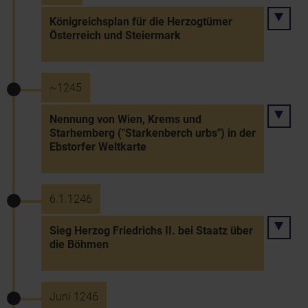
Königreichsplan für die Herzogtümer
Österreich und Steiermark
~1245
Nennung von Wien, Krems und
Starhemberg ("Starkenberch urbs") in der
Ebstorfer Weltkarte
6.1.1246
Sieg Herzog Friedrichs II. bei Staatz über
die Böhmen
Juni 1246