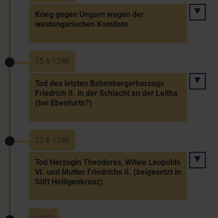
Krieg gegen Ungarn wegen der
westungarischen Komitate
15.6.1246
Tod des letzten Babenbergerherzogs
Friedrich II. in der Schlacht an der Leitha
(bei Ebenfurth?)
23.6.1246
Tod Herzogin Theodoras, Witwe Leopolds
VI. und Mutter Friedrichs II. (beigesetzt in
Stift Heiligenkreuz)