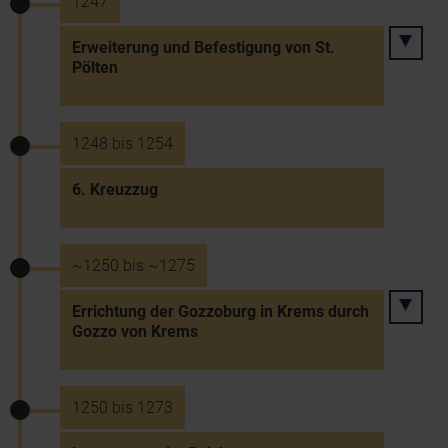
1247
Erweiterung und Befestigung von St.
Pölten
1248 bis 1254
6. Kreuzzug
~1250 bis ~1275
Errichtung der Gozzoburg in Krems durch
Gozzo von Krems
1250 bis 1273