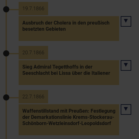
19.7.1866
Ausbruch der Cholera in den preußisch
besetzten Gebieten
20.7.1866
Sieg Admiral Tegetthoffs in der
Seeschlacht bei Lissa über die Italiener
22.7.1866
Waffenstillstand mit Preußen: Festlegung
der Demarkationslinie Krems-Stockerau-
Schönborn-Wetzleinsdorf-Leopoldsdorf