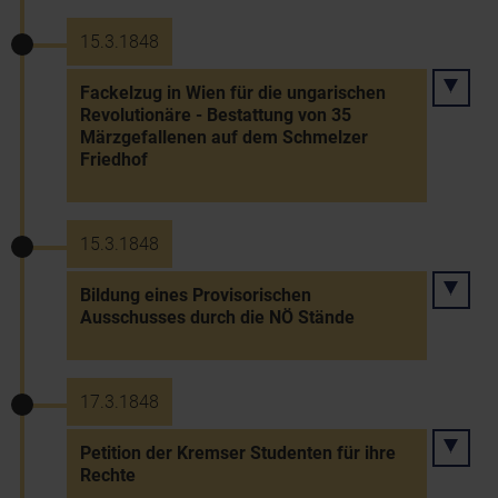
15.3.1848
Fackelzug in Wien für die ungarischen
Revolutionäre - Bestattung von 35
Märzgefallenen auf dem Schmelzer
Friedhof
15.3.1848
Bildung eines Provisorischen
Ausschusses durch die NÖ Stände
17.3.1848
Petition der Kremser Studenten für ihre
Rechte