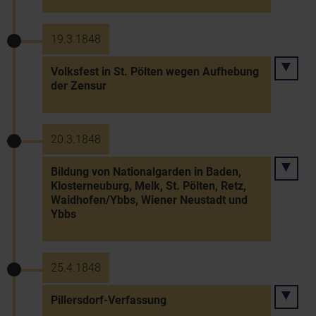
19.3.1848
Volksfest in St. Pölten wegen Aufhebung
der Zensur
20.3.1848
Bildung von Nationalgarden in Baden,
Klosterneuburg, Melk, St. Pölten, Retz,
Waidhofen/Ybbs, Wiener Neustadt und
Ybbs
25.4.1848
Pillersdorf-Verfassung