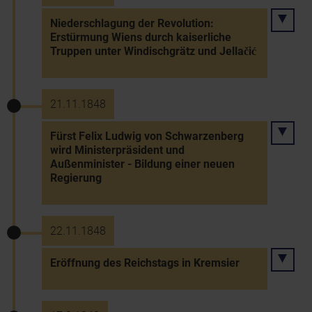
Niederschlagung der Revolution:
Erstürmung Wiens durch kaiserliche
Truppen unter Windischgrätz und Jellačić
21.11.1848
Fürst Felix Ludwig von Schwarzenberg
wird Ministerpräsident und
Außenminister - Bildung einer neuen
Regierung
22.11.1848
Eröffnung des Reichstags in Kremsier