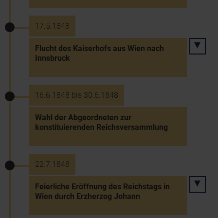
17.5.1848
Flucht des Kaiserhofs aus Wien nach
Innsbruck
16.6.1848 bis 30.6.1848
Wahl der Abgeordneten zur
konstituierenden Reichsversammlung
22.7.1848
Feierliche Eröffnung des Reichstags in
Wien durch Erzherzog Johann