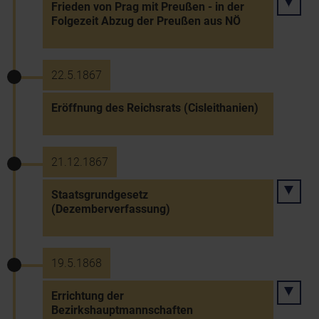
Frieden von Prag mit Preußen - in der
Folgezeit Abzug der Preußen aus NÖ
22.5.1867
Eröffnung des Reichsrats (Cisleithanien)
21.12.1867
Staatsgrundgesetz
(Dezemberverfassung)
19.5.1868
Errichtung der
Bezirkshauptmannschaften