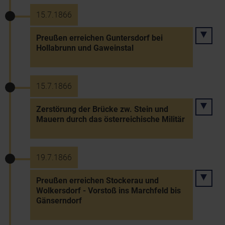
15.7.1866
Preußen erreichen Guntersdorf bei
Hollabrunn und Gaweinstal
15.7.1866
Zerstörung der Brücke zw. Stein und
Mauern durch das österreichische Militär
19.7.1866
Preußen erreichen Stockerau und
Wolkersdorf - Vorstoß ins Marchfeld bis
Gänserndorf