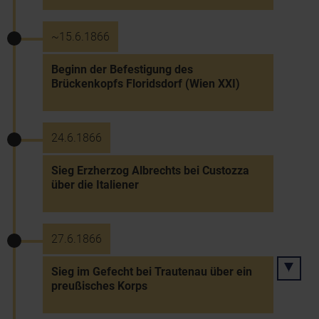
~15.6.1866
Beginn der Befestigung des
Brückenkopfs Floridsdorf (Wien XXI)
24.6.1866
Sieg Erzherzog Albrechts bei Custozza
über die Italiener
27.6.1866
Sieg im Gefecht bei Trautenau über ein
preußisches Korps