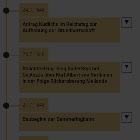
24.7.1848
Antrag Kudlichs im Reichstag zur
Aufhebung der Grundherrschaft
25.7.1848
Italienfeldzug: Sieg Radetzkys bei
Custozza über Karl Albert von Sardinien -
in der Folge Rückeroberung Mailands
27.7.1848
Baubeginn der Semmeringbahn