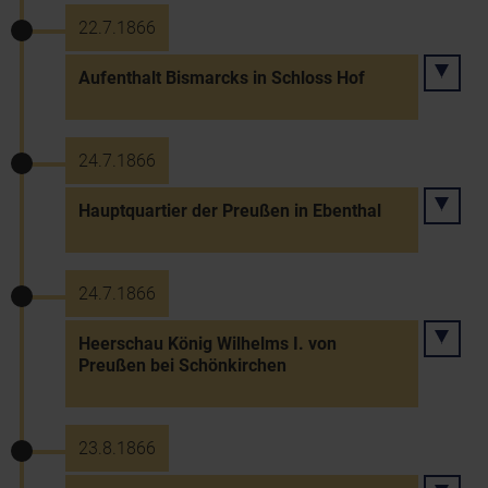
22.7.1866
Aufenthalt Bismarcks in Schloss Hof
24.7.1866
Hauptquartier der Preußen in Ebenthal
24.7.1866
Heerschau König Wilhelms I. von
Preußen bei Schönkirchen
23.8.1866