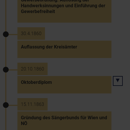
Handwerksinnungen und Einführung der
Gewerbefreiheit
30.4.1860
Auflassung der Kreisämter
20.10.1860
Oktoberdiplom
15.11.1863
Gründung des Sängerbunds für Wien und
NÖ