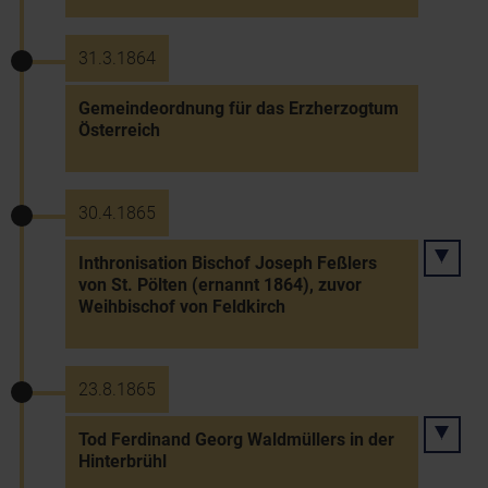
31.3.1864
Gemeindeordnung für das Erzherzogtum
Österreich
30.4.1865
Inthronisation Bischof Joseph Feßlers
von St. Pölten (ernannt 1864), zuvor
Weihbischof von Feldkirch
23.8.1865
Tod Ferdinand Georg Waldmüllers in der
Hinterbrühl