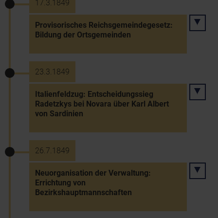
17.3.1849
Provisorisches Reichsgemeindegesetz:
Bildung der Ortsgemeinden
23.3.1849
Italienfeldzug: Entscheidungssieg
Radetzkys bei Novara über Karl Albert
von Sardinien
26.7.1849
Neuorganisation der Verwaltung:
Errichtung von
Bezirkshauptmannschaften