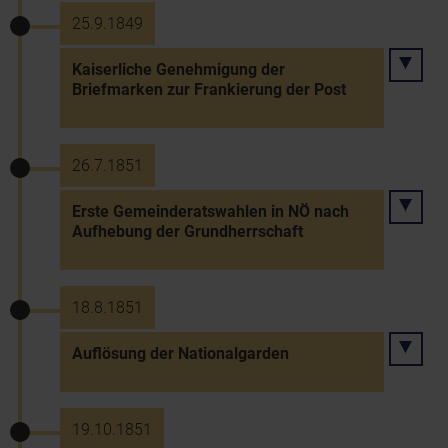
25.9.1849
Kaiserliche Genehmigung der
Briefmarken zur Frankierung der Post
26.7.1851
Erste Gemeinderatswahlen in NÖ nach
Aufhebung der Grundherrschaft
18.8.1851
Auflösung der Nationalgarden
19.10.1851