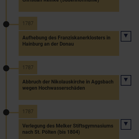
1787
Aufhebung des Franziskanerklosters in
Hainburg an der Donau
1787
Abbruch der Nikolauskirche in Aggsbach
wegen Hochwasserschäden
1787
Verlegung des Melker Stiftsgymnasiums
nach St. Pölten (bis 1804)