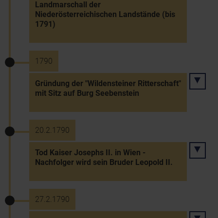
Landmarschall der
Niederösterreichischen Landstände (bis
1791)
1790
Gründung der "Wildensteiner Ritterschaft"
mit Sitz auf Burg Seebenstein
20.2.1790
Tod Kaiser Josephs II. in Wien -
Nachfolger wird sein Bruder Leopold II.
27.2.1790