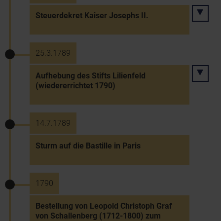
Steuerdekret Kaiser Josephs II.
25.3.1789
Aufhebung des Stifts Lilienfeld
(wiedererrichtet 1790)
14.7.1789
Sturm auf die Bastille in Paris
1790
Bestellung von Leopold Christoph Graf
von Schallenberg (1712-1800) zum