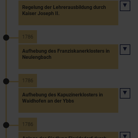
Regelung der Lehrerausbildung durch
Kaiser Joseph II.
1786
Aufhebung des Franziskanerklosters in
Neulengbach
1786
Aufhebung des Kapuzinerklosters in
Waidhofen an der Ybbs
1786