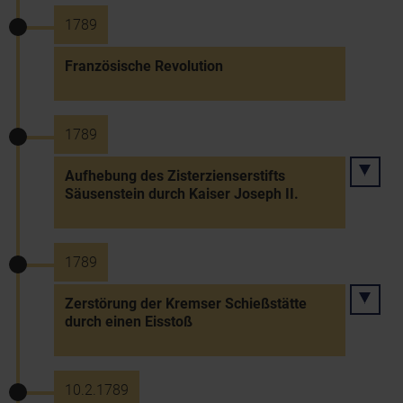
1789
Französische Revolution
1789
Aufhebung des Zisterzienserstifts
Säusenstein durch Kaiser Joseph II.
1789
Zerstörung der Kremser Schießstätte
durch einen Eisstoß
10.2.1789