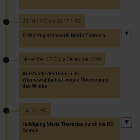
20.10.1740 bis 29.11.1780
Erzherzogin/Kaiserin Maria Theresia
November 1740 bis Dezember 1740
Aufstände der Bauern im
Wienerwaldgebiet wegen Überhegung
des Wildes
12.11.1740
Huldigung Maria Theresias durch die NÖ
Stände