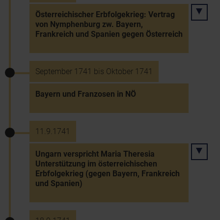
Österreichischer Erbfolgekrieg: Vertrag
von Nymphenburg zw. Bayern,
Frankreich und Spanien gegen Österreich
September 1741 bis Oktober 1741
Bayern und Franzosen in NÖ
11.9.1741
Ungarn verspricht Maria Theresia
Unterstützung im österreichischen
Erbfolgekrieg (gegen Bayern, Frankreich
und Spanien)