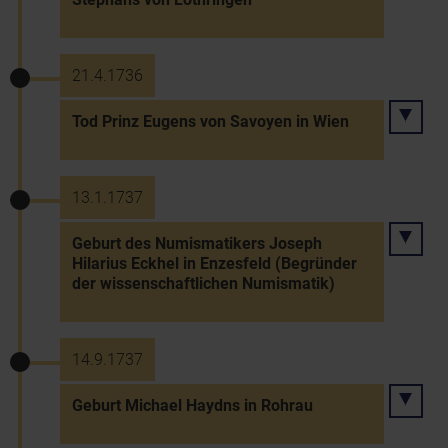
21.4.1736
Tod Prinz Eugens von Savoyen in Wien
13.1.1737
Geburt des Numismatikers Joseph
Hilarius Eckhel in Enzesfeld (Begründer
der wissenschaftlichen Numismatik)
14.9.1737
Geburt Michael Haydns in Rohrau