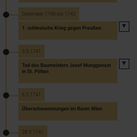
Dezember 1740 bis 1742
1. schlesische Krieg gegen Preußen
3.5.1741
Tod des Baumeisters Josef Munggenast
in St. Pölten
6.5.1741
Überschwemmungen im Raum Wien
28.5.1741