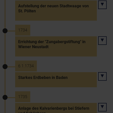
Aufstellung der neuen Stadtwaage von
St. Pölten
1734
Errichtung der "Zungabergstiftung" in
Wiener Neustadt
6.1.1734
Starkes Erdbeben in Baden
1735
Anlage des Kalvarienbergs bei Stiefern