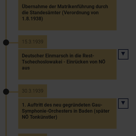
Übernahme der Matrikenführung durch
die Standesämter (Verordnung von
1.8.1938)
15.3.1939
Deutscher Einmarsch in die Rest-
Tschechoslowakei - Einrücken von NÖ
aus
30.3.1939
1. Auftritt des neu gegründeten Gau-
Symphonie-Orchesters in Baden (später
NÖ Tonkünstler)