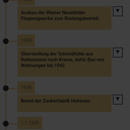
Ausbau der Wiener Neustädter
Flugzeugwerke zum Rüstungsbetrieb
1939
Übersiedlung der Schmidhütte aus
Rottenmann nach Krems, dafür Bau von
Wohnungen bis 1942
1939
Brand der Zuckerfabrik Hohenau
1.1.1939