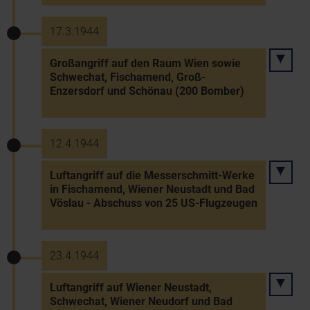
17.3.1944
Großangriff auf den Raum Wien sowie
Schwechat, Fischamend, Groß-
Enzersdorf und Schönau (200 Bomber)
12.4.1944
Luftangriff auf die Messerschmitt-Werke
in Fischamend, Wiener Neustadt und Bad
Vöslau - Abschuss von 25 US-Flugzeugen
23.4.1944
Luftangriff auf Wiener Neustadt,
Schwechat, Wiener Neudorf und Bad