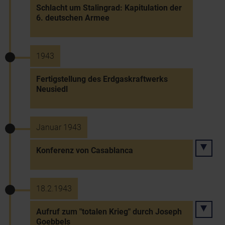
Schlacht um Stalingrad: Kapitulation der
6. deutschen Armee
1943
Fertigstellung des Erdgaskraftwerks
Neusiedl
Januar 1943
Konferenz von Casablanca
18.2.1943
Aufruf zum "totalen Krieg" durch Joseph
Goebbels