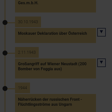
Ges.m.b.H.
30.10.1943
Moskauer Deklaration über Österreich
2.11.1943
Großangriff auf Wiener Neustadt (200
Bomber von Foggia aus)
1944
Näherrücken der russischen Front -
Flüchtlingsströme aus Ungarn