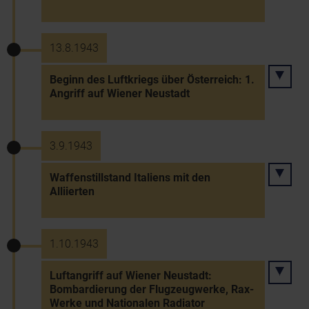
13.8.1943
Beginn des Luftkriegs über Österreich: 1.
Angriff auf Wiener Neustadt
3.9.1943
Waffenstillstand Italiens mit den
Alliierten
1.10.1943
Luftangriff auf Wiener Neustadt:
Bombardierung der Flugzeugwerke, Rax-
Werke und Nationalen Radiator