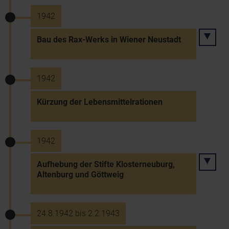
1942
Bau des Rax-Werks in Wiener Neustadt
1942
Kürzung der Lebensmittelrationen
1942
Aufhebung der Stifte Klosterneuburg,
Altenburg und Göttweig
24.8.1942 bis 2.2.1943