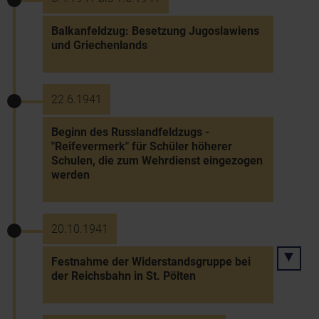
Balkanfeldzug: Besetzung Jugoslawiens
und Griechenlands
22.6.1941
Beginn des Russlandfeldzugs -
"Reifevermerk" für Schüler höherer
Schulen, die zum Wehrdienst eingezogen
werden
20.10.1941
Festnahme der Widerstandsgruppe bei
der Reichsbahn in St. Pölten