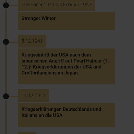
Dezember 1941 bis Februar 1942
Strenger Winter
8.12.1941
Kriegseintritt der USA nach dem
japanischen Angriff auf Pearl Habour (7.
12.): Kriegserklärungen der USA und
Großbritanniens an Japan
11.12.1941
Kriegserklärungen Deutschlands und
Italiens an die USA