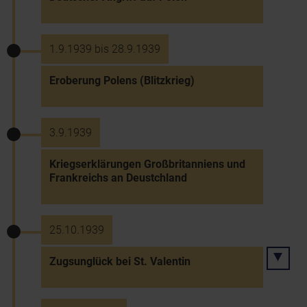
1.9.1939 bis 28.9.1939
Eroberung Polens (Blitzkrieg)
3.9.1939
Kriegserklärungen Großbritanniens und
Frankreichs an Deustchland
25.10.1939
Zugsunglück bei St. Valentin