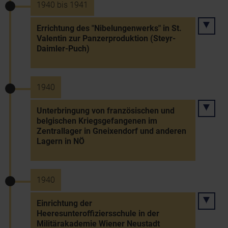
1940 bis 1941
Errichtung des "Nibelungenwerks" in St.
Valentin zur Panzerproduktion (Steyr-
Daimler-Puch)
1940
Unterbringung von französischen und
belgischen Kriegsgefangenen im
Zentrallager in Gneixendorf und anderen
Lagern in NÖ
1940
Einrichtung der
Heeresunteroffiziersschule in der
Militärakademie Wiener Neustadt