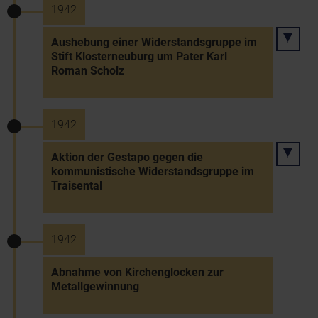
1942
Aushebung einer Widerstandsgruppe im
Stift Klosterneuburg um Pater Karl
Roman Scholz
1942
Aktion der Gestapo gegen die
kommunistische Widerstandsgruppe im
Traisental
1942
Abnahme von Kirchenglocken zur
Metallgewinnung