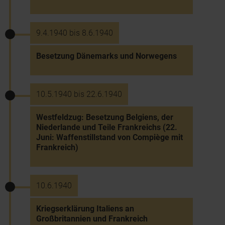
9.4.1940 bis 8.6.1940
Besetzung Dänemarks und Norwegens
10.5.1940 bis 22.6.1940
Westfeldzug: Besetzung Belgiens, der
Niederlande und Teile Frankreichs (22.
Juni: Waffenstillstand von Compiège mit
Frankreich)
10.6.1940
Kriegserklärung Italiens an
Großbritannien und Frankreich