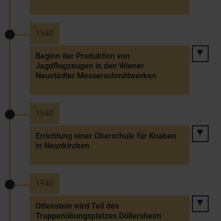
1940
Beginn der Produktion von
Jagdflugzeugen in den Wiener
Neustädter Messerschmittwerken
1940
Errichtung einer Oberschule für Knaben
in Neunkirchen
1940
Ottenstein wird Teil des
Truppenübungsplatzes Döllersheim