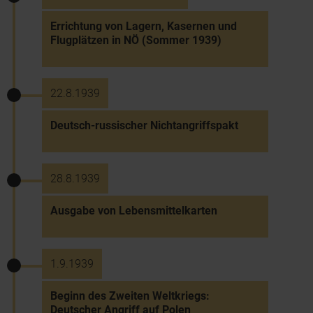
Errichtung von Lagern, Kasernen und
Flugplätzen in NÖ (Sommer 1939)
22.8.1939
Deutsch-russischer Nichtangriffspakt
28.8.1939
Ausgabe von Lebensmittelkarten
1.9.1939
Beginn des Zweiten Weltkriegs:
Deutscher Angriff auf Polen