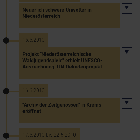
Neuerlich schwere Unwetter in
Niederösterreich
16.6.2010
Projekt "Niederösterreichische
Waldjugendspiele" erhielt UNESCO-
Auszeichnung "UN-Dekadenprojekt"
16.6.2010
"Archiv der Zeitgenossen" in Krems
eröffnet
17.6.2010 bis 22.6.2010