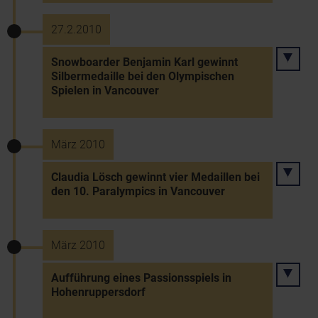
27.2.2010
Snowboarder Benjamin Karl gewinnt
Silbermedaille bei den Olympischen
Spielen in Vancouver
März 2010
Claudia Lösch gewinnt vier Medaillen bei
den 10. Paralympics in Vancouver
März 2010
Aufführung eines Passionsspiels in
Hohenruppersdorf