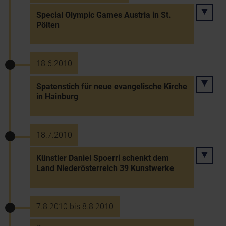
Special Olympic Games Austria in St.
Pölten
18.6.2010
Spatenstich für neue evangelische Kirche
in Hainburg
18.7.2010
Künstler Daniel Spoerri schenkt dem
Land Niederösterreich 39 Kunstwerke
7.8.2010 bis 8.8.2010