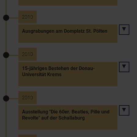
2010
Ausgrabungen am Domplatz St. Pölten
2010
15-jähriges Bestehen der Donau-
Universität Krems
2010
Ausstellung "Die 60er. Beatles, Pille und
Revolte" auf der Schallaburg