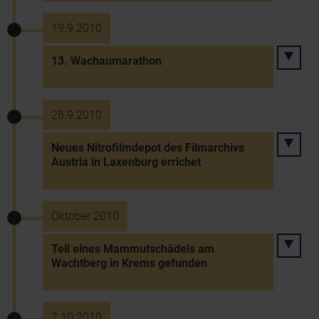
19.9.2010
13. Wachaumarathon
28.9.2010
Neues Nitrofilmdepot des Filmarchivs
Austria in Laxenburg errichet
Oktober 2010
Teil eines Mammutschädels am
Wachtberg in Krems gefunden
2.10.2010