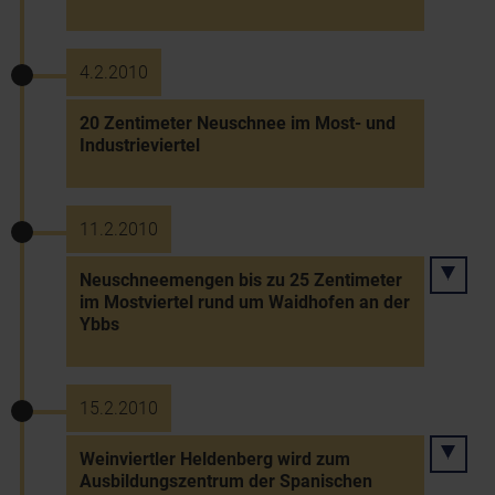
4.2.2010
20 Zentimeter Neuschnee im Most- und
Industrieviertel
11.2.2010
Neuschneemengen bis zu 25 Zentimeter
im Mostviertel rund um Waidhofen an der
Ybbs
15.2.2010
Weinviertler Heldenberg wird zum
Ausbildungszentrum der Spanischen