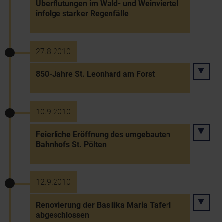
Überflutungen im Wald- und Weinviertel
infolge starker Regenfälle
27.8.2010
850-Jahre St. Leonhard am Forst
10.9.2010
Feierliche Eröffnung des umgebauten
Bahnhofs St. Pölten
12.9.2010
Renovierung der Basilika Maria Taferl
abgeschlossen