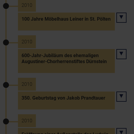
2010
100 Jahre Möbelhaus Leiner in St. Pölten
2010
600-Jahr-Jubiläum des ehemaligen
Augustiner-Chorherrenstiftes Dürnstein
2010
350. Geburtstag von Jakob Prandtauer
2010