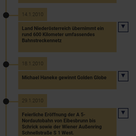
14.1.2010
Land Niederösterreich übernimmt ein
rund 600 Kilometer umfassendes
Bahnstreckennetz
18.1.2010
Michael Haneke gewinnt Golden Globe
29.1.2010
Feierliche Eröffnung der A 5-
Nordautobahn von Eibesbrunn bis
Schrick sowie der Wiener Außenring
Schnellstraße S 1 West.