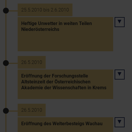
25.5.2010 bis 2.6.2010
Heftige Unwetter in weiten Teilen
Niederösterreichs
26.5.2010
Eröffnung der Forschungsstelle
Altsteinzeit der Österreichischen
Akademie der Wissenschaften in Krems
26.5.2010
Eröffnung des Welterbesteigs Wachau