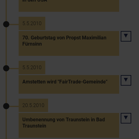
5.5.2010
70. Geburtstag von Propst Maximilian
Fürnsinn
5.5.2010
Amstetten wird "FairTrade-Gemeinde"
20.5.2010
Umbenennung von Traunstein in Bad
Traunstein