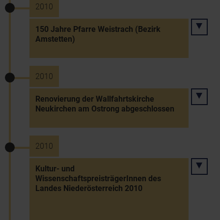
2010
150 Jahre Pfarre Weistrach (Bezirk
Amstetten)
2010
Renovierung der Wallfahrtskirche
Neukirchen am Ostrong abgeschlossen
2010
Kultur- und
WissenschaftspreisträgerInnen des
Landes Niederösterreich 2010