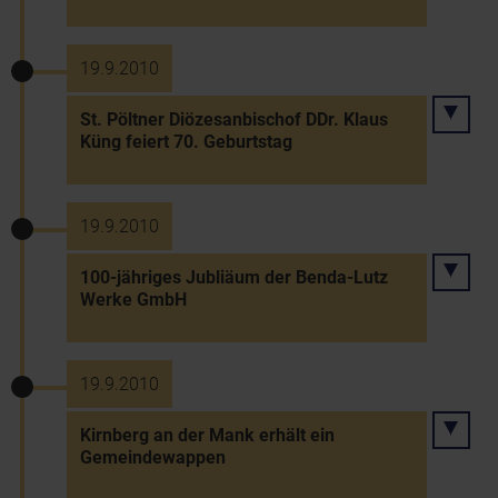
19.9.2010
St. Pöltner Diözesanbischof DDr. Klaus
Küng feiert 70. Geburtstag
19.9.2010
100-jähriges Jubliäum der Benda-Lutz
Werke GmbH
19.9.2010
Kirnberg an der Mank erhält ein
Gemeindewappen