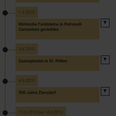
1.6.2010
Römische Fundsteine in Petronell-
Carnuntum gestohlen
3.6.2010
Gasexplosion in St. Pölten
6.6.2010
900 Jahre Ziersdorf
13.6.2010 bis 14.6.2010