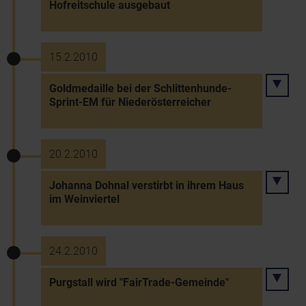
Hofreitschule ausgebaut
15.2.2010
Goldmedaille bei der Schlittenhunde-
Sprint-EM für Niederösterreicher
20.2.2010
Johanna Dohnal verstirbt in ihrem Haus
im Weinviertel
24.2.2010
Purgstall wird "FairTrade-Gemeinde"