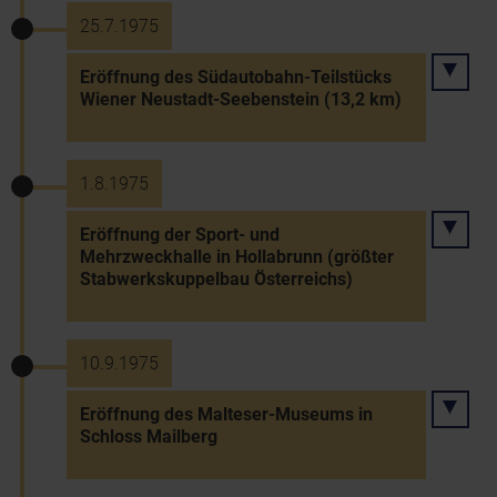
25.7.1975
Eröffnung des Südautobahn-Teilstücks
Wiener Neustadt-Seebenstein (13,2 km)
1.8.1975
Eröffnung der Sport- und
Mehrzweckhalle in Hollabrunn (größter
Stabwerkskuppelbau Österreichs)
10.9.1975
Eröffnung des Malteser-Museums in
Schloss Mailberg