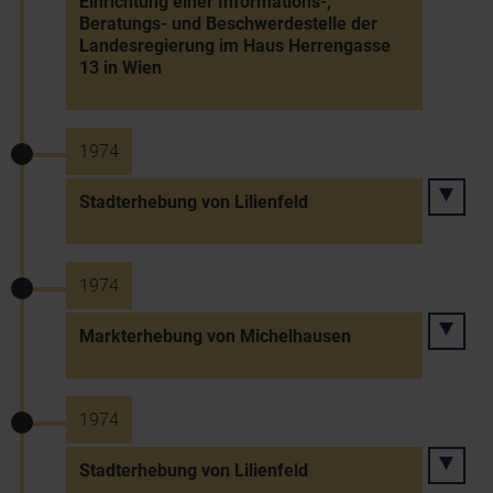
Einrichtung einer Informations-,
Beratungs- und Beschwerdestelle der
Landesregierung im Haus Herrengasse
13 in Wien
1974
Stadterhebung von Lilienfeld
1974
Markterhebung von Michelhausen
1974
Stadterhebung von Lilienfeld