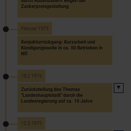
durch Rübenbauern wegen der
Zuckerpreisgestaltung
Februar 1975
Konjukturrückgang: Kurzarbeit und
Kündigungswelle in ca. 50 Betrieben in
NÖ
18.2.1975
Zurückstellung des Themas
"Landeshauptstadt" durch die
Landesregierung auf ca. 10 Jahre
12.3.1975