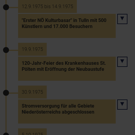
12.9.1975 bis 14.9.1975
"Erster NÖ Kulturbasar" in Tulln mit 500
Künstlern und 17.000 Besuchern
19.9.1975
120-Jahr-Feier des Krankenhauses St.
Pölten mit Eröffnung der Neubaustufe
30.9.1975
Stromversorgung für alle Gebiete
Niederösterreichs abgeschlossen
5.10.1975