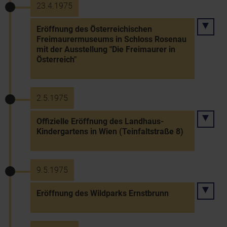
23.4.1975
Eröffnung des Österreichischen
Freimaurermuseums in Schloss Rosenau
mit der Ausstellung "Die Freimaurer in
Österreich"
2.5.1975
Offizielle Eröffnung des Landhaus-
Kindergartens in Wien (Teinfaltstraße 8)
9.5.1975
Eröffnung des Wildparks Ernstbrunn