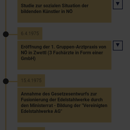
Studie zur sozialen Situation der
bildenden Künstler in NÖ
6.4.1975
Eröffnung der 1. Gruppen-Arztpraxis von
NÖ in Zwettl (3 Fachärzte in Form einer
GmbH)
15.4.1975
Annahme des Gesetzesentwurfs zur
Fusionierung der Edelstahlwerke durch
den Ministerrat - Bildung der "Vereinigten
Edelstahlwerke AG"