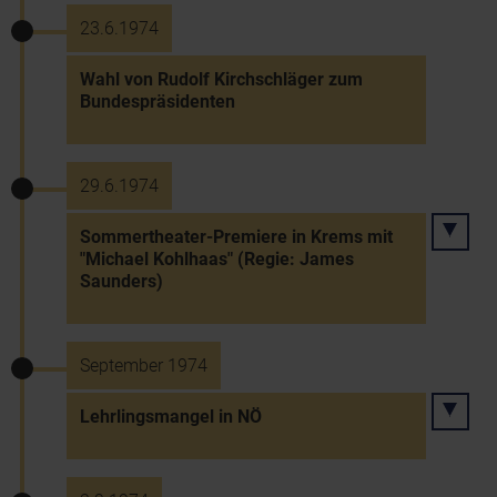
23.6.1974
Wahl von Rudolf Kirchschläger zum
Bundespräsidenten
29.6.1974
Sommertheater-Premiere in Krems mit
"Michael Kohlhaas" (Regie: James
Saunders)
September 1974
Lehrlingsmangel in NÖ