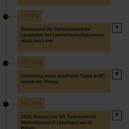
1.1.1974
Übernahme der Gartenbauschule
Langenlois der Landwirtschaftskammer
durch das Land
12.1.1974
Einführung eines autofreien Tages in NÖ
wegen der Ölkrise
14.1.1974
2500. Konzert der NÖ Tonkünstler in
Niederösterreich (Stadtsaal von St.
Pölten)