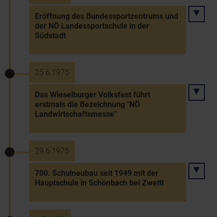
Eröffnung des Bundessportzentrums und
der NÖ Landessportschule in der
Südstadt
25.6.1975
Das Wieselburger Volksfest führt
erstmals die Bezeichnung "NÖ
Landwirtschaftsmesse"
29.6.1975
700. Schulneubau seit 1949 mit der
Hauptschule in Schönbach bei Zwettl