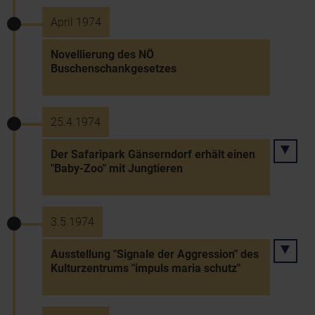
April 1974
Novellierung des NÖ
Buschenschankgesetzes
25.4.1974
Der Safaripark Gänserndorf erhält einen
"Baby-Zoo" mit Jungtieren
3.5.1974
Ausstellung "Signale der Aggression" des
Kulturzentrums "impuls maria schutz"