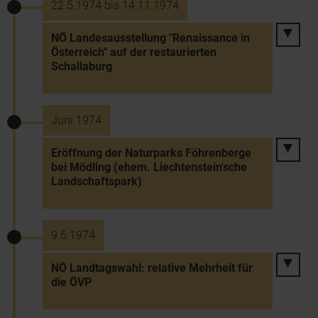
22.5.1974 bis 14.11.1974
NÖ Landesausstellung "Renaissance in
Österreich" auf der restaurierten
Schallaburg
Juni 1974
Eröffnung der Naturparks Föhrenberge
bei Mödling (ehem. Liechtenstein'sche
Landschaftspark)
9.6.1974
NÖ Landtagswahl: relative Mehrheit für
die ÖVP