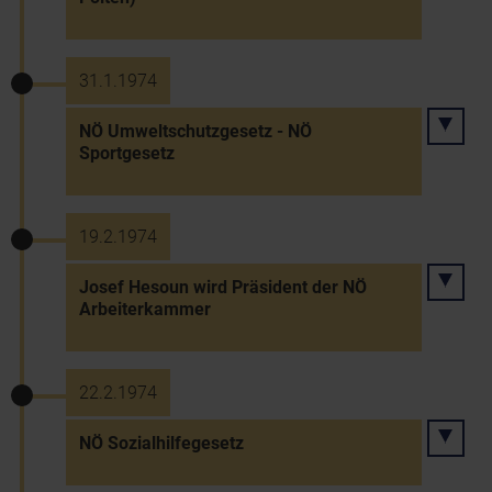
31.1.1974
NÖ Umweltschutzgesetz - NÖ
Sportgesetz
19.2.1974
Josef Hesoun wird Präsident der NÖ
Arbeiterkammer
22.2.1974
NÖ Sozialhilfegesetz