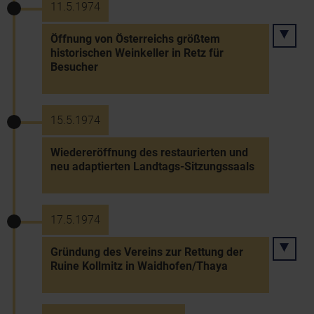
11.5.1974
Öffnung von Österreichs größtem
historischen Weinkeller in Retz für
Besucher
15.5.1974
Wiedereröffnung des restaurierten und
neu adaptierten Landtags-Sitzungssaals
17.5.1974
Gründung des Vereins zur Rettung der
Ruine Kollmitz in Waidhofen/Thaya