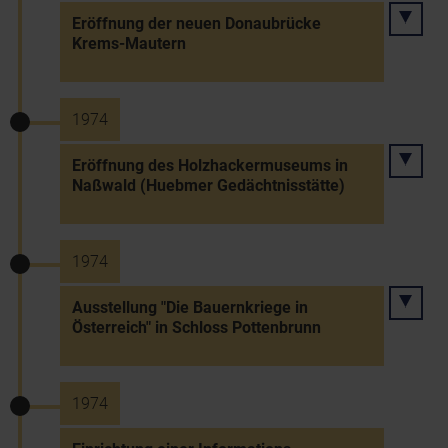
Eröffnung der neuen Donaubrücke
Krems-Mautern
1974
Eröffnung des Holzhackermuseums in
Naßwald (Huebmer Gedächtnisstätte)
1974
Ausstellung "Die Bauernkriege in
Österreich" in Schloss Pottenbrunn
1974