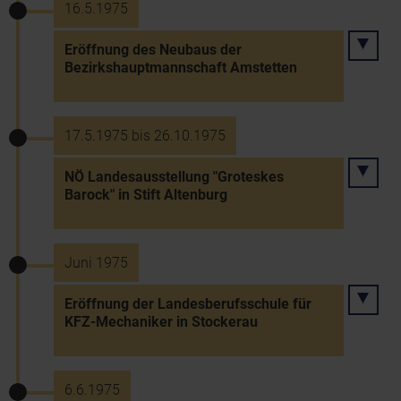
16.5.1975
Eröffnung des Neubaus der
Bezirkshauptmannschaft Amstetten
17.5.1975 bis 26.10.1975
NÖ Landesausstellung "Groteskes
Barock" in Stift Altenburg
Juni 1975
Eröffnung der Landesberufsschule für
KFZ-Mechaniker in Stockerau
6.6.1975