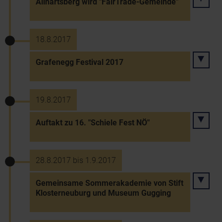
Allhartsberg wird "FairTrade-Gemeinde"
18.8.2017
Grafenegg Festival 2017
19.8.2017
Auftakt zu 16. "Schiele Fest NÖ"
28.8.2017 bis 1.9.2017
Gemeinsame Sommerakademie von Stift
Klosterneuburg und Museum Gugging