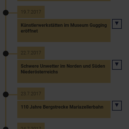
19.7.2017
Künstlerwerkstätten im Museum Gugging
eröffnet
22.7.2017
Schwere Unwetter im Norden und Süden
Niederösterreichs
23.7.2017
110 Jahre Bergstrecke Mariazellerbahn
24.7.2017