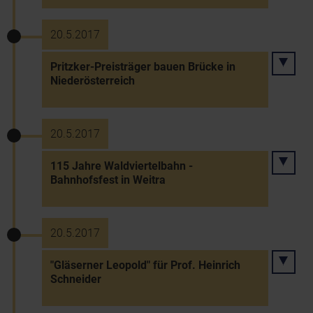
20.5.2017
Pritzker-Preisträger bauen Brücke in
Niederösterreich
20.5.2017
115 Jahre Waldviertelbahn -
Bahnhofsfest in Weitra
20.5.2017
"Gläserner Leopold" für Prof. Heinrich
Schneider