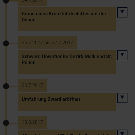
Brand eines Kreuzfahrtschiffes auf der
Donau
26.7.2017 bis 27.7.2017
Schwere Unwetter im Bezirk Melk und St.
Pölten
30.7.2017
Umfahrung Zwettl eröffnet
18.8.2017