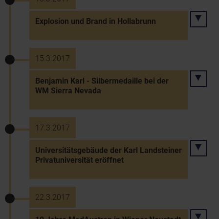
Explosion und Brand in Hollabrunn
15.3.2017
Benjamin Karl - Silbermedaille bei der
WM Sierra Nevada
17.3.2017
Universitätsgebäude der Karl Landsteiner
Privatuniversität eröffnet
22.3.2017