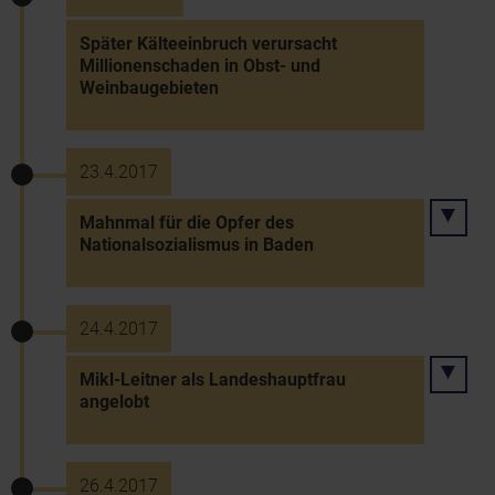
Später Kälteeinbruch verursacht
Millionenschaden in Obst- und
Weinbaugebieten
23.4.2017
Mahnmal für die Opfer des
Nationalsozialismus in Baden
24.4.2017
Mikl-Leitner als Landeshauptfrau
angelobt
26.4.2017