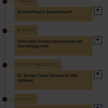
19.6.2017
Brandstiftung in Asylunterkunft
21.6.2017
Österreichs erstes Laborgebäude aus
Holz fertiggestellt
21.6.2017 bis 22.6.2017
22. Europa-Forum Wachau im Stift
Göttweig
23.6.2017