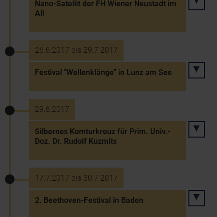
Nano-Satellit der FH Wiener Neustadt im
All
26.6.2017 bis 29.7.2017
Festival "Wellenklänge" in Lunz am See
29.6.2017
Silbernes Komturkreuz für Prim. Univ.-
Doz. Dr. Rudolf Kuzmits
17.7.2017 bis 30.7.2017
2. Beethoven-Festival in Baden