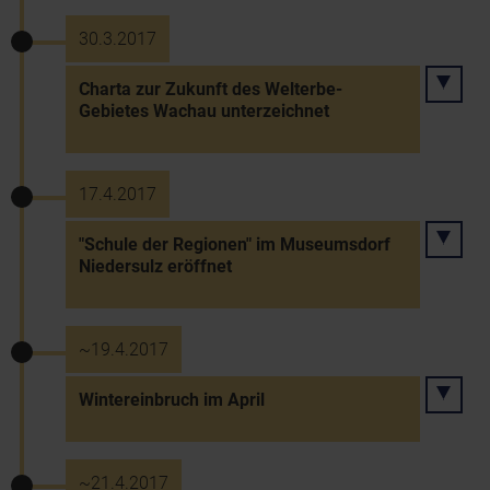
30.3.2017
Charta zur Zukunft des Welterbe-
Gebietes Wachau unterzeichnet
17.4.2017
"Schule der Regionen" im Museumsdorf
Niedersulz eröffnet
~19.4.2017
Wintereinbruch im April
~21.4.2017