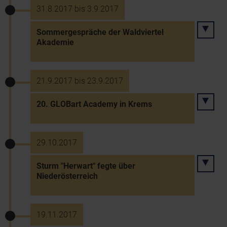
31.8.2017 bis 3.9.2017
Sommergespräche der Waldviertel
Akademie
21.9.2017 bis 23.9.2017
20. GLOBart Academy in Krems
29.10.2017
Sturm "Herwart" fegte über
Niederösterreich
19.11.2017