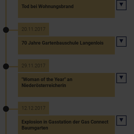
Tod bei Wohnungsbrand
20.11.2017
70 Jahre Gartenbauschule Langenlois
29.11.2017
"Woman of the Year" an
Niederösterreicherin
12.12.2017
Explosion in Gasstation der Gas Connect
Baumgarten