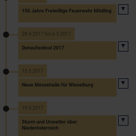
150 Jahre Freiwillige Feuerwehr Mödling
28.4.2017 bis 6.5.2017
Donaufestival 2017
15.5.2017
Neue Messehalle für Wieselburg
19.5.2017
Sturm und Unwetter über
Niederösterreich