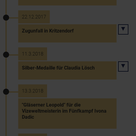
22.12.2017
Zugunfall in Kritzendorf
11.3.2018
Silber-Medaille für Claudia Lösch
13.3.2018
"Gläserner Leopold" für die
Vizeweltmeisterin im Fünfkampf Ivona
Dadic