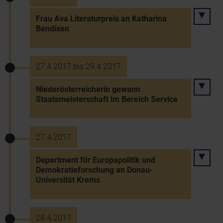
Frau Ava Literaturpreis an Katharina
Bendixen
27.4.2017 bis 29.4.2017
Niederösterreicherin gewann
Staatsmeisterschaft im Bereich Service
27.4.2017
Department für Europapolitik und
Demokratieforschung an Donau-
Universität Krems
28.4.2017