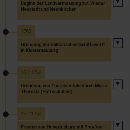
Beginn der Landvermessung zw. Wiener
Neustadt und Neunkirchen
1763
Gründung der militärischen Schiffswerft
in Klosterneuburg
15.1.1763
Gründung von Theresienfeld durch Maria
Theresia (Hofresolution)
15.2.1763
Frieden von Hubertusburg mit Preußen -