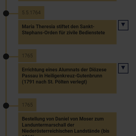
5.5.1764
Maria Theresia stiftet den Sankt-
Stephans-Orden für zivile Bedienstete
1765
Errichtung eines Alumnats der Diözese
Passau in Heiligenkreuz-Gutenbrunn
(1791 nach St. Pölten verlegt)
1765
Bestellung von Daniel von Moser zum
Landuntermarschall der
Niederösterreichischen Landstände (bis