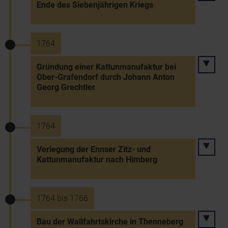
Ende des Siebenjährigen Kriegs
1764
Gründung einer Kattunmanufaktur bei
Ober-Grafendorf durch Johann Anton
Georg Grechtler
1764
Verlegung der Ennser Zitz- und
Kattunmanufaktur nach Himberg
1764 bis 1766
Bau der Wallfahrtskirche in Thenneberg