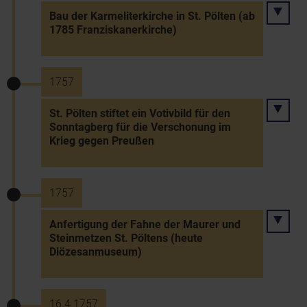
Bau der Karmeliterkirche in St. Pölten (ab
1785 Franziskanerkirche)
1757
St. Pölten stiftet ein Votivbild für den
Sonntagberg für die Verschonung im
Krieg gegen Preußen
1757
Anfertigung der Fahne der Maurer und
Steinmetzen St. Pöltens (heute
Diözesanmuseum)
16.4.1757