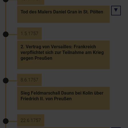
Tod des Malers Daniel Gran in St. Pölten
1.5.1757
2. Vertrag von Versailles: Frankreich
verpflichtet sich zur Teilnahme am Krieg
gegen Preußen
8.6.1757
Sieg Feldmarschall Dauns bei Kolin über
Friedrich II. von Preußen
22.6.1757