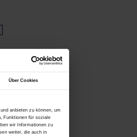
Über Cookies
n und anbieten zu können, um
, Funktionen für soziale
ben wir Informationen zu
en weiter, die auch in