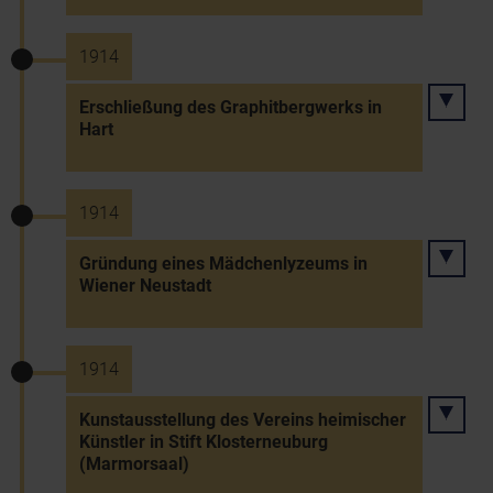
1914
Erschließung des Graphitbergwerks in
Hart
1914
Gründung eines Mädchenlyzeums in
Wiener Neustadt
1914
Kunstausstellung des Vereins heimischer
Künstler in Stift Klosterneuburg
(Marmorsaal)