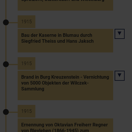
1915
Bau der Kaserne in Blumau durch
Siegfried Theiss und Hans Jaksch
1915
Brand in Burg Kreuzenstein - Vernichtung
von 5000 Objekten der Wilczek-
Sammlung
1915
Ernennung von Oktavian Freiherr Regner
von Bleyleben (1866-1945) zum