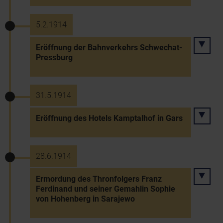
5.2.1914
Eröffnung der Bahnverkehrs Schwechat-
Pressburg
31.5.1914
Eröffnung des Hotels Kamptalhof in Gars
28.6.1914
Ermordung des Thronfolgers Franz
Ferdinand und seiner Gemahlin Sophie
von Hohenberg in Sarajewo