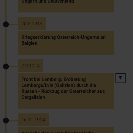
Ungarn und Deutschland
28.8.1914
Kriegserklärung Österreich-Ungarns an
Belgien
2.9.1914
Front bei Lemberg: Eroberung
Lembergs/Lviv (Galizien) durch die
Russen - Rückzug der Österreicher aus
Ostgalizien
16.11.1914