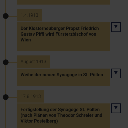
1.4.1913
Der Klosterneuburger Propst Friedrich
Gustav Piffl wird Fürsterzbischof von
Wien
August 1913
Weihe der neuen Synagoge in St. Pölten
17.8.1913
Fertigstellung der Synagoge St. Pölten
(nach Plänen von Theodor Schreier und
Viktor Postelberg)