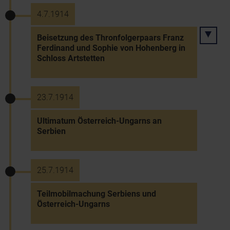
4.7.1914
Beisetzung des Thronfolgerpaars Franz
Ferdinand und Sophie von Hohenberg in
Schloss Artstetten
23.7.1914
Ultimatum Österreich-Ungarns an
Serbien
25.7.1914
Teilmobilmachung Serbiens und
Österreich-Ungarns