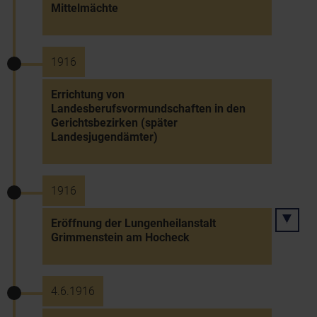
Mittelmächte
1916
Errichtung von
Landesberufsvormundschaften in den
Gerichtsbezirken (später
Landesjugendämter)
1916
Eröffnung der Lungenheilanstalt
Grimmenstein am Hocheck
4.6.1916