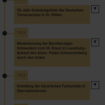
50-Jahr-Gründungsfeier der Deutschen
Turnervereins in St. Pölten
1913
Niederlassung der Barmherzigen
Schwestern vom Hl. Kreuz in Laxenburg -
Ankauf des ehem. Palais Schwarzenberg
durch den Orden
1913
Gründung der bäuerlichen Fachschule in
Obersiebenbrunn