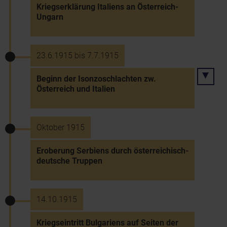
Kriegserklärung Italiens an Österreich-
Ungarn
23.6.1915 bis 7.7.1915
Beginn der Isonzoschlachten zw.
Österreich und Italien
Oktober 1915
Eroberung Serbiens durch österreichisch-
deutsche Truppen
14.10.1915
Kriegseintritt Bulgariens auf Seiten der