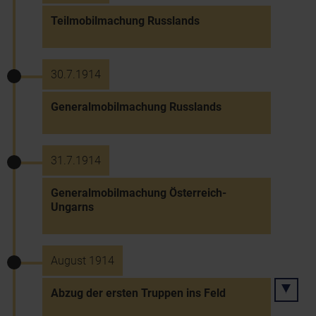
Teilmobilmachung Russlands
30.7.1914
Generalmobilmachung Russlands
31.7.1914
Generalmobilmachung Österreich-
Ungarns
August 1914
Abzug der ersten Truppen ins Feld