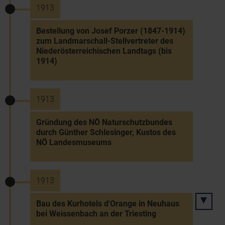
1913
Bestellung von Josef Porzer (1847-1914)
zum Landmarschall-Stellvertreter des
Niederösterreichischen Landtags (bis
1914)
1913
Gründung des NÖ Naturschutzbundes
durch Günther Schlesinger, Kustos des
NÖ Landesmuseums
1913
Bau des Kurhotels d'Orange in Neuhaus
bei Weissenbach an der Triesting