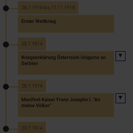
28.7.1914 bis 11.11.1918
Erster Weltkrieg
28.7.1914
Kriegserklärung Österreich-Ungarns an
Serbien
28.7.1914
Manifest Kaiser Franz Josephs I. "An
meine Völker"
29.7.1914