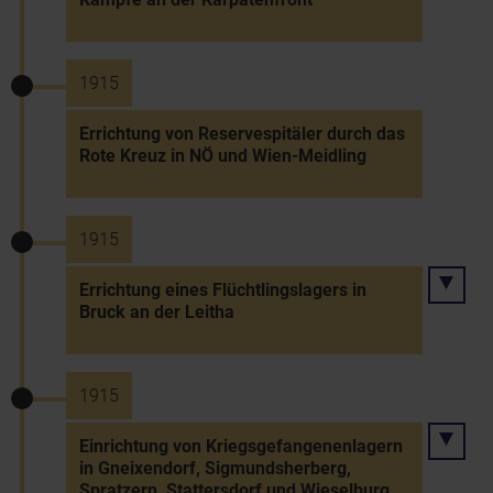
1915
Errichtung von Reservespitäler durch das
Rote Kreuz in NÖ und Wien-Meidling
1915
Errichtung eines Flüchtlingslagers in
Bruck an der Leitha
1915
Einrichtung von Kriegsgefangenenlagern
in Gneixendorf, Sigmundsherberg,
Spratzern, Stattersdorf und Wieselburg