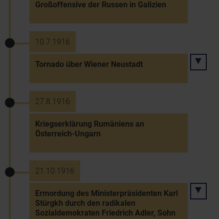
Großoffensive der Russen in Galizien
10.7.1916
Tornado über Wiener Neustadt
27.8.1916
Kriegserklärung Rumäniens an
Österreich-Ungarn
21.10.1916
Ermordung des Ministerpräsidenten Karl
Stürgkh durch den radikalen
Sozialdemokraten Friedrich Adler, Sohn