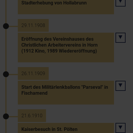
Stadterhebung von Hollabrunn
29.11.1908
Eröffnung des Vereinshauses des
Christlichen Arbeitervereins in Horn
(1912 Kino, 1989 Wiedereröffnung)
26.11.1909
Start des Militärlenkballons "Parseval" in
Fischamend
21.6.1910
Kaiserbesuch in St. Pölten