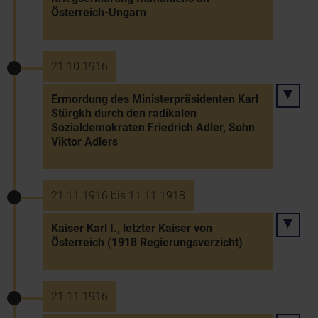
Österreich-Ungarn
21.10.1916
Ermordung des Ministerpräsidenten Karl
Stürgkh durch den radikalen
Sozialdemokraten Friedrich Adler, Sohn
Viktor Adlers
21.11.1916 bis 11.11.1918
Kaiser Karl I., letzter Kaiser von
Österreich (1918 Regierungsverzicht)
21.11.1916