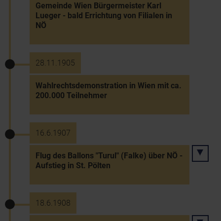
Gemeinde Wien Bürgermeister Karl
Lueger - bald Errichtung von Filialen in
NÖ
28.11.1905
Wahlrechtsdemonstration in Wien mit ca.
200.000 Teilnehmer
16.6.1907
Flug des Ballons "Turul" (Falke) über NÖ -
Aufstieg in St. Pölten
18.6.1908