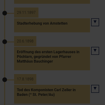
29.11.1897
Stadterhebung von Amstetten
20.6.1898
Eröffnung des ersten Lagerhauses in
Pöchlarn, gegründet von Pfarrer
Matthäus Bauchinger
17.8.1898
Tod des Komponisten Carl Zeller in
Baden (* St. Peter/Au)