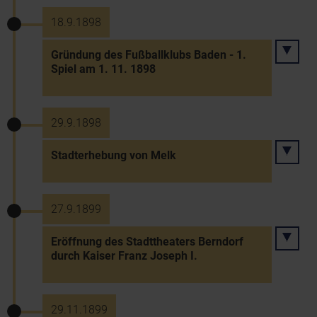
18.9.1898
Gründung des Fußballklubs Baden - 1.
Spiel am 1. 11. 1898
29.9.1898
Stadterhebung von Melk
27.9.1899
Eröffnung des Stadttheaters Berndorf
durch Kaiser Franz Joseph I.
29.11.1899