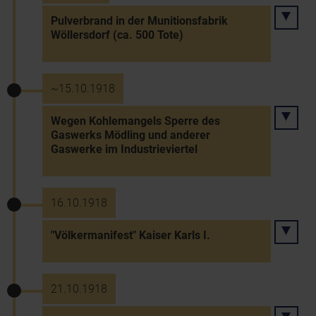
Pulverbrand in der Munitionsfabrik
Wöllersdorf (ca. 500 Tote)
~15.10.1918
Wegen Kohlemangels Sperre des
Gaswerks Mödling und anderer
Gaswerke im Industrieviertel
16.10.1918
"Völkermanifest" Kaiser Karls I.
21.10.1918