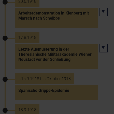
20.6.1918
Arbeiterdemonstration in Kienberg mit
Marsch nach Scheibbs
17.8.1918
Letzte Ausmusterung in der
Theresianische Militärakademie Wiener
Neustadt vor der Schließung
~15.9.1918 bis Oktober 1918
Spanische Grippe-Epidemie
18.9.1918