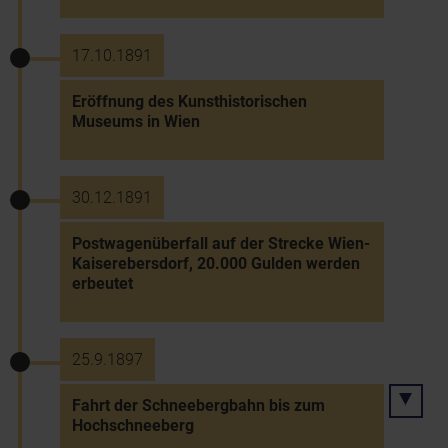
17.10.1891
Eröffnung des Kunsthistorischen
Museums in Wien
30.12.1891
Postwagenüberfall auf der Strecke Wien-
Kaiserebersdorf, 20.000 Gulden werden
erbeutet
25.9.1897
Fahrt der Schneebergbahn bis zum
Hochschneeberg