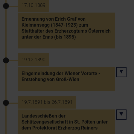
17.10.1889
Ernennung von Erich Graf von
Kielmansegg (1847-1923) zum
Statthalter des Erzherzogtums Österreich
unter der Enns (bis 1895)
19.12.1890
Eingemeindung der Wiener Vororte -
Entstehung von Groß-Wien
19.7.1891 bis 26.7.1891
Landesschießen der
Schützengesellschaft in St. Pölten unter
dem Protektorat Erzherzog Rainers