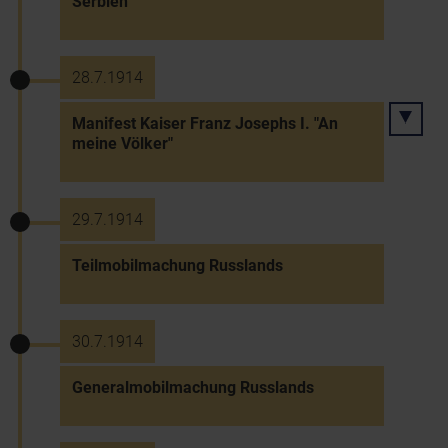
Serbien
28.7.1914
Manifest Kaiser Franz Josephs I. "An
meine Völker"
29.7.1914
Teilmobilmachung Russlands
30.7.1914
Generalmobilmachung Russlands