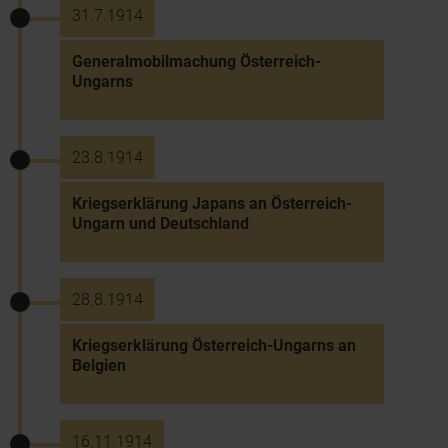
31.7.1914
Generalmobilmachung Österreich-
Ungarns
23.8.1914
Kriegserklärung Japans an Österreich-
Ungarn und Deutschland
28.8.1914
Kriegserklärung Österreich-Ungarns an
Belgien
16.11.1914