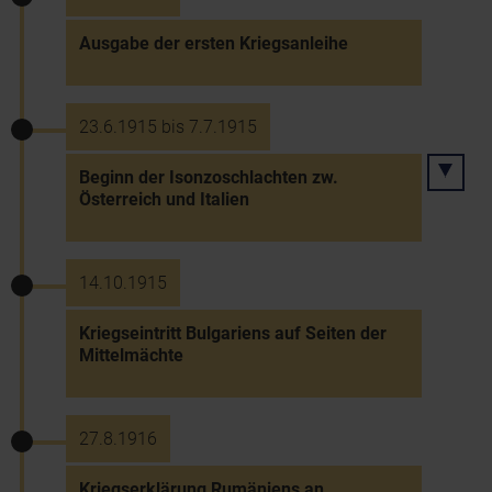
Ausgabe der ersten Kriegsanleihe
23.6.1915 bis 7.7.1915
Beginn der Isonzoschlachten zw.
Österreich und Italien
14.10.1915
Kriegseintritt Bulgariens auf Seiten der
Mittelmächte
27.8.1916
Kriegserklärung Rumäniens an