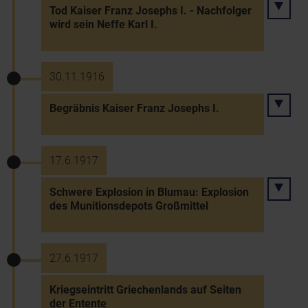
Tod Kaiser Franz Josephs I. - Nachfolger
wird sein Neffe Karl I.
30.11.1916
Begräbnis Kaiser Franz Josephs I.
17.6.1917
Schwere Explosion in Blumau: Explosion
des Munitionsdepots Großmittel
27.6.1917
Kriegseintritt Griechenlands auf Seiten
der Entente