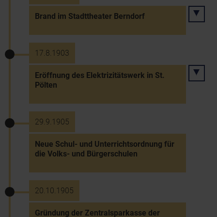
Brand im Stadttheater Berndorf
17.8.1903
Eröffnung des Elektrizitätswerk in St.
Pölten
29.9.1905
Neue Schul- und Unterrichtsordnung für
die Volks- und Bürgerschulen
20.10.1905
Gründung der Zentralsparkasse der