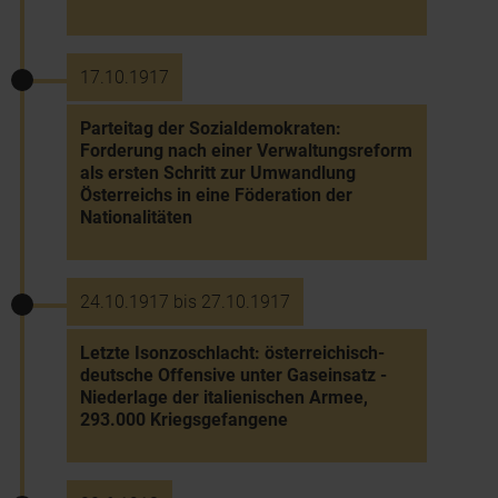
17.10.1917
Parteitag der Sozialdemokraten:
Forderung nach einer Verwaltungsreform
als ersten Schritt zur Umwandlung
Österreichs in eine Föderation der
Nationalitäten
24.10.1917 bis 27.10.1917
Letzte Isonzoschlacht: österreichisch-
deutsche Offensive unter Gaseinsatz -
Niederlage der italienischen Armee,
293.000 Kriegsgefangene