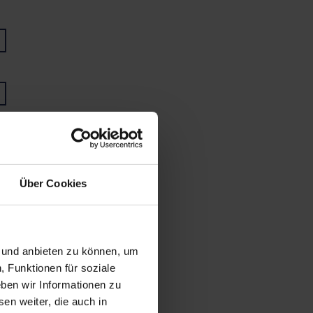
Über Cookies
n und anbieten zu können, um
, Funktionen für soziale
ben wir Informationen zu
en weiter, die auch in