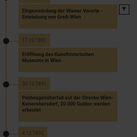
Eingemeindung der Wiener Vororte -
Entstehung von Groß-Wien
17.10.1891
Eröffnung des Kunsthistorischen
Museums in Wien
30.12.1891
Postwagenüberfall auf der Strecke Wien-
Kaiserebersdorf, 20.000 Gulden werden
erbeutet
4.12.1892