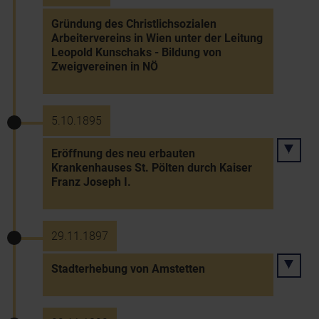
Gründung des Christlichsozialen
Arbeitervereins in Wien unter der Leitung
Leopold Kunschaks - Bildung von
Zweigvereinen in NÖ
5.10.1895
Eröffnung des neu erbauten
Krankenhauses St. Pölten durch Kaiser
Franz Joseph I.
29.11.1897
Stadterhebung von Amstetten