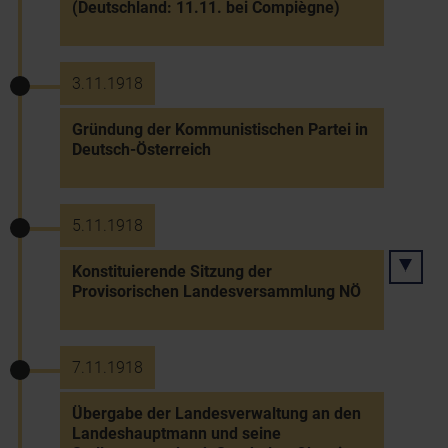
(Deutschland: 11.11. bei Compiègne)
3.11.1918
Gründung der Kommunistischen Partei in
Deutsch-Österreich
5.11.1918
Konstituierende Sitzung der
Provisorischen Landesversammlung NÖ
7.11.1918
Übergabe der Landesverwaltung an den
Landeshauptmann und seine