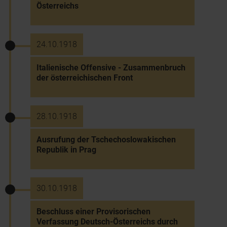
Österreichs
24.10.1918
Italienische Offensive - Zusammenbruch
der österreichischen Front
28.10.1918
Ausrufung der Tschechoslowakischen
Republik in Prag
30.10.1918
Beschluss einer Provisorischen
Verfassung Deutsch-Österreichs durch