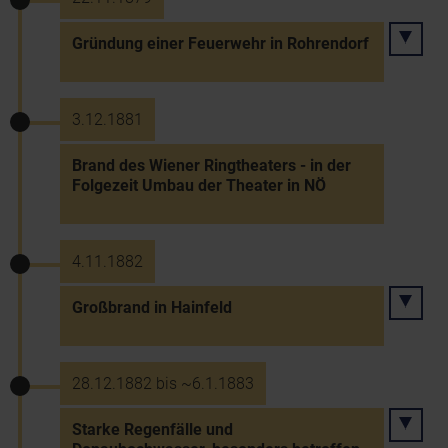
Gründung einer Feuerwehr in Rohrendorf
3.12.1881
Brand des Wiener Ringtheaters - in der
Folgezeit Umbau der Theater in NÖ
4.11.1882
Großbrand in Hainfeld
28.12.1882 bis ~6.1.1883
Starke Regenfälle und