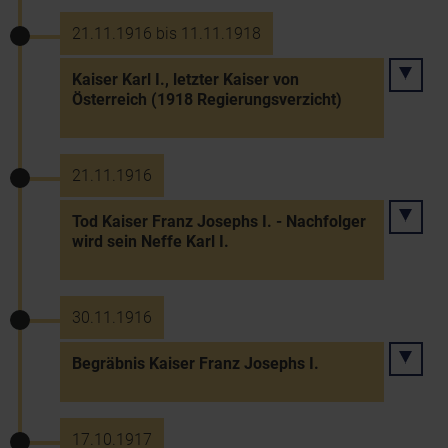
21.11.1916 bis 11.11.1918
Kaiser Karl I., letzter Kaiser von
Österreich (1918 Regierungsverzicht)
21.11.1916
Tod Kaiser Franz Josephs I. - Nachfolger
wird sein Neffe Karl I.
30.11.1916
Begräbnis Kaiser Franz Josephs I.
17.10.1917