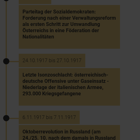
Parteitag der Sozialdemokraten:
Forderung nach einer Verwaltungsreform
als ersten Schritt zur Umwandlung
Österreichs in eine Föderation der
Nationalitäten
24.10.1917 bis 27.10.1917
Letzte Isonzoschlacht: österreichisch-
deutsche Offensive unter Gaseinsatz -
Niederlage der italienischen Armee,
293.000 Kriegsgefangene
6.11.1917 bis 7.11.1917
Oktoberrevolution in Russland (am
24./25. 10. nach dem damals in Russland