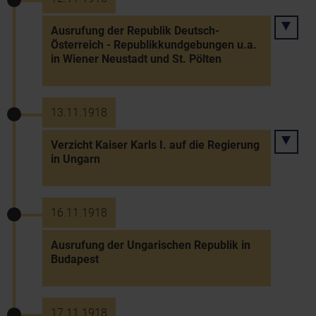
Ausrufung der Republik Deutsch-
Österreich - Republikkundgebungen u.a.
in Wiener Neustadt und St. Pölten
13.11.1918
Verzicht Kaiser Karls I. auf die Regierung
in Ungarn
16.11.1918
Ausrufung der Ungarischen Republik in
Budapest
17.11.1918