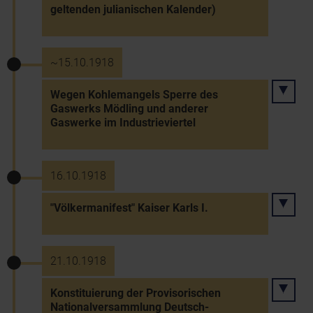
geltenden julianischen Kalender)
~15.10.1918
Wegen Kohlemangels Sperre des
Gaswerks Mödling und anderer
Gaswerke im Industrieviertel
16.10.1918
"Völkermanifest" Kaiser Karls I.
21.10.1918
Konstituierung der Provisorischen
Nationalversammlung Deutsch-