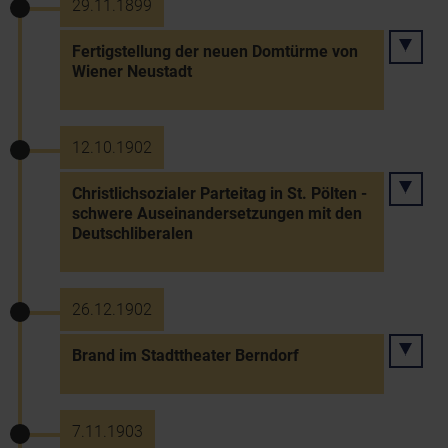
29.11.1899
Fertigstellung der neuen Domtürme von
Wiener Neustadt
12.10.1902
Christlichsozialer Parteitag in St. Pölten -
schwere Auseinandersetzungen mit den
Deutschliberalen
26.12.1902
Brand im Stadttheater Berndorf
7.11.1903