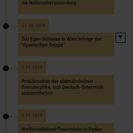
die Nationalversammlung
31.10.1918
Tod Egon Schieles in Wien infolge der
"Spanischen Grippe"
3.11.1918
Proklamation der südmährischen
Grenzbezirke, sich Deutsch-Österreich
anzuschließen
3.11.1918
Waffenstillstand Österreichs in Padua