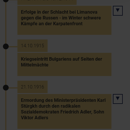
Erfolge in der Schlacht bei Limanova
gegen die Russen - im Winter schwere
Kämpfe an der Karpatenfront
14.10.1915
Kriegseintritt Bulgariens auf Seiten der
Mittelmächte
21.10.1916
Ermordung des Ministerpräsidenten Karl
Stürgkh durch den radikalen
Sozialdemokraten Friedrich Adler, Sohn
Viktor Adlers