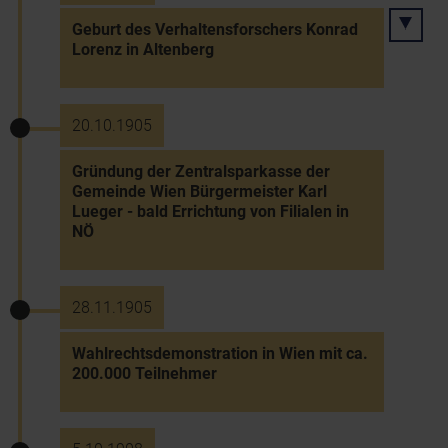
Geburt des Verhaltensforschers Konrad
Lorenz in Altenberg
20.10.1905
Gründung der Zentralsparkasse der
Gemeinde Wien Bürgermeister Karl
Lueger - bald Errichtung von Filialen in
NÖ
28.11.1905
Wahlrechtsdemonstration in Wien mit ca.
200.000 Teilnehmer