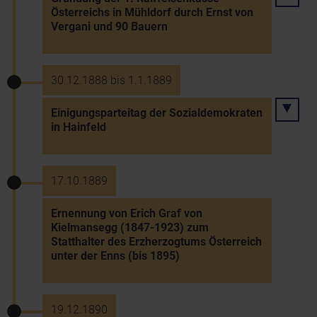
Österreichs in Mühldorf durch Ernst von
Vergani und 90 Bauern
30.12.1888 bis 1.1.1889
Einigungsparteitag der Sozialdemokraten
in Hainfeld
17.10.1889
Ernennung von Erich Graf von
Kielmansegg (1847-1923) zum
Statthalter des Erzherzogtums Österreich
unter der Enns (bis 1895)
19.12.1890