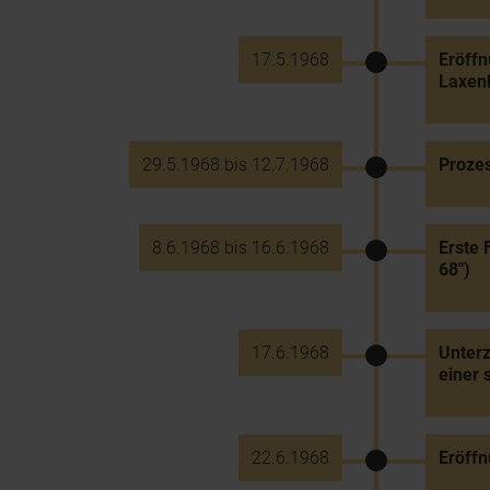
17.5.1968
Eröffn
Laxen
29.5.1968 bis 12.7.1968
Prozes
8.6.1968 bis 16.6.1968
Erste 
68")
17.6.1968
Unterz
einer 
22.6.1968
Eröffn