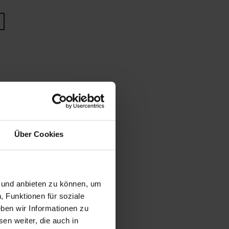
Über Cookies
n und anbieten zu können, um
, Funktionen für soziale
ben wir Informationen zu
en weiter, die auch in