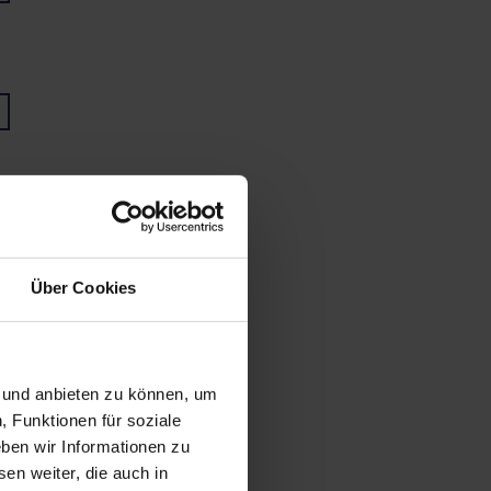
Über Cookies
n und anbieten zu können, um
, Funktionen für soziale
ben wir Informationen zu
en weiter, die auch in