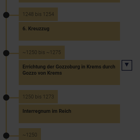
1248 bis 1254
6. Kreuzzug
~1250 bis ~1275
Errichtung der Gozzoburg in Krems durch
Gozzo von Krems
1250 bis 1273
Interregnum im Reich
~1250