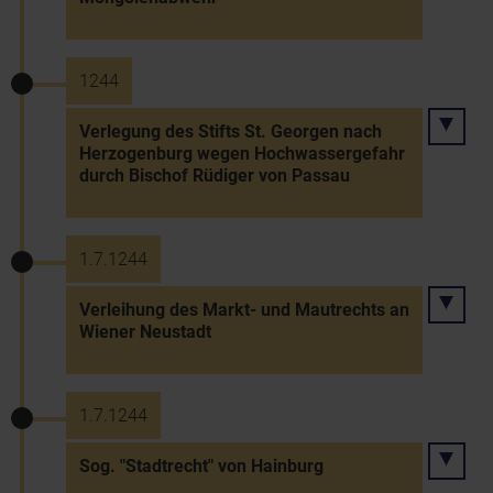
1244
Verlegung des Stifts St. Georgen nach
Herzogenburg wegen Hochwassergefahr
durch Bischof Rüdiger von Passau
1.7.1244
Verleihung des Markt- und Mautrechts an
Wiener Neustadt
1.7.1244
Sog. "Stadtrecht" von Hainburg