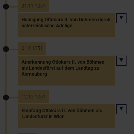
21.11.1251
Huldigung Ottokars II. von Böhmen durch
österreichische Adelige
6.12.1251
Anerkennung Ottokars II. von Böhmen
als Landesfürst auf dem Landtag zu
Korneuburg
12.12.1251
Empfang Ottokars II. von Böhmen als
Landesfürst in Wien