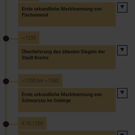
Erste urkundliche Marktnennung von
Fischamend
~1250
Überlieferung des ältesten Siegels der
Stadt Krems
~1250 bis ~1260
Erste urkundliche Marktnennung von
Schwarzau im Gebirge
4.10.1250