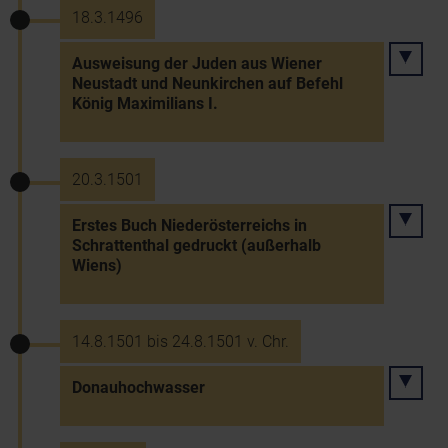
18.3.1496
Ausweisung der Juden aus Wiener
Neustadt und Neunkirchen auf Befehl
König Maximilians I.
20.3.1501
Erstes Buch Niederösterreichs in
Schrattenthal gedruckt (außerhalb
Wiens)
14.8.1501 bis 24.8.1501 v. Chr.
Donauhochwasser