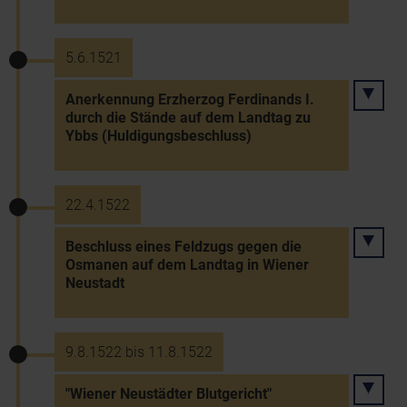
5.6.1521
Anerkennung Erzherzog Ferdinands I.
durch die Stände auf dem Landtag zu
Ybbs (Huldigungsbeschluss)
22.4.1522
Beschluss eines Feldzugs gegen die
Osmanen auf dem Landtag in Wiener
Neustadt
9.8.1522 bis 11.8.1522
"Wiener Neustädter Blutgericht"