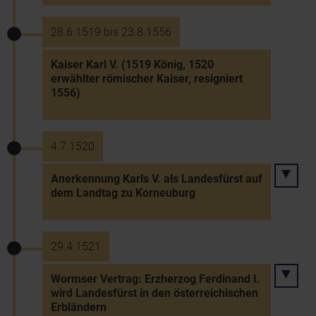
28.6.1519 bis 23.8.1556
Kaiser Karl V. (1519 König, 1520
erwählter römischer Kaiser, resigniert
1556)
4.7.1520
Anerkennung Karls V. als Landesfürst auf
dem Landtag zu Korneuburg
29.4.1521
Wormser Vertrag: Erzherzog Ferdinand I.
wird Landesfürst in den österreichischen
Erbländern