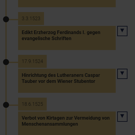
3.3.1523
Edikt Erzherzog Ferdinands I. gegen
evangelische Schriften
17.9.1524
Hinrichtung des Lutheraners Caspar
Tauber vor dem Wiener Stubentor
18.6.1525
Verbot von Kirtagen zur Vermeidung von
Menschenansammlungen