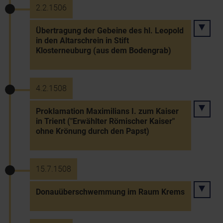
2.2.1506
Übertragung der Gebeine des hl. Leopold
in den Altarschrein in Stift
Klosterneuburg (aus dem Bodengrab)
4.2.1508
Proklamation Maximilians I. zum Kaiser
in Trient ("Erwählter Römischer Kaiser"
ohne Krönung durch den Papst)
15.7.1508
Donauüberschwemmung im Raum Krems