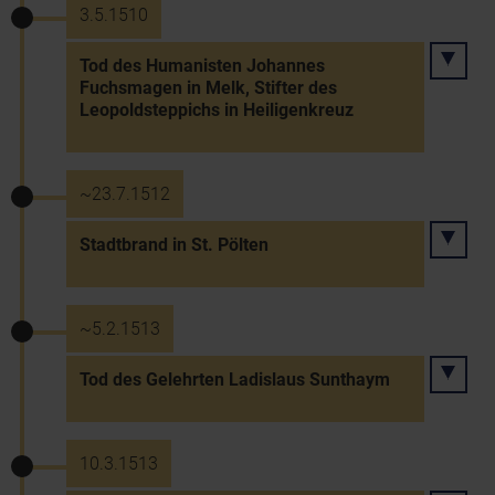
3.5.1510
Tod des Humanisten Johannes
Fuchsmagen in Melk, Stifter des
Leopoldsteppichs in Heiligenkreuz
~23.7.1512
Stadtbrand in St. Pölten
~5.2.1513
Tod des Gelehrten Ladislaus Sunthaym
10.3.1513