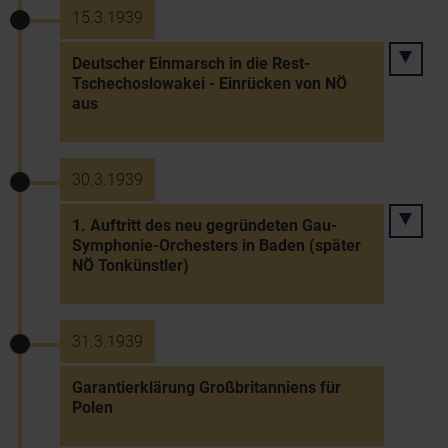
15.3.1939
Deutscher Einmarsch in die Rest-
Tschechoslowakei - Einrücken von NÖ
aus
30.3.1939
1. Auftritt des neu gegründeten Gau-
Symphonie-Orchesters in Baden (später
NÖ Tonkünstler)
31.3.1939
Garantierklärung Großbritanniens für
Polen