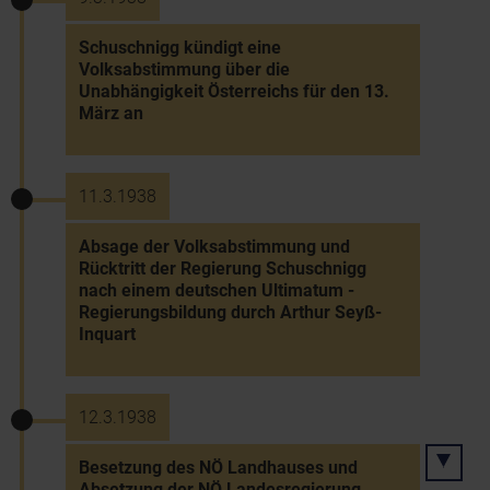
Schuschnigg kündigt eine
Volksabstimmung über die
Unabhängigkeit Österreichs für den 13.
März an
11.3.1938
Absage der Volksabstimmung und
Rücktritt der Regierung Schuschnigg
nach einem deutschen Ultimatum -
Regierungsbildung durch Arthur Seyß-
Inquart
12.3.1938
Besetzung des NÖ Landhauses und
Absetzung der NÖ Landesregierung