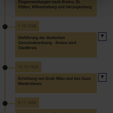
Eingemeindungen nach Krems, St.
Pölten, Wilhelmsburg und Herzogenburg
1.10.1938
Einführung der deutschen
Gemeindeordnung - Krems wird
Stadtkreis
15.10.1938
Errichtung von Groß-Wien und des Gaus
Niederdonau
9.11.1938