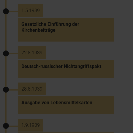
1.5.1939
Gesetzliche Einführung der
Kirchenbeiträge
22.8.1939
Deutsch-russischer Nichtangriffspakt
28.8.1939
Ausgabe von Lebensmittelkarten
1.9.1939