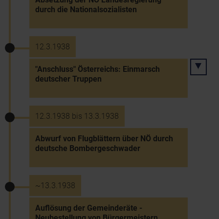
durch die Nationalsozialisten
12.3.1938
"Anschluss" Österreichs: Einmarsch
deutscher Truppen
12.3.1938 bis 13.3.1938
Abwurf von Flugblättern über NÖ durch
deutsche Bombergeschwader
~13.3.1938
Auflösung der Gemeinderäte -
Neubestellung von Bürgermeistern,