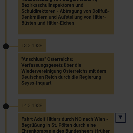
Bezirksschulinspektoren und
Schuldirektoren - Abtragung von Dollfuß-
Denkmälern und Aufstellung von Hitler-
Büsten und Hitler-Eichen
13.3.1938
"Anschluss" Österreichs:
Verfassungsgesetz über die
Wiedervereinigung Österreichs mit dem
Deutschen Reich durch die Regierung
Seyss-Inquart
14.3.1938
Fahrt Adolf Hitlers durch NÖ nach Wien -
Begrüßung in St. Pölten durch eine
Ehrenkompanie des Bundesheers (früher