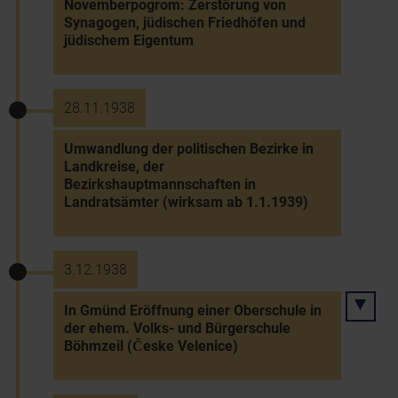
Novemberpogrom: Zerstörung von
Synagogen, jüdischen Friedhöfen und
jüdischem Eigentum
28.11.1938
Umwandlung der politischen Bezirke in
Landkreise, der
Bezirkshauptmannschaften in
Landratsämter (wirksam ab 1.1.1939)
3.12.1938
In Gmünd Eröffnung einer Oberschule in
der ehem. Volks- und Bürgerschule
Böhmzeil (Česke Velenice)