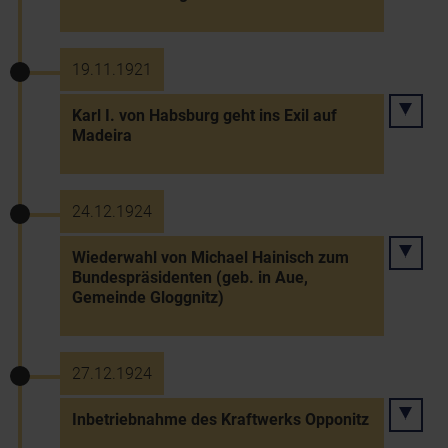
19.11.1921
Karl I. von Habsburg geht ins Exil auf
Madeira
24.12.1924
Wiederwahl von Michael Hainisch zum
Bundespräsidenten (geb. in Aue,
Gemeinde Gloggnitz)
27.12.1924
Inbetriebnahme des Kraftwerks Opponitz