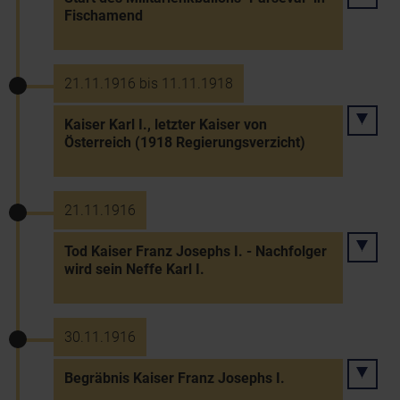
Fischamend
21.11.1916 bis 11.11.1918
Kaiser Karl I., letzter Kaiser von
Österreich (1918 Regierungsverzicht)
21.11.1916
Tod Kaiser Franz Josephs I. - Nachfolger
wird sein Neffe Karl I.
30.11.1916
Begräbnis Kaiser Franz Josephs I.