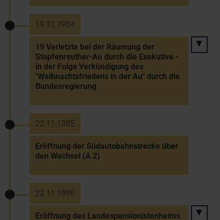
19.12.1984
19 Verletzte bei der Räumung der
Stopfenreuther-Au durch die Exekutive -
in der Folge Verkündigung des
"Weihnachtsfriedens in der Au" durch die
Bundesregierung
22.11.1985
Eröffnung der Südautobahnstrecke über
den Wechsel (A 2)
22.11.1986
Eröffnung des Landespensionistenheims