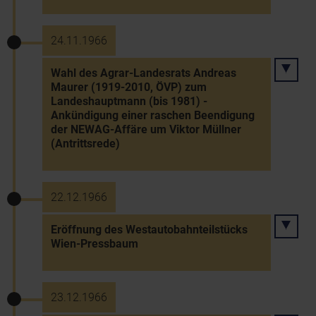
24.11.1966
Wahl des Agrar-Landesrats Andreas
Maurer (1919-2010, ÖVP) zum
Landeshauptmann (bis 1981) -
Ankündigung einer raschen Beendigung
der NEWAG-Affäre um Viktor Müllner
(Antrittsrede)
22.12.1966
Eröffnung des Westautobahnteilstücks
Wien-Pressbaum
23.12.1966