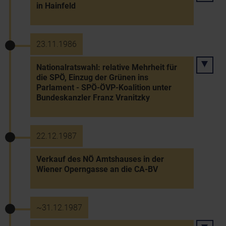
in Hainfeld
23.11.1986
Nationalratswahl: relative Mehrheit für
die SPÖ, Einzug der Grünen ins
Parlament - SPÖ-ÖVP-Koalition unter
Bundeskanzler Franz Vranitzky
22.12.1987
Verkauf des NÖ Amtshauses in der
Wiener Operngasse an die CA-BV
~31.12.1987