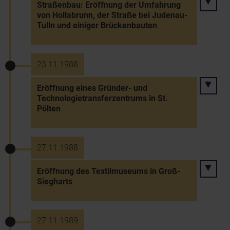
Straßenbau: Eröffnung der Umfahrung
von Hollabrunn, der Straße bei Judenau-
Tulln und einiger Brückenbauten
23.11.1988
Eröffnung eines Gründer- und
Technologietransferzentrums in St.
Pölten
27.11.1988
Eröffnung des Textilmuseums in Groß-
Siegharts
27.11.1989