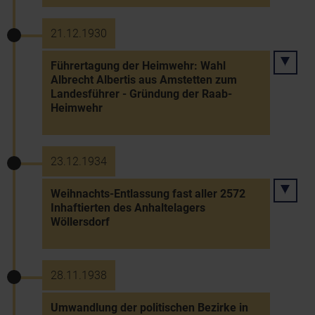
21.12.1930
Führertagung der Heimwehr: Wahl
Albrecht Albertis aus Amstetten zum
Landesführer - Gründung der Raab-
Heimwehr
23.12.1934
Weihnachts-Entlassung fast aller 2572
Inhaftierten des Anhaltelagers
Wöllersdorf
28.11.1938
Umwandlung der politischen Bezirke in