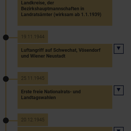
Landkreise, der
Bezirkshauptmannschaften in
Landratsämter (wirksam ab 1.1.1939)
19.11.1944
Luftangriff auf Schwechat, Vösendorf
und Wiener Neustadt
25.11.1945
Erste freie Nationalrats- und
Landtagswahlen
20.12.1945