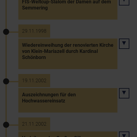
FIS-Weltcup-Slalom der Damen auf dem
Semmering
29.11.1998
Wiedereinweihung der renovierten Kirche
von Klein-Mariazell durch Kardinal
Schönborn
19.11.2002
Auszeichnungen für den
Hochwassereinsatz
21.11.2002