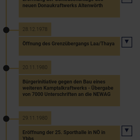
neuen Donaukraftwerks Altenwörth
28.12.1978
Öffnung des Grenzübergangs Laa/Thaya
20.11.1980
Bürgerinitiative gegen den Bau eines
weiteren Kamptalkraftwerks - Übergabe
von 7000 Unterschriften an die NEWAG
29.11.1980
Eröffnung der 25. Sporthalle in NÖ in
Ybbs