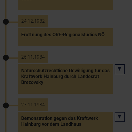
24.12.1982
Eröffnung des ORF-Regionalstudios NÖ
26.11.1984
Naturschutzrechtliche Bewilligung für das
Kraftwerk Hainburg durch Landesrat
Brezovsky
27.11.1984
Demonstration gegen das Kraftwerk
Hainburg vor dem Landhaus