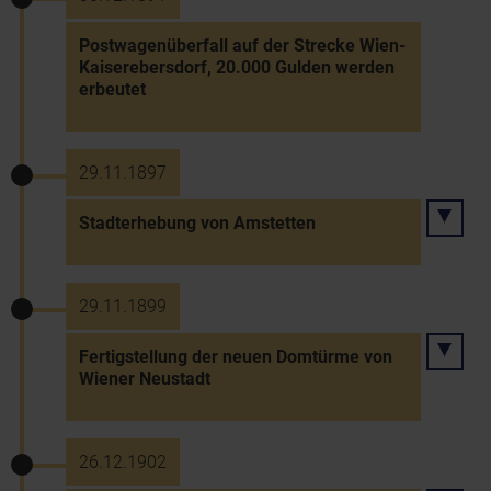
Postwagenüberfall auf der Strecke Wien-
Kaiserebersdorf, 20.000 Gulden werden
erbeutet
29.11.1897
Stadterhebung von Amstetten
29.11.1899
Fertigstellung der neuen Domtürme von
Wiener Neustadt
26.12.1902