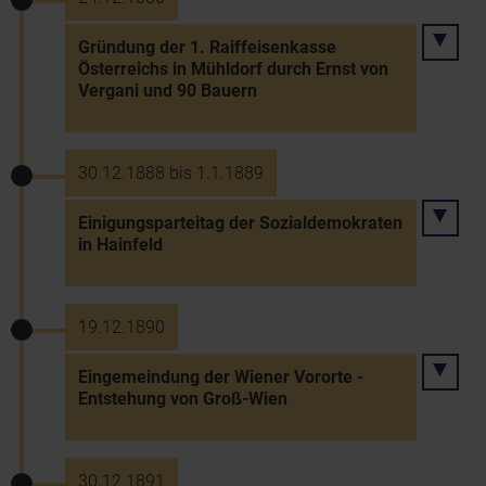
Gründung der 1. Raiffeisenkasse
Österreichs in Mühldorf durch Ernst von
Vergani und 90 Bauern
30.12.1888 bis 1.1.1889
Einigungsparteitag der Sozialdemokraten
in Hainfeld
19.12.1890
Eingemeindung der Wiener Vororte -
Entstehung von Groß-Wien
30.12.1891