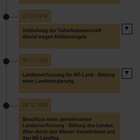
27.11.1918
Schließung der Tuberkuloseanstalt
Alland wegen Kohlemangels
30.11.1920
Landesverfassung für NÖ-Land - Bildung
einer Landesregierung
28.12.1920
Beschluss einer gemeinsamen
Landesverfassung - Bildung des Landes
Wien durch den Wiener Gemeinderat und
den NÖ Landtag