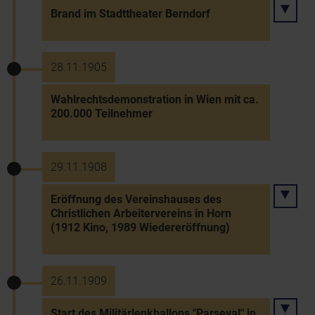
Brand im Stadttheater Berndorf
28.11.1905
Wahlrechtsdemonstration in Wien mit ca.
200.000 Teilnehmer
29.11.1908
Eröffnung des Vereinshauses des
Christlichen Arbeitervereins in Horn
(1912 Kino, 1989 Wiedereröffnung)
26.11.1909
Start des Militärlenkballons "Parseval" in