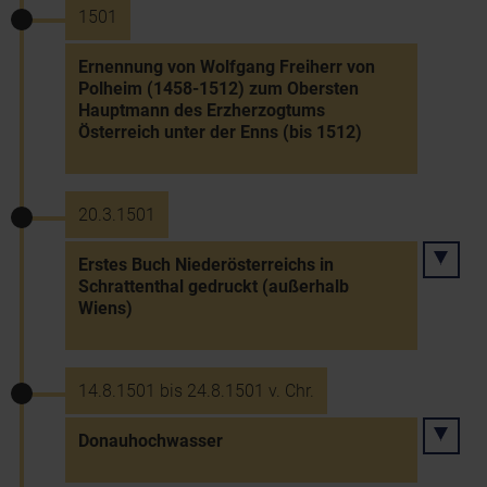
1501
Ernennung von Wolfgang Freiherr von
Polheim (1458-1512) zum Obersten
Hauptmann des Erzherzogtums
Österreich unter der Enns (bis 1512)
20.3.1501
Erstes Buch Niederösterreichs in
Schrattenthal gedruckt (außerhalb
Wiens)
14.8.1501 bis 24.8.1501 v. Chr.
Donauhochwasser