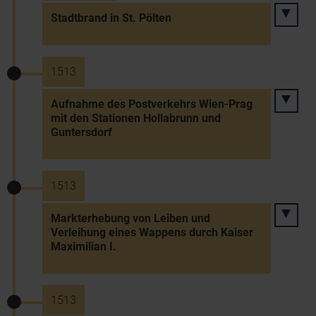
Stadtbrand in St. Pölten
1513
Aufnahme des Postverkehrs Wien-Prag
mit den Stationen Hollabrunn und
Guntersdorf
1513
Markterhebung von Leiben und
Verleihung eines Wappens durch Kaiser
Maximilian I.
1513