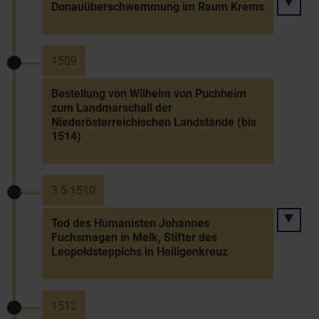
Donauüberschwemmung im Raum Krems
1509
Bestellung von Wilhelm von Puchheim
zum Landmarschall der
Niederösterreichischen Landstände (bis
1514)
3.5.1510
Tod des Humanisten Johannes
Fuchsmagen in Melk, Stifter des
Leopoldsteppichs in Heiligenkreuz
1512