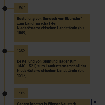
1502
Bestellung von Benesch von Ebersdorf
zum Landmarschall der
Niederösterreichischen Landstände (bis
1509)
1502
Bestellung von Sigmund Hager (um
1440-1521) zum Landuntermarschall der
Niederösterreichischen Landstände (bis
1517)
1502
Generallandtag in Wiener Neustadt