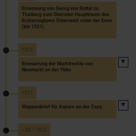
Ernennung von Georg von Rottal zu
Thalberg zum Obersten Hauptmann des
Erzherzogtums Österreich unter der Enns
(bis 1521)
1512
Erneuerung der Marktrechte von
Neumarkt an der Ybbs
1512
Wappenbrief für Asparn an der Zaya
~23.7.1512