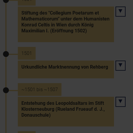
Stiftung des "Collegium Poetarum et
Mathematicorum" unter dem Humanisten
Konrad Celtis in Wien durch König
Maximilian I. (Eröffnung 1502)
1501
Urkundliche Marktnennung von Rehberg
~1501 bis ~1507
Entstehung des Leopoldsaltars im Stift
Klosterneuburg (Rueland Frueauf d. J.,
Donauschule)