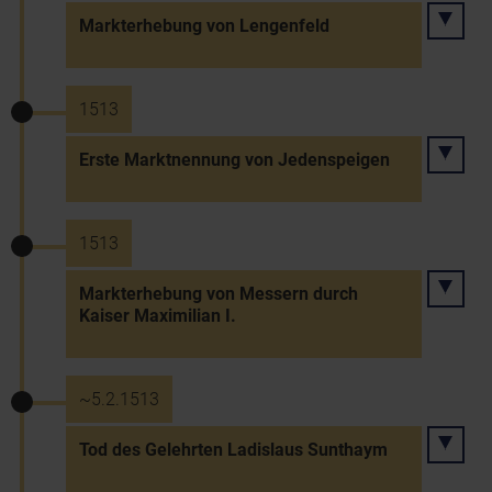
Markterhebung von Lengenfeld
1513
Erste Marktnennung von Jedenspeigen
1513
Markterhebung von Messern durch
Kaiser Maximilian I.
~5.2.1513
Tod des Gelehrten Ladislaus Sunthaym