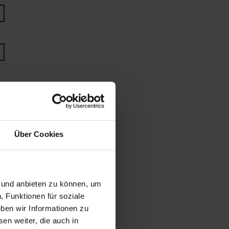
Über Cookies
n und anbieten zu können, um
, Funktionen für soziale
ben wir Informationen zu
en weiter, die auch in