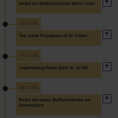
Weihe der Wallfahrtskirche Maria Taferl
16.9.1726
Tod Jakob Prandtauers in St. Pölten
17.7.1728
Jagdordnung Kaiser Karls VI. für NÖ
28.7.1729
Weihe der neuen Wallfahrtskirche am
Sonntagberg