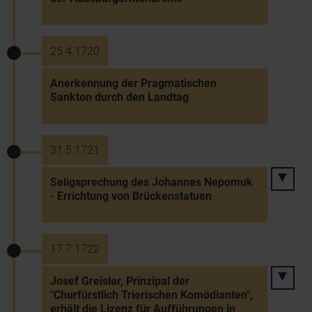
25.4.1720
Anerkennung der Pragmatischen
Sankton durch den Landtag
31.5.1721
Seligsprechung des Johannes Nepomuk
- Errichtung von Brückenstatuen
17.7.1722
Josef Greisler, Prinzipal der
"Churfürstlich Trierischen Komödianten",
erhält die Lizenz für Aufführungen in