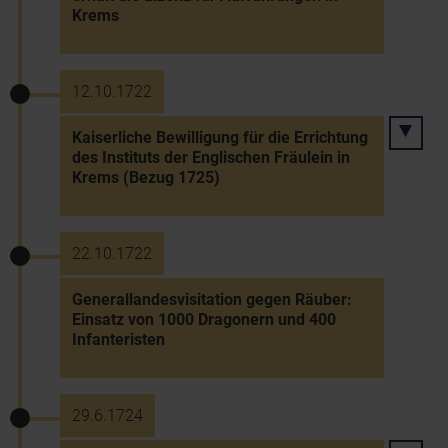
Krems
12.10.1722
Kaiserliche Bewilligung für die Errichtung
des Instituts der Englischen Fräulein in
Krems (Bezug 1725)
22.10.1722
Generallandesvisitation gegen Räuber:
Einsatz von 1000 Dragonern und 400
Infanteristen
29.6.1724