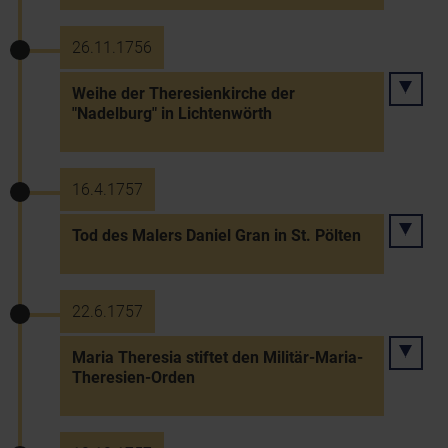
26.11.1756
Weihe der Theresienkirche der
"Nadelburg" in Lichtenwörth
16.4.1757
Tod des Malers Daniel Gran in St. Pölten
22.6.1757
Maria Theresia stiftet den Militär-Maria-
Theresien-Orden