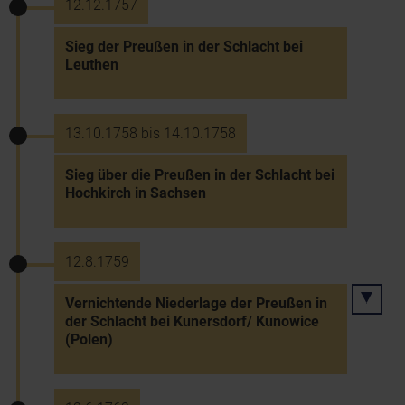
12.12.1757
Sieg der Preußen in der Schlacht bei
Leuthen
13.10.1758 bis 14.10.1758
Sieg über die Preußen in der Schlacht bei
Hochkirch in Sachsen
12.8.1759
Vernichtende Niederlage der Preußen in
der Schlacht bei Kunersdorf/ Kunowice
(Polen)