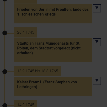
Frieden von Berlin mit Preußen: Ende des
1. schlesischen Kriegs
26.4.1745
Stadtplan Franz Munggenasts für St.
Pölten, dem Stadtrat vorgelegt (nicht
erhalten)
13.9.1745 bis 18.8.1765
Kaiser Franz I. (Franz Stephan von
Lothringen)
14.9.1745