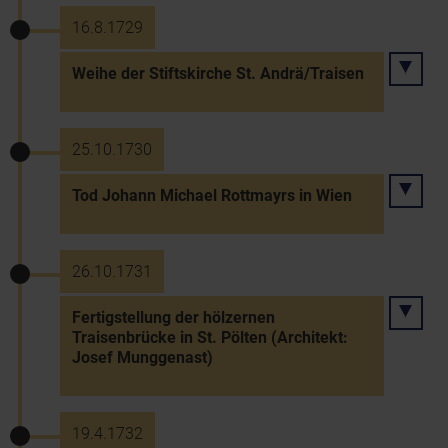
16.8.1729
Weihe der Stiftskirche St. Andrä/Traisen
25.10.1730
Tod Johann Michael Rottmayrs in Wien
26.10.1731
Fertigstellung der hölzernen
Traisenbrücke in St. Pölten (Architekt:
Josef Munggenast)
19.4.1732