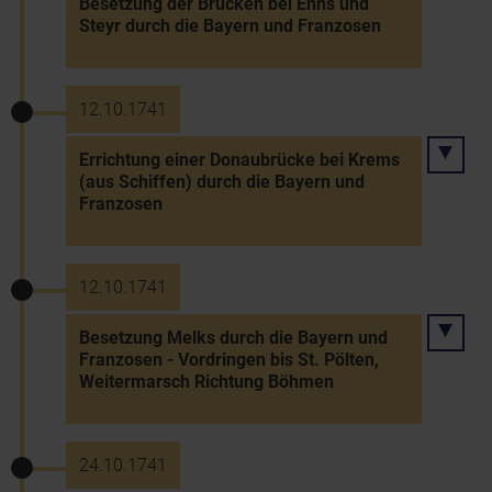
Besetzung der Brücken bei Enns und
Steyr durch die Bayern und Franzosen
12.10.1741
Errichtung einer Donaubrücke bei Krems
(aus Schiffen) durch die Bayern und
Franzosen
12.10.1741
Besetzung Melks durch die Bayern und
Franzosen - Vordringen bis St. Pölten,
Weitermarsch Richtung Böhmen
24.10.1741