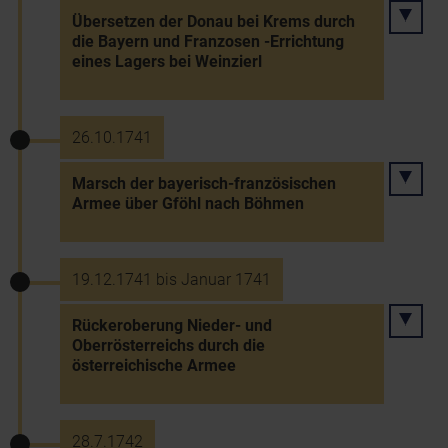
Übersetzen der Donau bei Krems durch
die Bayern und Franzosen -Errichtung
eines Lagers bei Weinzierl
26.10.1741
Marsch der bayerisch-französischen
Armee über Gföhl nach Böhmen
19.12.1741 bis Januar 1741
Rückeroberung Nieder- und
Oberrösterreichs durch die
österreichische Armee
28.7.1742