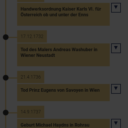
Handwerksordnung Kaiser Karls VI. für
Österreich ob und unter der Enns
17.12.1732
Tod des Malers Andreas Washuber in
Wiener Neustadt
21.4.1736
Tod Prinz Eugens von Savoyen in Wien
14.9.1737
Geburt Michael Haydns in Rohrau