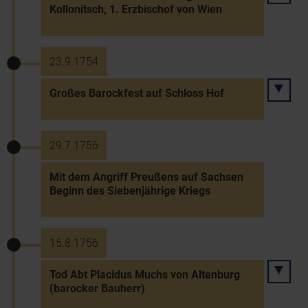
Kollonitsch, 1. Erzbischof von Wien
23.9.1754
Großes Barockfest auf Schloss Hof
29.7.1756
Mit dem Angriff Preußens auf Sachsen
Beginn des Siebenjährige Kriegs
15.8.1756
Tod Abt Placidus Muchs von Altenburg
(barocker Bauherr)