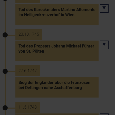
Tod des Barockmalers Martino Altomonte
im Heiligenkreuzerhof in Wien
23.10.1745
Tod des Propstes Johann Michael Führer
von St. Pölten
27.6.1747
Sieg der Engländer über die Franzosen
bei Dettingen nahe Aschaffenburg
11.5.1748