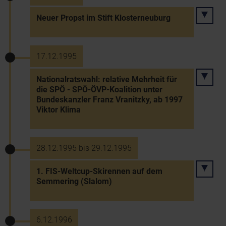
Neuer Propst im Stift Klosterneuburg
17.12.1995
Nationalratswahl: relative Mehrheit für
die SPÖ - SPÖ-ÖVP-Koalition unter
Bundeskanzler Franz Vranitzky, ab 1997
Viktor Klima
28.12.1995 bis 29.12.1995
1. FIS-Weltcup-Skirennen auf dem
Semmering (Slalom)
6.12.1996