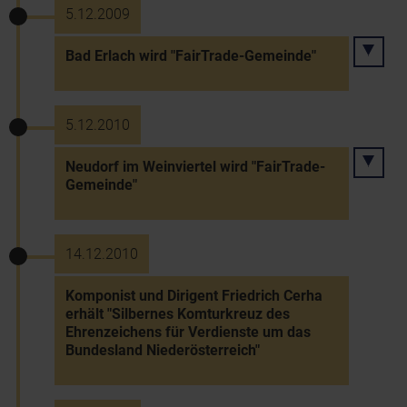
5.12.2009
Bad Erlach wird "FairTrade-Gemeinde"
5.12.2010
Neudorf im Weinviertel wird "FairTrade-
Gemeinde"
14.12.2010
Komponist und Dirigent Friedrich Cerha
erhält "Silbernes Komturkreuz des
Ehrenzeichens für Verdienste um das
Bundesland Niederösterreich"