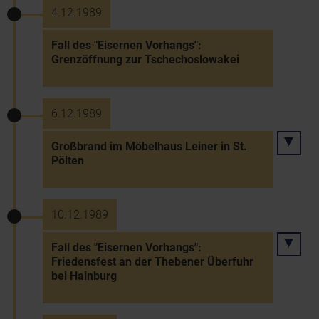
4.12.1989
Fall des "Eisernen Vorhangs":
Grenzöffnung zur Tschechoslowakei
6.12.1989
Großbrand im Möbelhaus Leiner in St.
Pölten
10.12.1989
Fall des "Eisernen Vorhangs":
Friedensfest an der Thebener Überfuhr
bei Hainburg