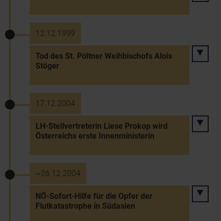
12.12.1999
Tod des St. Pöltner Weihbischofs Alois
Stöger
17.12.2004
LH-Stellvertreterin Liese Prokop wird
Österreichs erste Innenministerin
~26.12.2004
NÖ-Sofort-Hilfe für die Opfer der
Flutkatastrophe in Südasien