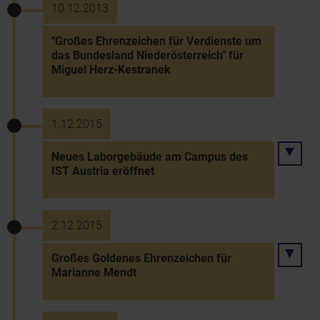
10.12.2013
"Großes Ehrenzeichen für Verdienste um
das Bundesland Niederösterreich" für
Miguel Herz-Kestranek
1.12.2015
Neues Laborgebäude am Campus des
IST Austria eröffnet
2.12.2015
Großes Goldenes Ehrenzeichen für
Marianne Mendt