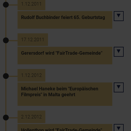
1.12.2011
Rudolf Buchbinder feiert 65. Geburtstag
17.12.2011
Gerersdorf wird "FairTrade-Gemeinde"
1.12.2012
Michael Haneke beim "Europäischen
Filmpreis" in Malta geehrt
2.12.2012
Hollenthon wird "FairTrade-Gemeinde"