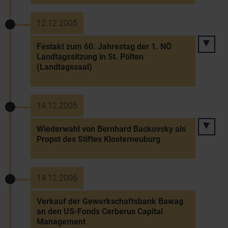
12.12.2005
Festakt zum 60. Jahrestag der 1. NÖ
Landtagssitzung in St. Pölten
(Landtagssaal)
14.12.2005
Wiederwahl von Bernhard Backovsky als
Propst des Stiftes Klosterneuburg
14.12.2006
Verkauf der Gewerkschaftsbank Bawag
an den US-Fonds Cerberus Capital
Management