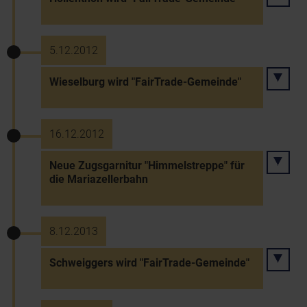
5.12.2012
Wieselburg wird "FairTrade-Gemeinde"
16.12.2012
Neue Zugsgarnitur "Himmelstreppe" für
die Mariazellerbahn
8.12.2013
Schweiggers wird "FairTrade-Gemeinde"