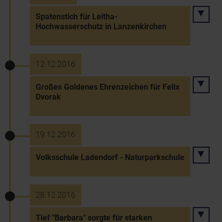
Spatenstich für Leitha-
Hochwasserschutz in Lanzenkirchen
12.12.2016
Großes Goldenes Ehrenzeichen für Felix
Dvorak
19.12.2016
Volksschule Ladendorf - Naturparkschule
28.12.2016
Tief "Barbara" sorgte für starken