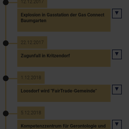
12.12.2017
Explosion in Gasstation der Gas Connect
Baumgarten
22.12.2017
Zugunfall in Kritzendorf
1.12.2018
Loosdorf wird "FairTrade-Gemeinde"
5.12.2018
Kompetenzzentrum für Gerontologie und