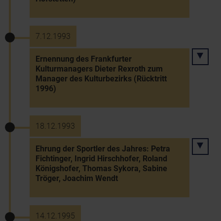
7.12.1993
Ernennung des Frankfurter
Kulturmanagers Dieter Rexroth zum
Manager des Kulturbezirks (Rücktritt
1996)
18.12.1993
Ehrung der Sportler des Jahres: Petra
Fichtinger, Ingrid Hirschhofer, Roland
Königshofer, Thomas Sykora, Sabine
Tröger, Joachim Wendt
14.12.1995