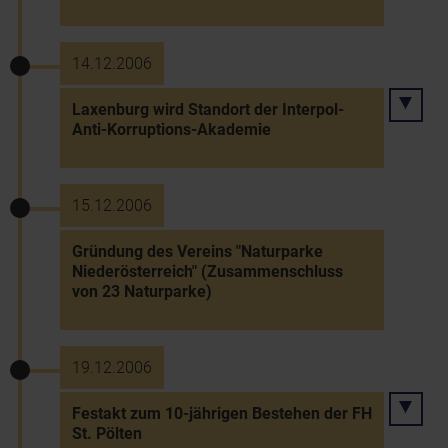
14.12.2006
Laxenburg wird Standort der Interpol-
Anti-Korruptions-Akademie
15.12.2006
Gründung des Vereins "Naturparke
Niederösterreich" (Zusammenschluss
von 23 Naturparke)
19.12.2006
Festakt zum 10-jährigen Bestehen der FH
St. Pölten