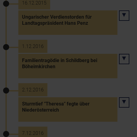
16.12.2015
Ungarischer Verdienstorden für
Landtagspräsident Hans Penz
1.12.2016
Familientragödie in Schildberg bei
Böheimkirchen
2.12.2016
Sturmtief "Theresa" fegte über
Niederösterreich
7.12.2016