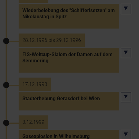
Wiederbelebung des "Schifferlsetzen" am
Nikolaustag in Spitz
28.12.1996 bis 29.12.1996
FIS-Weltcup-Slalom der Damen auf dem
Semmering
17.12.1998
Stadterhebung Gerasdorf bei Wien
3.12.1999
Gasexplosion in Wilhelmsburg