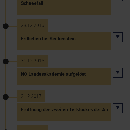
Schneefall
29.12.2016
Erdbeben bei Seebenstein
31.12.2016
NÖ Landesakademie aufgelöst
2.12.2017
Eröffnung des zweiten Teilstückes der A5