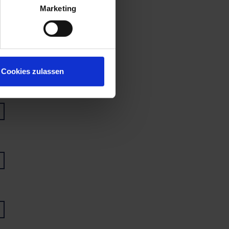
Marketing
Cookies zulassen