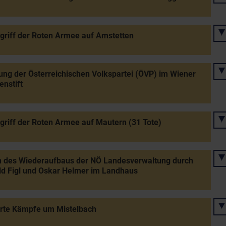
griff der Roten Armee auf Amstetten
ng der Österreichischen Volkspartei (ÖVP) im Wiener
enstift
griff der Roten Armee auf Mautern (31 Tote)
n des Wiederaufbaus der NÖ Landesverwaltung durch
d Figl und Oskar Helmer im Landhaus
erte Kämpfe um Mistelbach