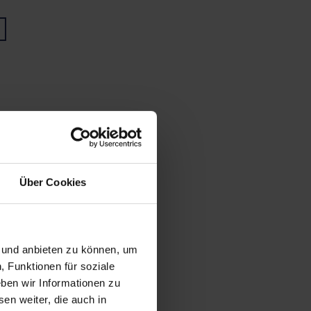
Über Cookies
n und anbieten zu können, um
, Funktionen für soziale
ben wir Informationen zu
en weiter, die auch in