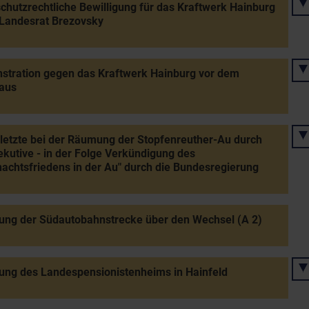
chutzrechtliche Bewilligung für das Kraftwerk Hainburg
Landesrat Brezovsky
tration gegen das Kraftwerk Hainburg vor dem
aus
letzte bei der Räumung der Stopfenreuther-Au durch
ekutive - in der Folge Verkündigung des
achtsfriedens in der Au" durch die Bundesregierung
ung der Südautobahnstrecke über den Wechsel (A 2)
ung des Landespensionistenheims in Hainfeld