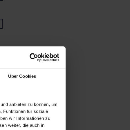
Über Cookies
n und anbieten zu können, um
, Funktionen für soziale
ben wir Informationen zu
en weiter, die auch in