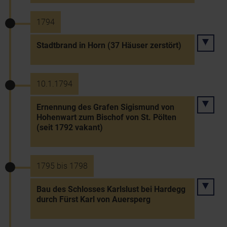
1794
Stadtbrand in Horn (37 Häuser zerstört)
10.1.1794
Ernennung des Grafen Sigismund von
Hohenwart zum Bischof von St. Pölten
(seit 1792 vakant)
1795 bis 1798
Bau des Schlosses Karlslust bei Hardegg
durch Fürst Karl von Auersperg