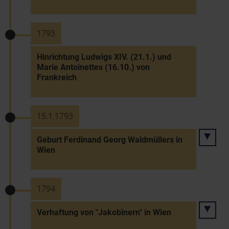
1793
Hinrichtung Ludwigs XIV. (21.1.) und
Marie Antoinettes (16.10.) von
Frankreich
15.1.1793
Geburt Ferdinand Georg Waldmüllers in
Wien
1794
Verhaftung von "Jakobinern" in Wien