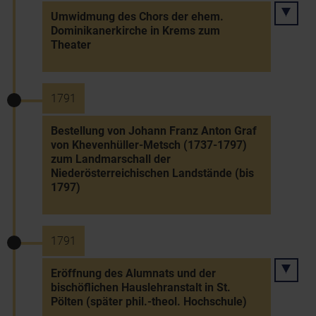
Umwidmung des Chors der ehem.
Dominikanerkirche in Krems zum
Theater
1791
Bestellung von Johann Franz Anton Graf
von Khevenhüller-Metsch (1737-1797)
zum Landmarschall der
Niederösterreichischen Landstände (bis
1797)
1791
Eröffnung des Alumnats und der
bischöflichen Hauslehranstalt in St.
Pölten (später phil.-theol. Hochschule)