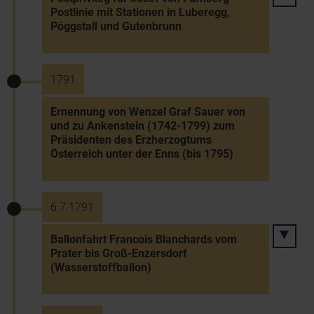
Postlinie mit Stationen in Luberegg,
Pöggstall und Gutenbrunn
1791
Ernennung von Wenzel Graf Sauer von
und zu Ankenstein (1742-1799) zum
Präsidenten des Erzherzogtums
Österreich unter der Enns (bis 1795)
6.7.1791
Ballonfahrt Francois Blanchards vom
Prater bis Groß-Enzersdorf
(Wasserstoffballon)