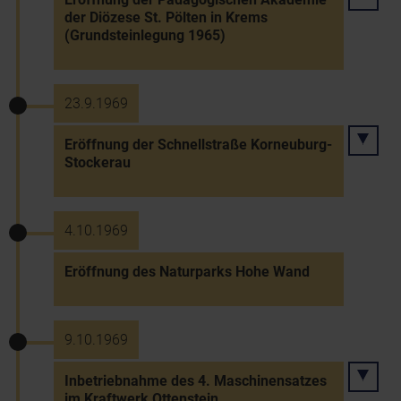
der Diözese St. Pölten in Krems
(Grundsteinlegung 1965)
23.9.1969
Eröffnung der Schnellstraße Korneuburg-
Stockerau
4.10.1969
Eröffnung des Naturparks Hohe Wand
9.10.1969
Inbetriebnahme des 4. Maschinensatzes
im Kraftwerk Ottenstein