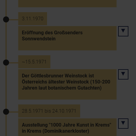
3.11.1970
Eröffnung des Großsenders
Sonnwendstein
~15.5.1971
Der Göttlesbrunner Weinstock ist
Österreichs ältester Weinstock (150-200
Jahren laut botanischem Gutachten)
28.5.1971 bis 24.10.1971
Ausstellung "1000 Jahre Kunst in Krems"
in Krems (Dominikanerkloster)