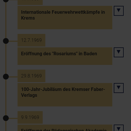
Internationale Feuerwehrwettkämpfe in
Krems
12.7.1969
Eröffnung des "Rosariums" in Baden
29.8.1969
100-Jahr-Jubiläum des Kremser Faber-
Verlags
9.9.1969
Eröffnung der Pädagogischen Akademie