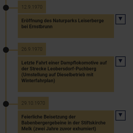
12.9.1970
Eröffnung des Naturparks Leiserberge
bei Ernstbrunn
26.9.1970
Letzte Fahrt einer Dampflokomotive auf
der Strecke Leobersdorf-Puchberg
(Umstellung auf Dieselbetrieb mit
Winterfahrplan)
29.10.1970
Feierliche Beisetzung der
Babenbergergebeine in der Stiftskirche
Melk (zwei Jahre zuvor exhumiert)