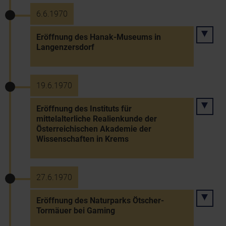
6.6.1970
Eröffnung des Hanak-Museums in
Langenzersdorf
19.6.1970
Eröffnung des Instituts für
mittelalterliche Realienkunde der
Österreichischen Akademie der
Wissenschaften in Krems
27.6.1970
Eröffnung des Naturparks Ötscher-
Tormäuer bei Gaming