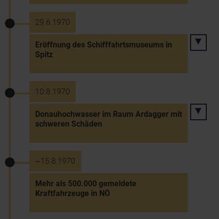
29.6.1970
Eröffnung des Schifffahrtsmuseums in
Spitz
10.8.1970
Donauhochwasser im Raum Ardagger mit
schweren Schäden
~15.8.1970
Mehr als 500.000 gemeldete
Kraftfahrzeuge in NÖ