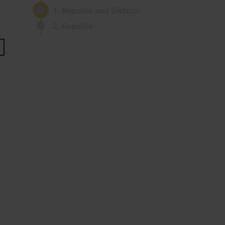
1. Republik und Diktatur
2. Republik