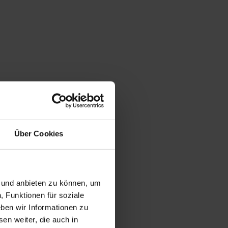
Über Cookies
n und anbieten zu können, um
, Funktionen für soziale
ben wir Informationen zu
en weiter, die auch in