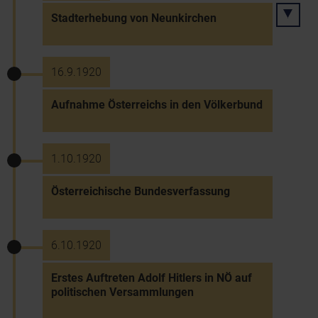
Stadterhebung von Neunkirchen
16.9.1920
Aufnahme Österreichs in den Völkerbund
1.10.1920
Österreichische Bundesverfassung
6.10.1920
Erstes Auftreten Adolf Hitlers in NÖ auf
politischen Versammlungen