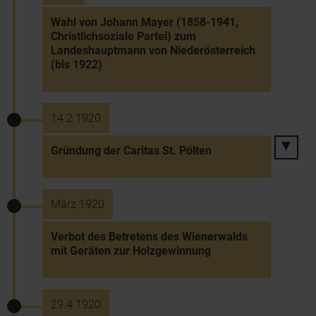
Wahl von Johann Mayer (1858-1941,
Christlichsoziale Partei) zum
Landeshauptmann von Niederösterreich
(bis 1922)
14.2.1920
Gründung der Caritas St. Pölten
März 1920
Verbot des Betretens des Wienerwalds
mit Geräten zur Holzgewinnung
29.4.1920