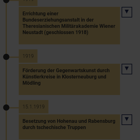
Errichtung einer
Bundeserziehungsanstalt in der
Theresianischen Militärakademie Wiener
Neustadt (geschlossen 1918)
1919
Förderung der Gegenwartskunst durch
Künstlerkreise in Klosterneuburg und
Mödling
15.1.1919
Besetzung von Hohenau und Rabensburg
durch tschechische Truppen