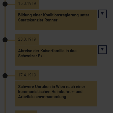
15.3.1919
Bildung einer Koalitionsregierung unter
Staatskanzler Renner
23.3.1919
Abreise der Kaiserfamilie in das
Schweizer Exil
17.4.1919
Schwere Unruhen in Wien nach einer
kommunistischen Heimkehrer- und
Arbeitslosenversammlung