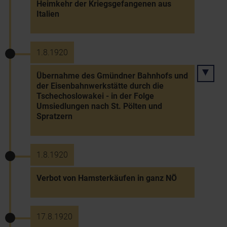
Heimkehr der Kriegsgefangenen aus
Italien
1.8.1920
Übernahme des Gmündner Bahnhofs und
der Eisenbahnwerkstätte durch die
Tschechoslowakei - in der Folge
Umsiedlungen nach St. Pölten und
Spratzern
1.8.1920
Verbot von Hamsterkäufen in ganz NÖ
17.8.1920