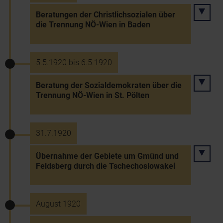
Beratungen der Christlichsozialen über
die Trennung NÖ-Wien in Baden
5.5.1920 bis 6.5.1920
Beratung der Sozialdemokraten über die
Trennung NÖ-Wien in St. Pölten
31.7.1920
Übernahme der Gebiete um Gmünd und
Feldsberg durch die Tschechoslowakei
August 1920