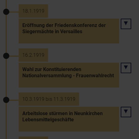
18.1.1919
Eröffnung der Friedenskonferenz der
Siegermächte in Versailles
16.2.1919
Wahl zur Konstituierenden
Nationalversammlung - Frauenwahlrecht
10.3.1919 bis 11.3.1919
Arbeitslose stürmen in Neunkirchen
Lebensmittelgeschäfte