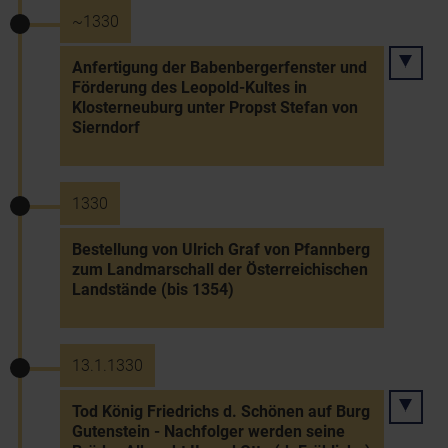
~1330
Anfertigung der Babenbergerfenster und
Förderung des Leopold-Kultes in
Klosterneuburg unter Propst Stefan von
Sierndorf
1330
Bestellung von Ulrich Graf von Pfannberg
zum Landmarschall der Österreichischen
Landstände (bis 1354)
13.1.1330
Tod König Friedrichs d. Schönen auf Burg
Gutenstein - Nachfolger werden seine