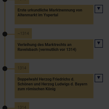
Erste urkundliche Marktnennung von
Altenmarkt im Yspertal
~1314
Verleihung des Marktrechts an
Ravelsbach (vermutlich vor 1314)
1314
Doppelwahl Herzog Friedrichs d.
Schönen und Herzog Ludwigs d. Bayern
zum römischen König
1314