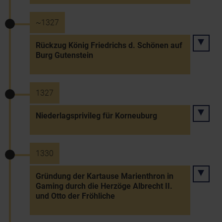
~1327
Rückzug König Friedrichs d. Schönen auf
Burg Gutenstein
1327
Niederlagsprivileg für Korneuburg
1330
Gründung der Kartause Marienthron in
Gaming durch die Herzöge Albrecht II.
und Otto der Fröhliche