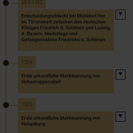
28.9.1322
Entscheidungschlacht bei Mühldorf/Inn
im Thronstreit zwischen den deutschen
Königen Friedrich d. Schönen und Ludwig
d. Bayern: Niederlage und
Gefangennahme Friedrichs d. Schönen
1324
Erste urkundliche Marktnennung von
Hohenruppersdorf
1325
Erste urkundliche Marktnennung von
Hohenberg