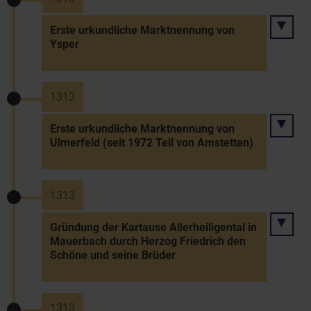
Erste urkundliche Marktnennung von
Ysper
1313
Erste urkundliche Marktnennung von
Ulmerfeld (seit 1972 Teil von Amstetten)
1313
Gründung der Kartause Allerheiligental in
Mauerbach durch Herzog Friedrich den
Schöne und seine Brüder
1313