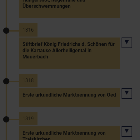
Überschwemmungen
1316
Stiftbrief König Friedrichs d. Schönen für
die Kartause Allerheiligental in
Mauerbach
1318
Erste urkundliche Marktnennung von Oed
1319
Erste urkundliche Marktnennung von
Traiskirchen