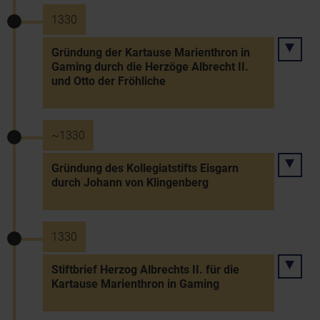
1330
Gründung der Kartause Marienthron in
Gaming durch die Herzöge Albrecht II.
und Otto der Fröhliche
~1330
Gründung des Kollegiatstifts Eisgarn
durch Johann von Klingenberg
1330
Stiftbrief Herzog Albrechts II. für die
Kartause Marienthron in Gaming