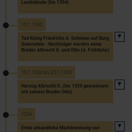
Landstände (bis 1354)
13.1.1330
Tod König Friedrichs d. Schönen auf Burg
Gutenstein - Nachfolger werden seine
Brüder Albrecht II. und Otto (d. Fröhliche)
13.1.1330 bis 20.7.1358
Herzog Albrecht II. (bis 1339 gemeinsam
mit seinem Bruder Otto)
1334
Erste urkundliche Marktnennung von