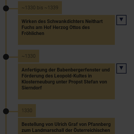
~1330 bis ~1339
Wirken des Schwankdichters Neithart
Fuchs am Hof Herzog Ottos des
Fröhlichen
~1330
Anfertigung der Babenbergerfenster und
Förderung des Leopold-Kultes in
Klosterneuburg unter Propst Stefan von
Sierndorf
1330
Bestellung von Ulrich Graf von Pfannberg
zum Landmarschall der Österreichischen