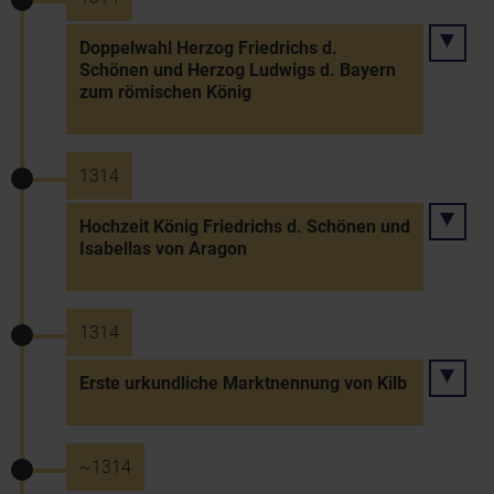
Doppelwahl Herzog Friedrichs d.
Schönen und Herzog Ludwigs d. Bayern
zum römischen König
1314
Hochzeit König Friedrichs d. Schönen und
Isabellas von Aragon
1314
Erste urkundliche Marktnennung von Kilb
~1314