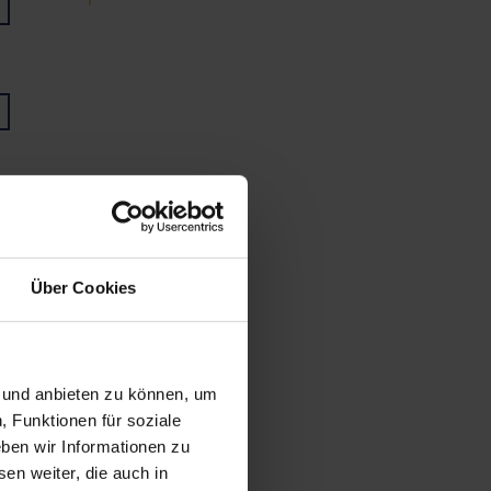
Über Cookies
n und anbieten zu können, um
, Funktionen für soziale
ben wir Informationen zu
en weiter, die auch in