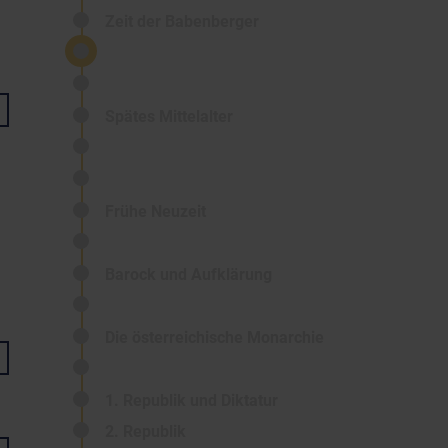
Zeit der Babenberger
Spätes Mittelalter
Frühe Neuzeit
Barock und Aufklärung
Die österreichische Monarchie
1. Republik und Diktatur
2. Republik