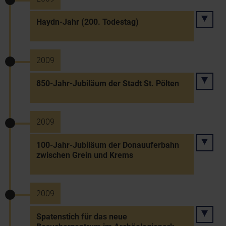
Haydn-Jahr (200. Todestag)
2009
850-Jahr-Jubiläum der Stadt St. Pölten
2009
100-Jahr-Jubiläum der Donauuferbahn
zwischen Grein und Krems
2009
Spatenstich für das neue