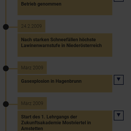
Betrieb genommen
24.2.2009
Nach starken Schneefällen höchste
Lawinenwarnstufe in Niederösterreich
März 2009
Gasexplosion in Hagenbrunn
März 2009
Start des 1. Lehrgangs der
Zukunftsakademie Mostviertel in
Amstetten