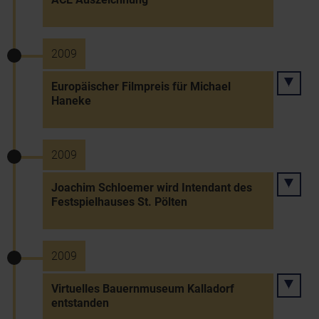
2009
Europäischer Filmpreis für Michael
Haneke
2009
Joachim Schloemer wird Intendant des
Festspielhauses St. Pölten
2009
Virtuelles Bauernmuseum Kalladorf
entstanden