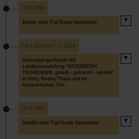
25.3.2009
Baden wird "FairTrade-Gemeinde"
18.4.2009 bis 1.11.2009
Grenzübergreifende NÖ
Landesausstellung "ÖSTERREICH.
TSCHECHIEN. geteilt - getrennt - vereint"
in Horn, Raabs/Thaya und im
tschechischen Telc
25.4.2009
Gablitz wird "FairTrade-Gemeinde"