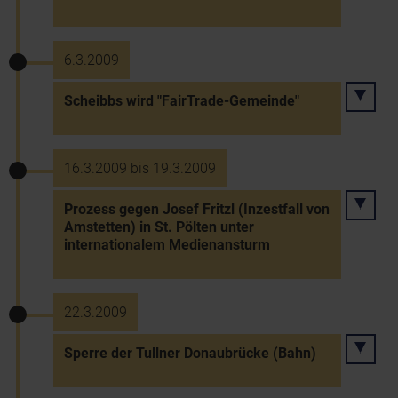
6.3.2009
Scheibbs wird "FairTrade-Gemeinde"
16.3.2009 bis 19.3.2009
Prozess gegen Josef Fritzl (Inzestfall von
Amstetten) in St. Pölten unter
internationalem Medienansturm
22.3.2009
Sperre der Tullner Donaubrücke (Bahn)