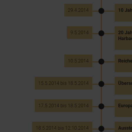
29.4.2014
10 Jah
9.5.2014
20 Jah
Harba
10.5.2014
Reiche
15.5.2014 bis 18.5.2014
Übers
17.5.2014 bis 18.5.2014
Europa
18.5.2014 bis 12.10.2014
Ausste