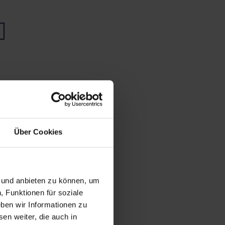
Über Cookies
n und anbieten zu können, um
, Funktionen für soziale
ben wir Informationen zu
en weiter, die auch in