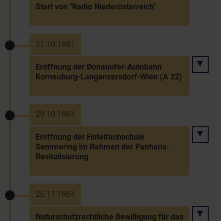
Start von "Radio Niederösterreich"
31.10.1981
Eröffnung der Donauufer-Autobahn
Korneuburg-Langenzersdorf-Wien (A 22)
29.10.1984
Eröffnung der Hotelfachschule
Semmering im Rahmen der Panhans-
Revitalisierung
26.11.1984
Naturschutzrechtliche Bewilligung für das