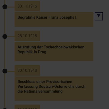
30.11.1916
Begräbnis Kaiser Franz Josephs I.
28.10.1918
Ausrufung der Tschechoslowakischen
Republik in Prag
30.10.1918
Beschluss einer Provisorischen
Verfassung Deutsch-Österreichs durch
die Nationalversammlung