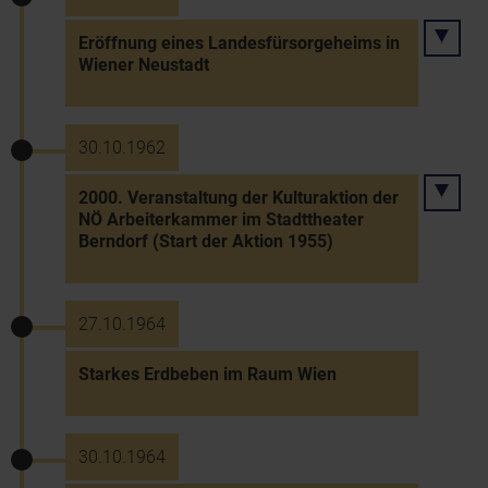
Eröffnung eines Landesfürsorgeheims in
Wiener Neustadt
30.10.1962
2000. Veranstaltung der Kulturaktion der
NÖ Arbeiterkammer im Stadttheater
Berndorf (Start der Aktion 1955)
27.10.1964
Starkes Erdbeben im Raum Wien
30.10.1964