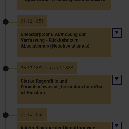
31.12.1851
Silvesterpatent: Aufhebung der
Verfassung - Rückkehr zum
Absolutismus (Neoabsolutismus)
28.12.1882 bis ~6.1.1883
Starke Regenfälle und
Donauhochwasser, besonders betroffen
ist Pöchlarn
27.10.1883
Inbetriebnahme der Dampftramway