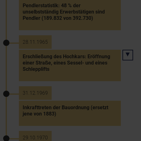
Pendlerstatistik: 48 % der
unselbstständig Erwerbstätigen sind
Pendler (189.832 von 392.730)
28.11.1965
Erschließung des Hochkars: Eröffnung
einer Straße, eines Sessel- und eines
Schlepplifts
31.12.1969
Inkrafttreten der Bauordnung (ersetzt
jene von 1883)
29.10.1970