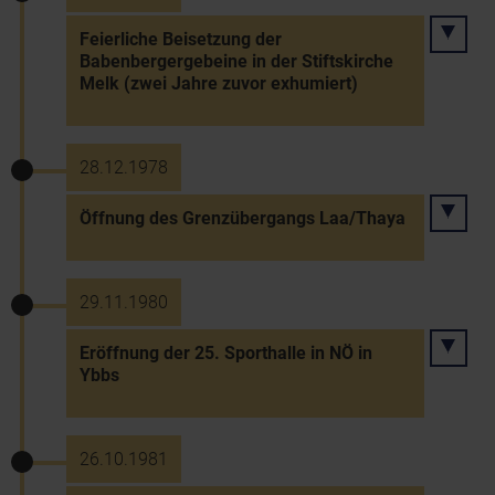
Feierliche Beisetzung der
Babenbergergebeine in der Stiftskirche
Melk (zwei Jahre zuvor exhumiert)
28.12.1978
Öffnung des Grenzübergangs Laa/Thaya
29.11.1980
Eröffnung der 25. Sporthalle in NÖ in
Ybbs
26.10.1981