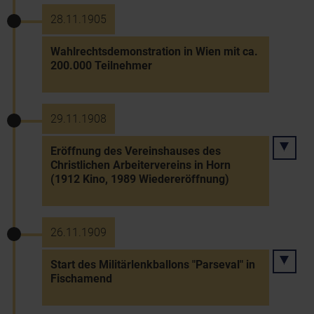
28.11.1905
Wahlrechtsdemonstration in Wien mit ca.
200.000 Teilnehmer
29.11.1908
Eröffnung des Vereinshauses des
Christlichen Arbeitervereins in Horn
(1912 Kino, 1989 Wiedereröffnung)
26.11.1909
Start des Militärlenkballons "Parseval" in
Fischamend