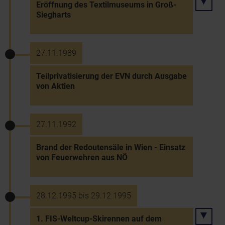
Eröffnung des Textilmuseums in Groß-
Siegharts
27.11.1989
Teilprivatisierung der EVN durch Ausgabe
von Aktien
27.11.1992
Brand der Redoutensäle in Wien - Einsatz
von Feuerwehren aus NÖ
28.12.1995 bis 29.12.1995
1. FIS-Weltcup-Skirennen auf dem