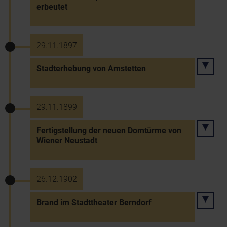
erbeutet
29.11.1897
Stadterhebung von Amstetten
29.11.1899
Fertigstellung der neuen Domtürme von
Wiener Neustadt
26.12.1902
Brand im Stadttheater Berndorf