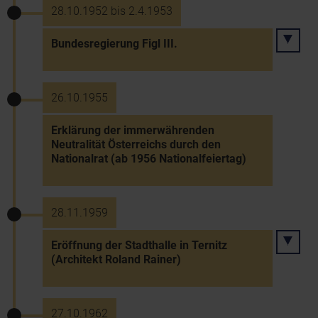
28.10.1952 bis 2.4.1953
Bundesregierung Figl III.
26.10.1955
Erklärung der immerwährenden
Neutralität Österreichs durch den
Nationalrat (ab 1956 Nationalfeiertag)
28.11.1959
Eröffnung der Stadthalle in Ternitz
(Architekt Roland Rainer)
27.10.1962