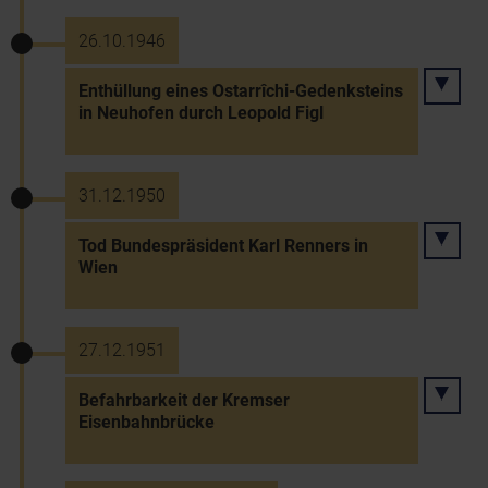
26.10.1946
Enthüllung eines Ostarrîchi-Gedenksteins
in Neuhofen durch Leopold Figl
31.12.1950
Tod Bundespräsident Karl Renners in
Wien
27.12.1951
Befahrbarkeit der Kremser
Eisenbahnbrücke