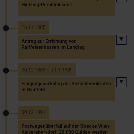
Hietzing-Perchtoldsdorf
26.11.1885
Antrag zur Errichtung von
Raiffeisenkassen im Landtag
30.12.1888 bis 1.1.1889
Einigungsparteitag der Sozialdemokraten
in Hainfeld
30.12.1891
Postwagenüberfall auf der Strecke Wien-
Kaiserebersdorf, 20.000 Gulden werden