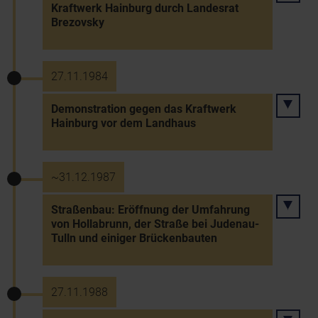
Kraftwerk Hainburg durch Landesrat
Brezovsky
27.11.1984
Demonstration gegen das Kraftwerk
Hainburg vor dem Landhaus
~31.12.1987
Straßenbau: Eröffnung der Umfahrung
von Hollabrunn, der Straße bei Judenau-
Tulln und einiger Brückenbauten
27.11.1988