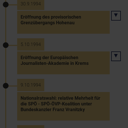
30.9.1994
Eröffnung des provisorischen
Grenzübergangs Hohenau
5.10.1994
Eröffnung der Europäischen
Journalisten-Akademie in Krems
9.10.1994
Nationalratswahl: relative Mehrheit für
die SPÖ - SPÖ-ÖVP-Koalition unter
Bundeskanzler Franz Vranitzky