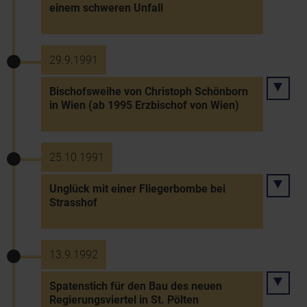
einem schweren Unfall
29.9.1991
Bischofsweihe von Christoph Schönborn
in Wien (ab 1995 Erzbischof von Wien)
25.10.1991
Unglück mit einer Fliegerbombe bei
Strasshof
13.9.1992
Spatenstich für den Bau des neuen
Regierungsviertel in St. Pölten