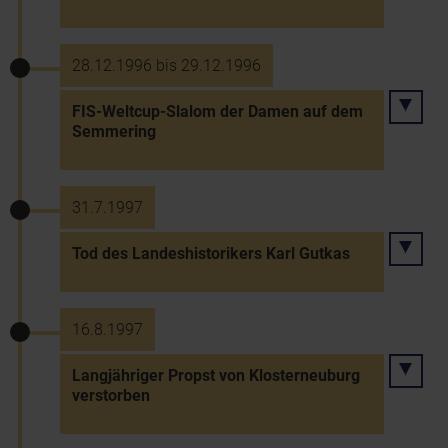
28.12.1996 bis 29.12.1996
FIS-Weltcup-Slalom der Damen auf dem
Semmering
31.7.1997
Tod des Landeshistorikers Karl Gutkas
16.8.1997
Langjähriger Propst von Klosterneuburg
verstorben