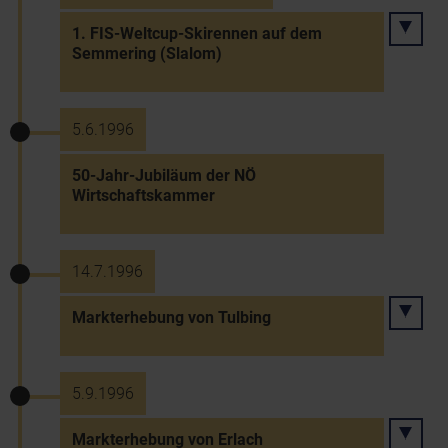
1. FIS-Weltcup-Skirennen auf dem
Semmering (Slalom)
5.6.1996
50-Jahr-Jubiläum der NÖ
Wirtschaftskammer
14.7.1996
Markterhebung von Tulbing
5.9.1996
Markterhebung von Erlach