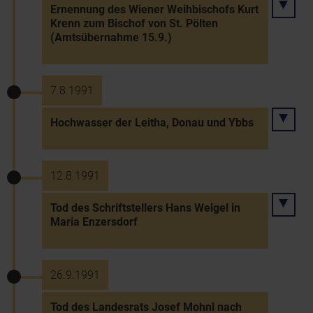
Ernennung des Wiener Weihbischofs Kurt
Krenn zum Bischof von St. Pölten
(Amtsübernahme 15.9.)
7.8.1991
Hochwasser der Leitha, Donau und Ybbs
12.8.1991
Tod des Schriftstellers Hans Weigel in
Maria Enzersdorf
26.9.1991
Tod des Landesrats Josef Mohnl nach