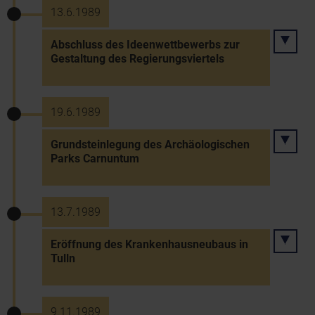
13.6.1989
Abschluss des Ideenwettbewerbs zur
Gestaltung des Regierungsviertels
19.6.1989
Grundsteinlegung des Archäologischen
Parks Carnuntum
13.7.1989
Eröffnung des Krankenhausneubaus in
Tulln
9.11.1989