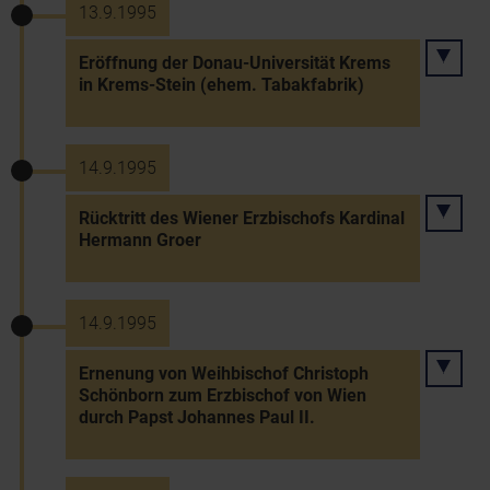
13.9.1995
Eröffnung der Donau-Universität Krems
in Krems-Stein (ehem. Tabakfabrik)
14.9.1995
Rücktritt des Wiener Erzbischofs Kardinal
Hermann Groer
14.9.1995
Ernenung von Weihbischof Christoph
Schönborn zum Erzbischof von Wien
durch Papst Johannes Paul II.