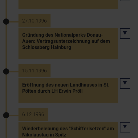
27.10.1996
Gründung des Nationalparks Donau-
Auen: Vertragsunterzeichnung auf dem
Schlossberg Hainburg
15.11.1996
Eröffnung des neuen Landhauses in St.
Pölten durch LH Erwin Pröll
6.12.1996
Wiederbelebung des "Schifferlsetzen" am
Nikolaustag in Spitz