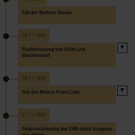
Fall der Berliner Mauer
16.11.1989
Stadterhebung von Gföhl und
Mannersdorf
18.11.1989
Tod des Malers Franz Luby
27.11.1989
Teilprivatisierung der EVN durch Ausgabe
von Aktien