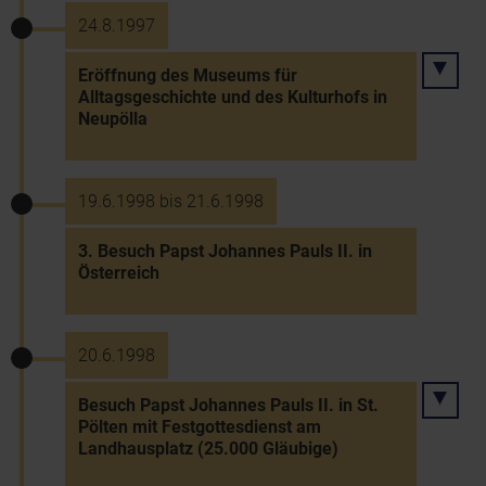
24.8.1997
Eröffnung des Museums für
Alltagsgeschichte und des Kulturhofs in
Neupölla
19.6.1998 bis 21.6.1998
3. Besuch Papst Johannes Pauls II. in
Österreich
20.6.1998
Besuch Papst Johannes Pauls II. in St.
Pölten mit Festgottesdienst am
Landhausplatz (25.000 Gläubige)