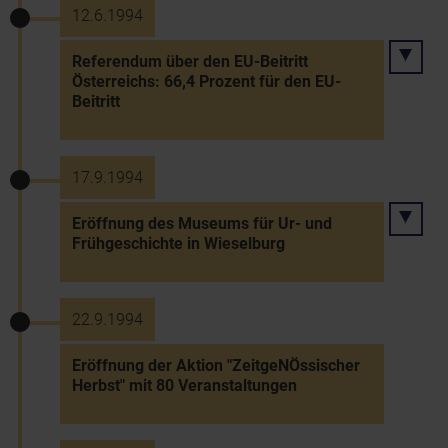
12.6.1994
Referendum über den EU-Beitritt
Österreichs: 66,4 Prozent für den EU-
Beitritt
17.9.1994
Eröffnung des Museums für Ur- und
Frühgeschichte in Wieselburg
22.9.1994
Eröffnung der Aktion "ZeitgeNÖssischer
Herbst" mit 80 Veranstaltungen