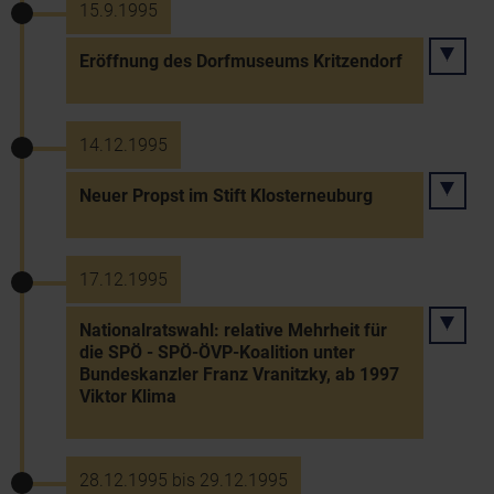
15.9.1995
Eröffnung des Dorfmuseums Kritzendorf
14.12.1995
Neuer Propst im Stift Klosterneuburg
17.12.1995
Nationalratswahl: relative Mehrheit für
die SPÖ - SPÖ-ÖVP-Koalition unter
Bundeskanzler Franz Vranitzky, ab 1997
Viktor Klima
28.12.1995 bis 29.12.1995