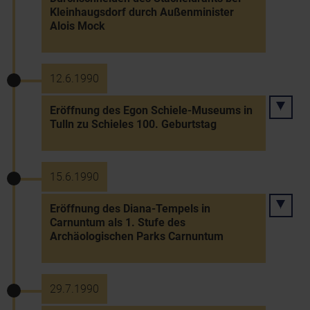
Kleinhaugsdorf durch Außenminister
Alois Mock
12.6.1990
Eröffnung des Egon Schiele-Museums in
Tulln zu Schieles 100. Geburtstag
15.6.1990
Eröffnung des Diana-Tempels in
Carnuntum als 1. Stufe des
Archäologischen Parks Carnuntum
29.7.1990