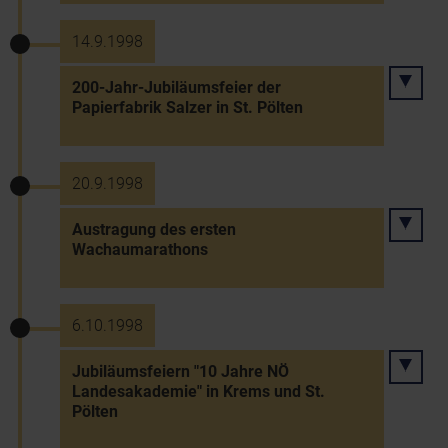
14.9.1998
200-Jahr-Jubiläumsfeier der
Papierfabrik Salzer in St. Pölten
20.9.1998
Austragung des ersten
Wachaumarathons
6.10.1998
Jubiläumsfeiern "10 Jahre NÖ
Landesakademie" in Krems und St.
Pölten