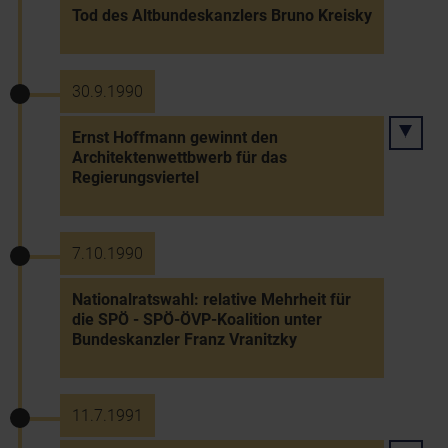
Tod des Altbundeskanzlers Bruno Kreisky
30.9.1990
Ernst Hoffmann gewinnt den
Architektenwettbwerb für das
Regierungsviertel
7.10.1990
Nationalratswahl: relative Mehrheit für
die SPÖ - SPÖ-ÖVP-Koalition unter
Bundeskanzler Franz Vranitzky
11.7.1991