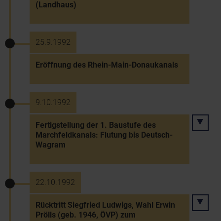
(Landhaus)
25.9.1992
Eröffnung des Rhein-Main-Donaukanals
9.10.1992
Fertigstellung der 1. Baustufe des
Marchfeldkanals: Flutung bis Deutsch-
Wagram
22.10.1992
Rücktritt Siegfried Ludwigs, Wahl Erwin
Prölls (geb. 1946, ÖVP) zum