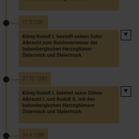
17.5.1281
König Rudolf I. bestellt seinen Sohn
Albrecht zum Reichsverweser der
babenbergischen Herzogtümer
Österreich und Steiermark
27.12.1282
König Rudolf I. belehnt seine Söhne
Albrecht I. und Rudolf II. mit den
babenbergischen Herzogtümern
Österreich und Steiermark
24.4.1288