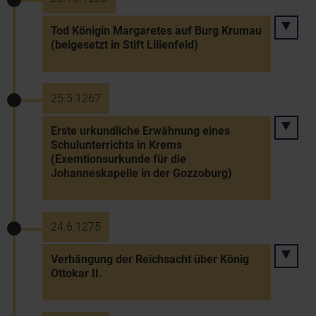
Tod Königin Margaretes auf Burg Krumau
(beigesetzt in Stift Lilienfeld)
25.5.1267
Erste urkundliche Erwähnung eines
Schulunterrichts in Krems
(Exemtionsurkunde für die
Johanneskapelle in der Gozzoburg)
24.6.1275
Verhängung der Reichsacht über König
Ottokar II.