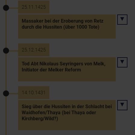
25.11.1425
Massaker bei der Eroberung von Retz
durch die Hussiten (über 1000 Tote)
25.12.1425
Tod Abt Nikolaus Seyringers von Melk,
Initiator der Melker Reform
14.10.1431
Sieg über die Hussiten in der Schlacht bei
Waidhofen/Thaya (bei Thaya oder
Kirchberg/Wild?)