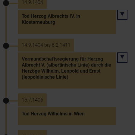
14.9.1404
Tod Herzog Albrechts IV. in
Klosterneuburg
14.9.1404 bis 6.2.1411
Vormundschaftsregierung für Herzog
Albrecht V. (albertinische Linie) durch die
Herzöge Wilhelm, Leopold und Ernst
(leopoldinische Linie)
15.7.1406
Tod Herzog Wilhelms in Wien