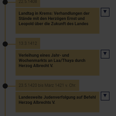
22.5.1408
Landtag in Krems: Verhandlungen der
Stände mit den Herzögen Ernst und
Leopold über die Zukunft des Landes
13.3.1412
Verleihung eines Jahr- und
Wochenmarkts an Laa/Thaya durch
Herzog Albrecht V.
23.5.1420 bis März 1421 v. Chr.
Landesweite Judenverfolgung auf Befehl
Herzog Albrechts V.