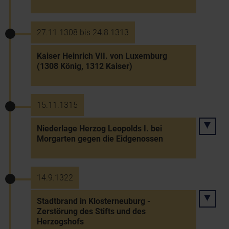
27.11.1308 bis 24.8.1313
Kaiser Heinrich VII. von Luxemburg
(1308 König, 1312 Kaiser)
15.11.1315
Niederlage Herzog Leopolds I. bei
Morgarten gegen die Eidgenossen
14.9.1322
Stadtbrand in Klosterneuburg -
Zerstörung des Stifts und des
Herzogshofs