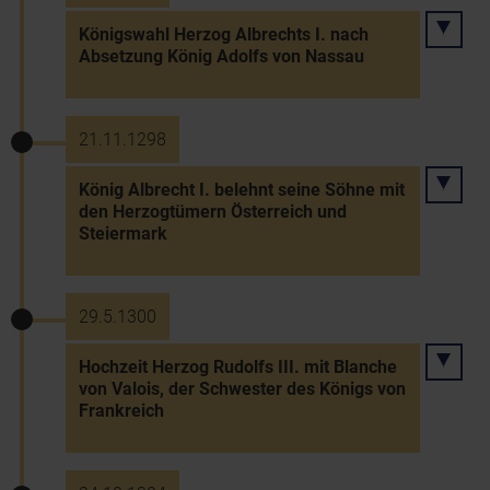
Königswahl Herzog Albrechts I. nach
Absetzung König Adolfs von Nassau
21.11.1298
König Albrecht I. belehnt seine Söhne mit
den Herzogtümern Österreich und
Steiermark
29.5.1300
Hochzeit Herzog Rudolfs III. mit Blanche
von Valois, der Schwester des Königs von
Frankreich