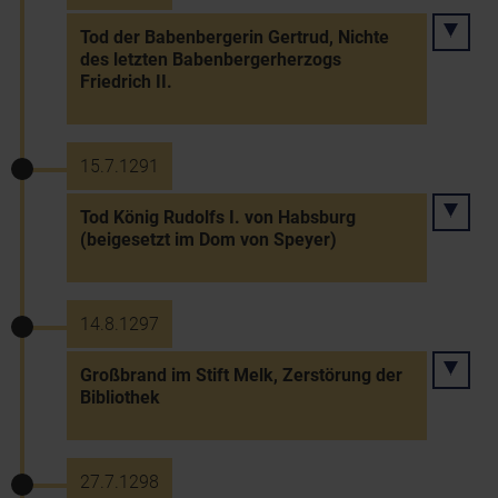
Tod der Babenbergerin Gertrud, Nichte
des letzten Babenbergerherzogs
Friedrich II.
15.7.1291
Tod König Rudolfs I. von Habsburg
(beigesetzt im Dom von Speyer)
14.8.1297
Großbrand im Stift Melk, Zerstörung der
Bibliothek
27.7.1298