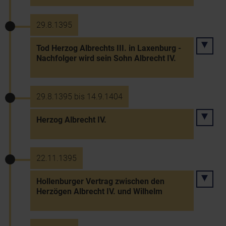
29.8.1395
Tod Herzog Albrechts III. in Laxenburg -
Nachfolger wird sein Sohn Albrecht IV.
29.8.1395 bis 14.9.1404
Herzog Albrecht IV.
22.11.1395
Hollenburger Vertrag zwischen den
Herzögen Albrecht IV. und Wilhelm