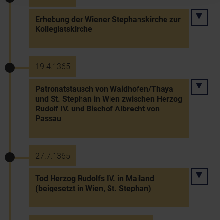
Erhebung der Wiener Stephanskirche zur
Kollegiatskirche
19.4.1365
Patronatstausch von Waidhofen/Thaya
und St. Stephan in Wien zwischen Herzog
Rudolf IV. und Bischof Albrecht von
Passau
27.7.1365
Tod Herzog Rudolfs IV. in Mailand
(beigesetzt in Wien, St. Stephan)