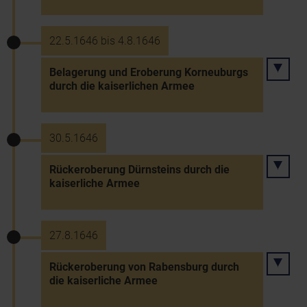
22.5.1646 bis 4.8.1646
Belagerung und Eroberung Korneuburgs
durch die kaiserlichen Armee
30.5.1646
Rückeroberung Dürnsteins durch die
kaiserliche Armee
27.8.1646
Rückeroberung von Rabensburg durch
die kaiserliche Armee