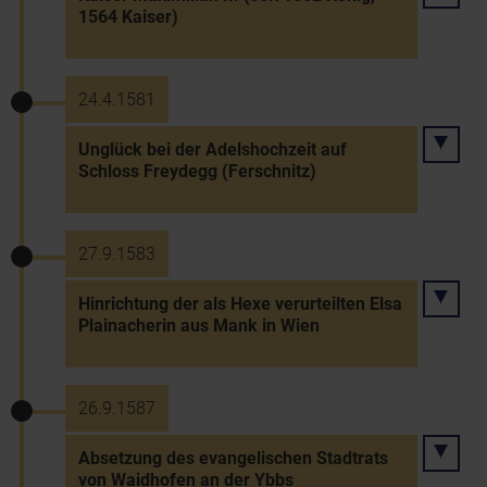
1564 Kaiser)
24.4.1581
Unglück bei der Adelshochzeit auf
Schloss Freydegg (Ferschnitz)
27.9.1583
Hinrichtung der als Hexe verurteilten Elsa
Plainacherin aus Mank in Wien
26.9.1587
Absetzung des evangelischen Stadtrats
von Waidhofen an der Ybbs