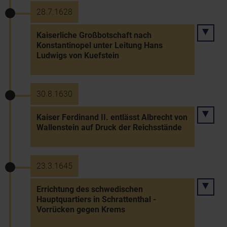
28.7.1628
Kaiserliche Großbotschaft nach
Konstantinopel unter Leitung Hans
Ludwigs von Kuefstein
30.8.1630
Kaiser Ferdinand II. entlässt Albrecht von
Wallenstein auf Druck der Reichsstände
23.3.1645
Errichtung des schwedischen
Hauptquartiers in Schrattenthal -
Vorrücken gegen Krems