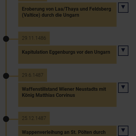
Eroberung von Laa/Thaya und Feldsberg
(Valtice) durch die Ungarn
29.11.1486
Kapitulation Eggenburgs vor den Ungarn
29.6.1487
Waffenstillstand Wiener Neustadts mit
König Matthias Corvinus
25.12.1487
Wappenverleihung an St. Pölten durch