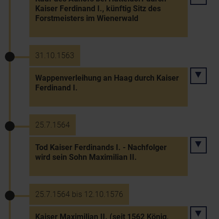
Kaiser Ferdinand I., künftig Sitz des
Forstmeisters im Wienerwald
31.10.1563
Wappenverleihung an Haag durch Kaiser
Ferdinand I.
25.7.1564
Tod Kaiser Ferdinands I. - Nachfolger
wird sein Sohn Maximilian II.
25.7.1564 bis 12.10.1576
Kaiser Maximilian II. (seit 1562 König,