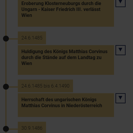
Eroberung Klosterneuburgs durch die
Ungarn - Kaiser Friedrich III. verlässt
Wien
24.6.1485
Huldigung des Königs Matthias Corvinus
durch die Stände auf dem Landtag zu
Wien
24.6.1485 bis 6.4.1490
Herrschaft des ungarischen Königs
Matthias Corvinus in Niederösterreich
30.9.1486