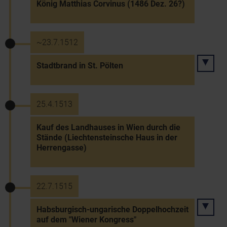
König Matthias Corvinus (1486 Dez. 26?)
~23.7.1512
Stadtbrand in St. Pölten
25.4.1513
Kauf des Landhauses in Wien durch die
Stände (Liechtensteinsche Haus in der
Herrengasse)
22.7.1515
Habsburgisch-ungarische Doppelhochzeit
auf dem "Wiener Kongress"