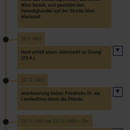
Wien besaß, und gestattet den
Venedighandel auf der Straße über
Mariazell
26.9.1463
Horn erhält einen Jahrmarkt zu Georgi
(23.4.)
23.12.1463
Anerkennung Kaiser Friedrichs III. als
Landesfürst durch die Stände
23.11.1465 bis 25.12.1465 v. Chr.