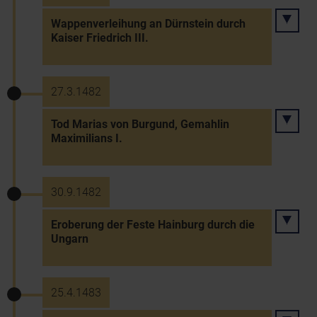
Wappenverleihung an Dürnstein durch
Kaiser Friedrich III.
27.3.1482
Tod Marias von Burgund, Gemahlin
Maximilians I.
30.9.1482
Eroberung der Feste Hainburg durch die
Ungarn
25.4.1483