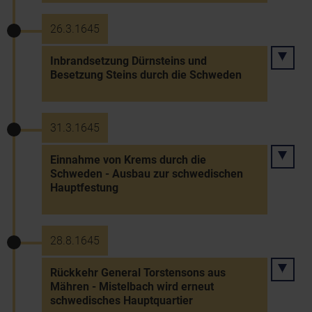
26.3.1645
Inbrandsetzung Dürnsteins und
Besetzung Steins durch die Schweden
31.3.1645
Einnahme von Krems durch die
Schweden - Ausbau zur schwedischen
Hauptfestung
28.8.1645
Rückkehr General Torstensons aus
Mähren - Mistelbach wird erneut
schwedisches Hauptquartier