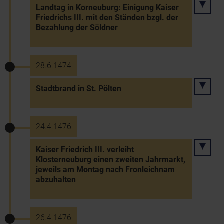
Landtag in Korneuburg: Einigung Kaiser
Friedrichs III. mit den Ständen bzgl. der
Bezahlung der Söldner
28.6.1474
Stadtbrand in St. Pölten
24.4.1476
Kaiser Friedrich III. verleiht
Klosterneuburg einen zweiten Jahrmarkt,
jeweils am Montag nach Fronleichnam
abzuhalten
26.4.1476